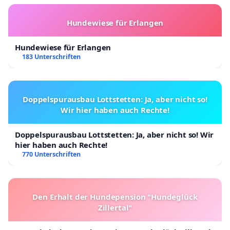
Hundewiese für Erlangen
Hundewiese für Erlangen
183 Unterschriften
Doppelspurausbau Lottstetten: Ja, aber nicht so!
Wir hier haben auch Rechte!
Doppelspurausbau Lottstetten: Ja, aber nicht so! Wir
hier haben auch Rechte!
770 Unterschriften
Den Erhalt der Hundepension "Hundeglück
Zillertal"