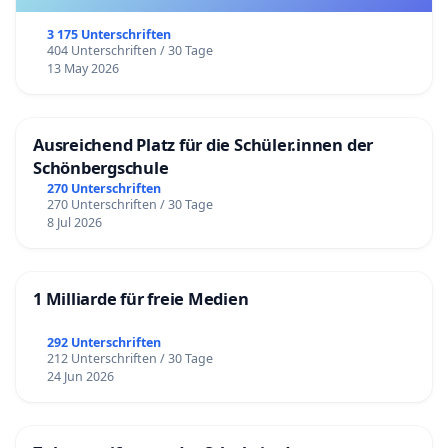
3 175 Unterschriften
404 Unterschriften / 30 Tage
13 May 2026
Ausreichend Platz für die Schüler.innen der
Schönbergschule
270 Unterschriften
270 Unterschriften / 30 Tage
8 Jul 2026
1 Milliarde für freie Medien
292 Unterschriften
212 Unterschriften / 30 Tage
24 Jun 2026