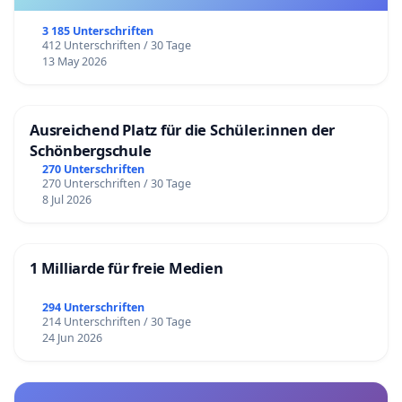
3 185 Unterschriften
412 Unterschriften / 30 Tage
13 May 2026
Ausreichend Platz für die Schüler.innen der
Schönbergschule
270 Unterschriften
270 Unterschriften / 30 Tage
8 Jul 2026
1 Milliarde für freie Medien
294 Unterschriften
214 Unterschriften / 30 Tage
24 Jun 2026