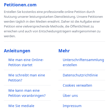
Petitionen.com
Erstellen Sie kostenlos eine professionelle online Petition durch
Nutzung unserer leistungsstarken Dienstleistung. Unsere Petitionen
werden täglich in den Medien erwähnt. Daher ist die Aufgabe einer
Petition eine vielversprechende Methode, die Öffentlichkeit zu
erreichen und auch von Entscheidungsträgern wahrgenommen zu
werden.
Anleitungen
Mehr
Wie man eine Online-
Unterschriftensammlung
Petition startet
erstellen
Wie schreibt man eine
Datenschutzrichtlinie
Petition?
Cookies verwalten
Wie kann man eine
Petition voranbringen?
Über uns
Wie Sie mediale
Impressum