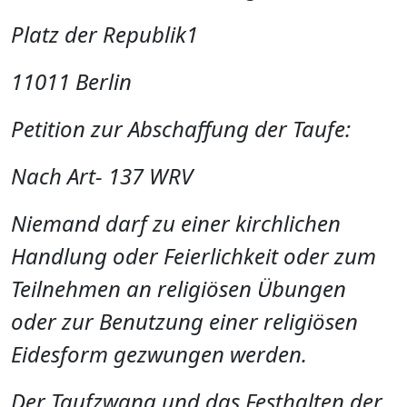
Platz der Republik1
11011 Berlin
Petition zur Abschaffung der Taufe:
Nach
Art- 137 WRV
Niemand darf zu einer kirchlichen
Handlung oder Feierlichkeit oder zum
Teilnehmen an religiösen Übungen
oder zur Benutzung einer religiösen
Eidesform gezwungen werden.
Der Taufzwang und das Festhalten der