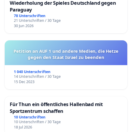
Wiederholung der Spieles Deutschland gegen
Paraguay
78 Unterschriften
21 Unterschriften / 30 Tage
30 Jun 2026
Petition an AUF 1 und andere Medien, die Hetze
gegen den Staat Israel zu beenden
1 040 Unterschriften
14 Unterschriften / 30 Tage
15 Dec 2023
Für Thun ein öffentliches Hallenbad mit
Sportzentrum schaffen
10 Unterschriften
10 Unterschriften / 30 Tage
18 Jul 2026