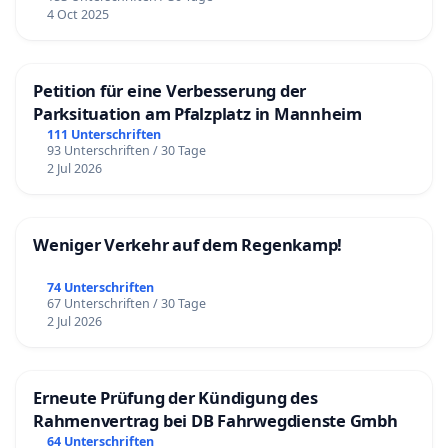
4 Oct 2025
Petition für eine Verbesserung der
Parksituation am Pfalzplatz in Mannheim
111 Unterschriften
93 Unterschriften / 30 Tage
2 Jul 2026
Weniger Verkehr auf dem Regenkamp!
74 Unterschriften
67 Unterschriften / 30 Tage
2 Jul 2026
Erneute Prüfung der Kündigung des
Rahmenvertrag bei DB Fahrwegdienste Gmbh
64 Unterschriften