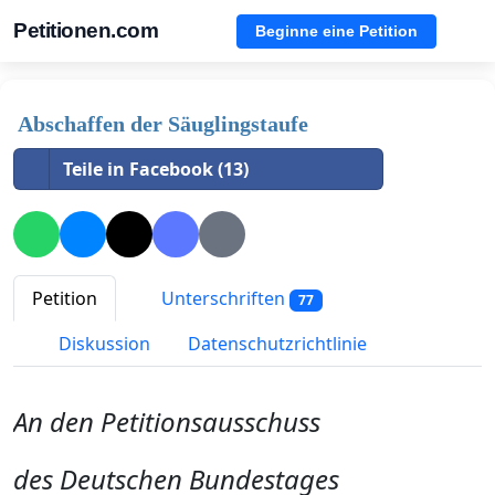
Petitionen.com
Beginne eine Petition
Abschaffen der Säuglingstaufe
Teile in Facebook (13)
Petition
Unterschriften
77
Diskussion
Datenschutzrichtlinie
An den Petitionsausschuss
des Deutschen Bundestages