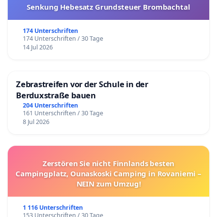
Senkung Hebesatz Grundsteuer Brombachtal
174 Unterschriften
174 Unterschriften / 30 Tage
14 Jul 2026
Zebrastreifen vor der Schule in der
Berduxstraße bauen
204 Unterschriften
161 Unterschriften / 30 Tage
8 Jul 2026
Zerstören Sie nicht Finnlands besten
Campingplatz, Ounaskoski Camping in Rovaniemi –
NEIN zum Umzug!
1 116 Unterschriften
153 Unterschriften / 30 Tage