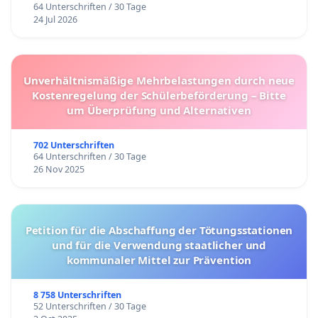
64 Unterschriften / 30 Tage
24 Jul 2026
Unverhältnismäßige Mehrbelastungen durch neue
Kostenregelung der Schülerbeförderung – Bitte
um Überprüfung und Alternativen
702 Unterschriften
64 Unterschriften / 30 Tage
26 Nov 2025
Petition für die Abschaffung der Tötungsstationen
und für die Verwendung staatlicher und
kommunaler Mittel zur Prävention
8 758 Unterschriften
52 Unterschriften / 30 Tage