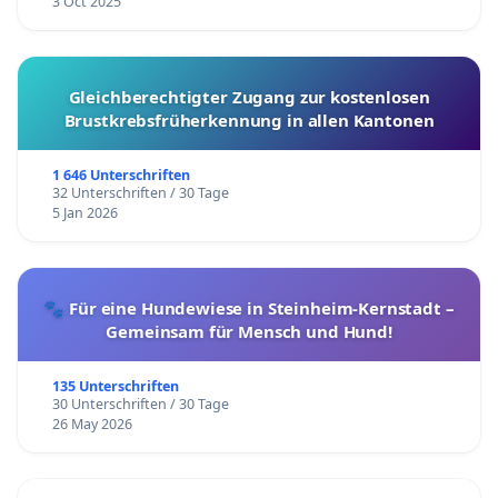
3 Oct 2025
Gleichberechtigter Zugang zur kostenlosen
Brustkrebsfrüherkennung in allen Kantonen
1 646 Unterschriften
32 Unterschriften / 30 Tage
5 Jan 2026
🐾 Für eine Hundewiese in Steinheim-Kernstadt –
Gemeinsam für Mensch und Hund!
135 Unterschriften
30 Unterschriften / 30 Tage
26 May 2026