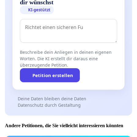
dir wünschst
KI-gestützt
Beschreibe dein Anliegen in deinen eigenen
Worten. Die KI erstellt dir daraus eine
überzeugende Petition.
Petition erstellen
Deine Daten bleiben deine Daten
Datenschutz durch Gestaltung
Andere Petitionen, die Sie vielleicht interessieren könnten