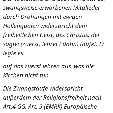
zwangsweise erworbenen Mitglieder
durch Drohungen mit ewigen
Höllenqualen widerspricht dem
freiheitlichen Geist, des Christus, der
sagte: (zuerst) lehret ( dann) taufet. Er
legte es
auf das zuerst lehren aus, was die
Kirchen nicht tun.
Die Zwangstaufe widerspricht
außerdem der Religionsfreiheit nach
Art.4 GG, Art. 9 (EMRK) Europäische