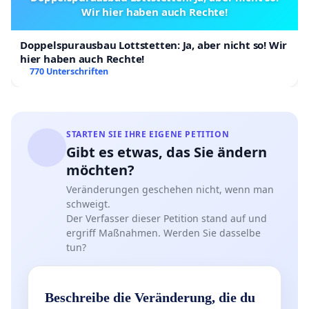
Wir hier haben auch Rechte!
Doppelspurausbau Lottstetten: Ja, aber nicht so! Wir
hier haben auch Rechte!
770 Unterschriften
STARTEN SIE IHRE EIGENE PETITION
Gibt es etwas, das Sie ändern
möchten?
Veränderungen geschehen nicht, wenn man
schweigt.
Der Verfasser dieser Petition stand auf und
ergriff Maßnahmen. Werden Sie dasselbe
tun?
Beschreibe die Veränderung, die du