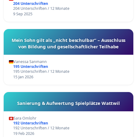
204 Unterschriften
204 Unterschriften / 12 Monate
9 Sep 2025
Mein Sohn gilt als „nicht beschulbar“ – Ausschluss
von Bildung und gesellschaftlicher Teilhabe
Vanessa Sanmann
195 Unterschriften
195 Unterschriften / 12 Monate
15 Jan 2026
Sanierung & Aufwertung Spielplätze Wattwil
Sara Omlohr
192 Unterschriften
192 Unterschriften / 12 Monate
19 Feb 2026