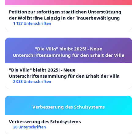
Petition zur sofortigen staatlichen Unterstützung
der Wolfsträne Leipzig in der Trauerbewältigung
1 127 Unterschriften
"Die Villa" bleibt 2025! - Neue
Unterschriftensammlung für den Erhalt der Villa
"Die Villa" bleibt 2025! - Neue
Unterschriftensammlung für den Erhalt der Villa
2 038 Unterschriften
Verbesserung des Schulsystems
Verbesserung des Schulsystems
20 Unterschriften