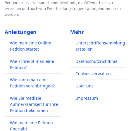
Petition eine vielversprechende Methode, die Öffentlichkeit zu
erreichen und auch von Entscheidungsträgern wahrgenommen zu
werden.
Anleitungen
Mehr
Wie man eine Online-
Unterschriftensammlung
Petition startet
erstellen
Wie schreibt man eine
Datenschutzrichtlinie
Petition?
Cookies verwalten
Wie kann man eine
Petition voranbringen?
Über uns
Wie Sie mediale
Impressum
Aufmerksamkeit für Ihre
Petition bekommen
Wie man eine Petition
übergibt