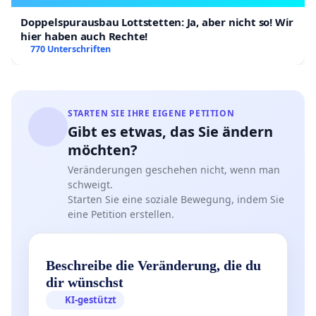
Doppelspurausbau Lottstetten: Ja, aber nicht so! Wir
hier haben auch Rechte!
770 Unterschriften
STARTEN SIE IHRE EIGENE PETITION
Gibt es etwas, das Sie ändern
möchten?
Veränderungen geschehen nicht, wenn man
schweigt.
Starten Sie eine soziale Bewegung, indem Sie
eine Petition erstellen.
Beschreibe die Veränderung, die du
dir wünschst
KI-gestützt