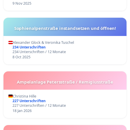
9 Nov 2025
Sophienalpenstraße instandsetzen und öffnen!
Alexander Glock & Veronika Tuschel
234 Unterschriften
234 Unterschriften / 12 Monate
8 Oct 2025
Ampelanlage Petersstraße / Remigiusstraße
Christina Hille
227 Unterschriften
227 Unterschriften / 12 Monate
18 Jan 2026