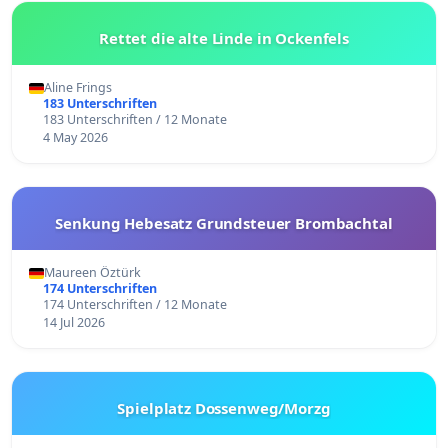
Rettet die alte Linde in Ockenfels
Aline Frings
183 Unterschriften
183 Unterschriften / 12 Monate
4 May 2026
Senkung Hebesatz Grundsteuer Brombachtal
Maureen Öztürk
174 Unterschriften
174 Unterschriften / 12 Monate
14 Jul 2026
Spielplatz Dossenweg/Morzg