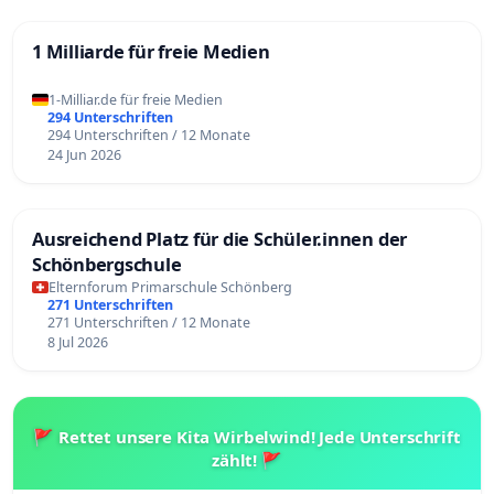
1 Milliarde für freie Medien
1-Milliar.de für freie Medien
294 Unterschriften
294 Unterschriften / 12 Monate
24 Jun 2026
Ausreichend Platz für die Schüler.innen der
Schönbergschule
Elternforum Primarschule Schönberg
271 Unterschriften
271 Unterschriften / 12 Monate
8 Jul 2026
🚩 Rettet unsere Kita Wirbelwind! Jede Unterschrift
zählt! 🚩