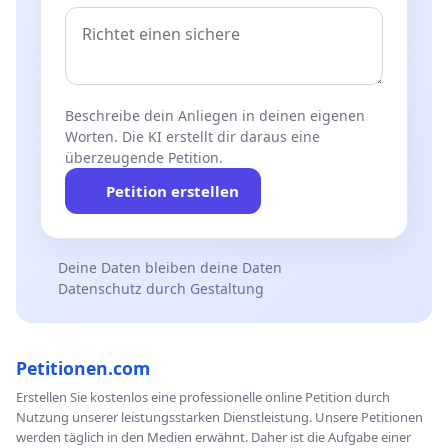
Beschreibe dein Anliegen in deinen eigenen
Worten. Die KI erstellt dir daraus eine
überzeugende Petition.
Petition erstellen
Deine Daten bleiben deine Daten
Datenschutz durch Gestaltung
Petitionen.com
Erstellen Sie kostenlos eine professionelle online Petition durch
Nutzung unserer leistungsstarken Dienstleistung. Unsere Petitionen
werden täglich in den Medien erwähnt. Daher ist die Aufgabe einer