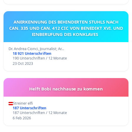
ANERKENNUNG DES BEHINDERTEN STUHLS NACH
CAN. 335 UND CAN. 412 CIC VON BENEDIKT XVI. UND
EINBERUFUNG DES KONKLAVES
Dr. Andrea Cionci, Journalist; Ar…
18 921 Unterschriften
190 Unterschriften / 12 Monate
23 Oct 2023
Helft Bobi nachhause zu kommen
Streiner elfi
187 Unterschriften
187 Unterschriften / 12 Monate
6 Feb 2026