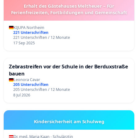
Erhalt des Gästehauses Meltheuer – Für
Ferienfreizeiten, Fortbildungen und Gemeinschaft
KIJUPA Northeim
221 Unterschriften
221 Unterschriften / 12 Monate
17 Sep 2025
Zebrastreifen vor der Schule in der Berduxstraße
bauen
Leonora Cavar
205 Unterschriften
205 Unterschriften / 12 Monate
8 Jul 2026
Kindersicherheit am Schulweg
Dr. med. Maria Kaan - Schulärztin