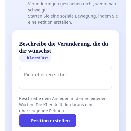
Veränderungen geschehen nicht, wenn man
schweigt.
Starten Sie eine soziale Bewegung, indem Sie
eine Petition erstellen.
Beschreibe die Veränderung, die du
dir wünschst
KI-gestützt
Beschreibe dein Anliegen in deinen eigenen
Worten. Die KI erstellt dir daraus eine
überzeugende Petition.
Petition erstellen