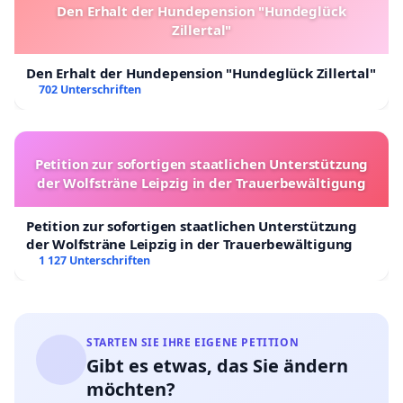
Den Erhalt der Hundepension "Hundeglück
Zillertal"
Den Erhalt der Hundepension "Hundeglück Zillertal"
702 Unterschriften
Petition zur sofortigen staatlichen Unterstützung
der Wolfsträne Leipzig in der Trauerbewältigung
Petition zur sofortigen staatlichen Unterstützung
der Wolfsträne Leipzig in der Trauerbewältigung
1 127 Unterschriften
STARTEN SIE IHRE EIGENE PETITION
Gibt es etwas, das Sie ändern
möchten?