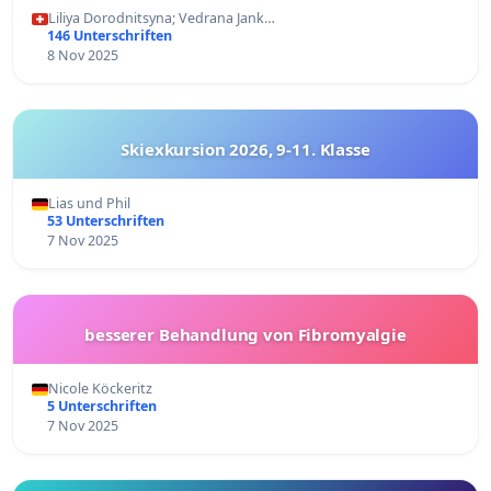
Liliya Dorodnitsyna; Vedrana Jank…
146 Unterschriften
8 Nov 2025
Skiexkursion 2026, 9-11. Klasse
Lias und Phil
53 Unterschriften
7 Nov 2025
besserer Behandlung von Fibromyalgie
Nicole Köckeritz
5 Unterschriften
7 Nov 2025