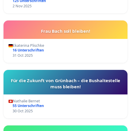
125 Unterschriften
2 Nov 2025
Frau Bach soll bleiben!
Ekaterina Plischke
16 Unterschriften
31 Oct 2025
Für die Zukunft von Grünbach – die Bushaltestelle
muss bleiben!
Nathalie Bernet
55 Unterschriften
30 Oct 2025