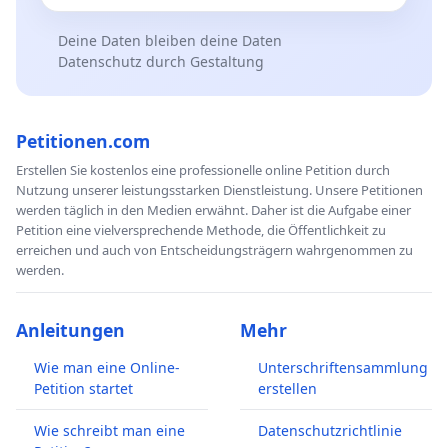
Deine Daten bleiben deine Daten
Datenschutz durch Gestaltung
Petitionen.com
Erstellen Sie kostenlos eine professionelle online Petition durch
Nutzung unserer leistungsstarken Dienstleistung. Unsere Petitionen
werden täglich in den Medien erwähnt. Daher ist die Aufgabe einer
Petition eine vielversprechende Methode, die Öffentlichkeit zu
erreichen und auch von Entscheidungsträgern wahrgenommen zu
werden.
Anleitungen
Mehr
Wie man eine Online-
Unterschriftensammlung
Petition startet
erstellen
Wie schreibt man eine
Datenschutzrichtlinie