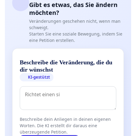
Gibt es etwas, das Sie ändern
möchten?
Veränderungen geschehen nicht, wenn man
schweigt.
Starten Sie eine soziale Bewegung, indem Sie
eine Petition erstellen.
Beschreibe die Veränderung, die du
dir wünschst
KI-gestützt
Beschreibe dein Anliegen in deinen eigenen
Worten. Die KI erstellt dir daraus eine
überzeugende Petition.