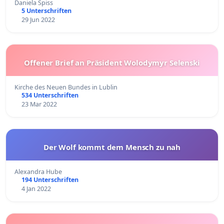
Daniela Spiss
5 Unterschriften
29 Jun 2022
Offener Brief an Präsident Wolodymyr Selenski
Kirche des Neuen Bundes in Lublin
534 Unterschriften
23 Mar 2022
Der Wolf kommt dem Mensch zu nah
Alexandra Hube
194 Unterschriften
4 Jan 2022