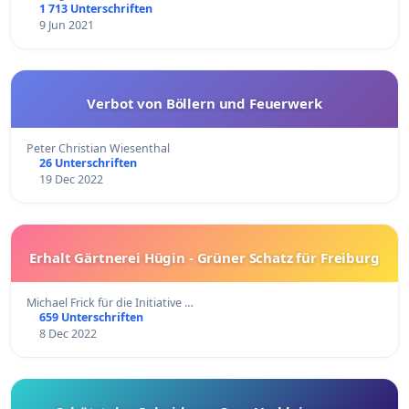
1 713 Unterschriften
9 Jun 2021
Verbot von Böllern und Feuerwerk
Peter Christian Wiesenthal
26 Unterschriften
19 Dec 2022
Erhalt Gärtnerei Hügin - Grüner Schatz für Freiburg
Michael Frick für die Initiative …
659 Unterschriften
8 Dec 2022