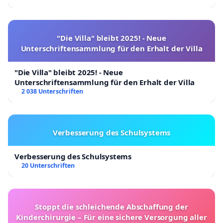
"Die Villa" bleibt 2025! - Neue
Unterschriftensammlung für den Erhalt der Villa
"Die Villa" bleibt 2025! - Neue
Unterschriftensammlung für den Erhalt der Villa
2 038 Unterschriften
Verbesserung des Schulsystems
Verbesserung des Schulsystems
20 Unterschriften
Stoppt die schleichende Abschaffung der
Kinderchirurgie – Für eine sichere Versorgung aller