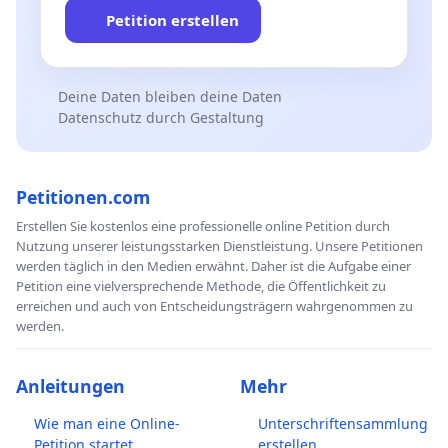
Petition erstellen
Deine Daten bleiben deine Daten
Datenschutz durch Gestaltung
Petitionen.com
Erstellen Sie kostenlos eine professionelle online Petition durch
Nutzung unserer leistungsstarken Dienstleistung. Unsere Petitionen
werden täglich in den Medien erwähnt. Daher ist die Aufgabe einer
Petition eine vielversprechende Methode, die Öffentlichkeit zu
erreichen und auch von Entscheidungsträgern wahrgenommen zu
werden.
Anleitungen
Mehr
Wie man eine Online-
Unterschriftensammlung
Petition startet
erstellen