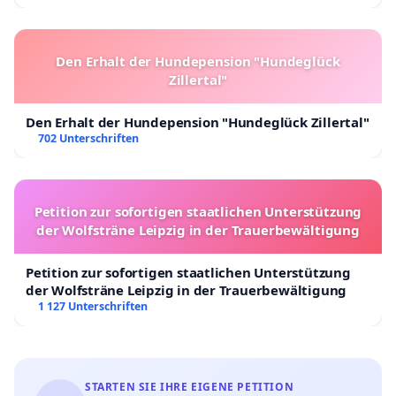
Den Erhalt der Hundepension "Hundeglück
Zillertal"
Den Erhalt der Hundepension "Hundeglück Zillertal"
702 Unterschriften
Petition zur sofortigen staatlichen Unterstützung
der Wolfsträne Leipzig in der Trauerbewältigung
Petition zur sofortigen staatlichen Unterstützung
der Wolfsträne Leipzig in der Trauerbewältigung
1 127 Unterschriften
STARTEN SIE IHRE EIGENE PETITION