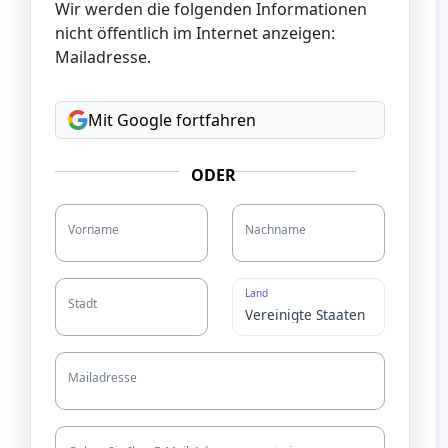
Wir werden die folgenden Informationen
nicht öffentlich im Internet anzeigen:
Mailadresse.
Mit Google fortfahren
ODER
Vorname
Nachname
Land
Stadt
Mailadresse