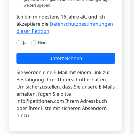
weiterzugeben.
Ich bin mindestens 16 Jahre alt, und ich
akzeptiere die
Datenschutzbestimmungen
dieser Petition
.
Ja
Nein
unterzeichnen
Sie werden eine E-Mail mit einem Link zur
Bestätigung Ihrer Unterschrift erhalten.
Um sicherzustellen, dass Sie unsere E-Mails
erhalten, fügen Sie bitte
info@petitionen.com
Ihrem Adressbuch
oder Ihrer Liste mit sicheren Absendern
hinzu.