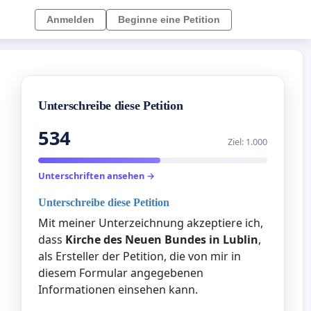
Anmelden
Beginne eine Petition
Unterschreibe diese Petition
534
Ziel: 1.000
Unterschriften ansehen →
Unterschreibe diese Petition
Mit meiner Unterzeichnung akzeptiere ich,
dass
Kirche des Neuen Bundes in Lublin
,
als Ersteller der Petition, die von mir in
diesem Formular angegebenen
Informationen einsehen kann.