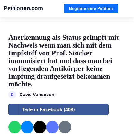
Petitionen.com
Beginne eine Petition
Anerkennung als Status geimpft mit
Nachweis wenn man sich mit dem
Impfstoff von Prof. Stöcker
immunisiert hat und dass man bei
vorliegenden Antikörper keine
Impfung draufgesetzt bekommen
möchte.
David Vandeven
·
D
Teile in Facebook (408)