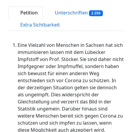
Petition
Unterschriften
2 250
Extra Sichtbarkeit
Eine Vielzahl von Menschen in Sachsen hat sich
immunisieren lassen mit dem Lübecker
Impfstoff von Prof. Stöcker. Sie sind daher nicht
Impfgegner oder Impfmuffel, sondern haben
sich bewusst für einen anderen Weg
entschieden sich vor Corona zu schützen. In
der derzeitigen Situation gelten sie dennoch
als ungeimpft. Dies widerspricht der
Gleichstellung und verzerrt das Bild in der
Statistik ungemein. Darüber hinaus sind
weitere Menschen bereit sich gegen Corona zu
schützen und sich impfen zu lassen, wenn
diese Möglichkeit auch akzeptiert wird.