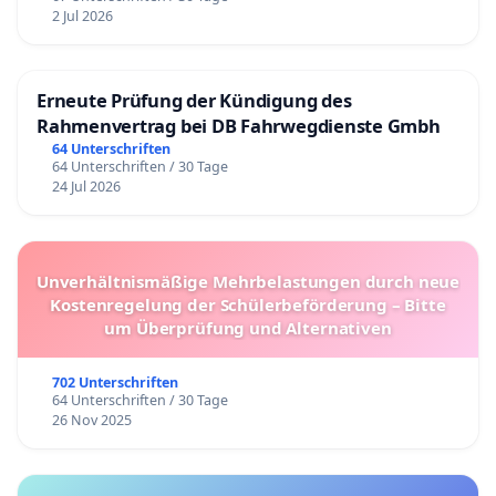
2 Jul 2026
Erneute Prüfung der Kündigung des
Rahmenvertrag bei DB Fahrwegdienste Gmbh
64 Unterschriften
64 Unterschriften / 30 Tage
24 Jul 2026
Unverhältnismäßige Mehrbelastungen durch neue
Kostenregelung der Schülerbeförderung – Bitte
um Überprüfung und Alternativen
702 Unterschriften
64 Unterschriften / 30 Tage
26 Nov 2025