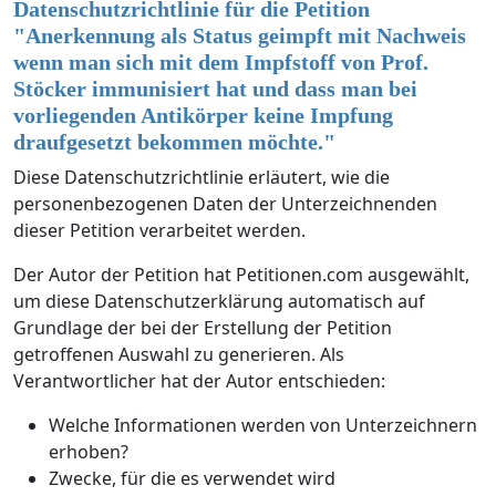
Datenschutzrichtlinie für die Petition
"
Anerkennung als Status geimpft mit Nachweis
wenn man sich mit dem Impfstoff von Prof.
Stöcker immunisiert hat und dass man bei
vorliegenden Antikörper keine Impfung
draufgesetzt bekommen möchte.
"
Diese Datenschutzrichtlinie erläutert, wie die
personenbezogenen Daten der Unterzeichnenden
dieser Petition verarbeitet werden.
Der Autor der Petition hat Petitionen.com ausgewählt,
um diese Datenschutzerklärung automatisch auf
Grundlage der bei der Erstellung der Petition
getroffenen Auswahl zu generieren. Als
Verantwortlicher hat der Autor entschieden:
Welche Informationen werden von Unterzeichnern
erhoben?
Zwecke, für die es verwendet wird