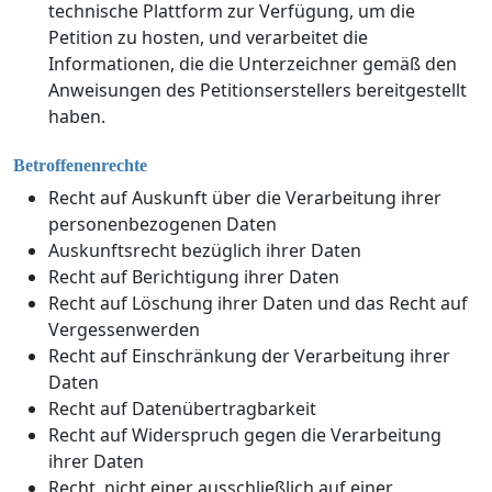
technische Plattform zur Verfügung, um die
Petition zu hosten, und verarbeitet die
Informationen, die die Unterzeichner gemäß den
Anweisungen des Petitionserstellers bereitgestellt
haben.
Betroffenenrechte
Recht auf Auskunft über die Verarbeitung ihrer
personenbezogenen Daten
Auskunftsrecht bezüglich ihrer Daten
Recht auf Berichtigung ihrer Daten
Recht auf Löschung ihrer Daten und das Recht auf
Vergessenwerden
Recht auf Einschränkung der Verarbeitung ihrer
Daten
Recht auf Datenübertragbarkeit
Recht auf Widerspruch gegen die Verarbeitung
ihrer Daten
Recht, nicht einer ausschließlich auf einer