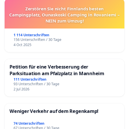
Zerstören Sie nicht Finnlands besten
Campingplatz, Ounaskoski Camping in Rovaniemi –
NEIN zum Umzug!
1 114 Unterschriften
156 Unterschriften / 30 Tage
4 Oct 2025
Petition für eine Verbesserung der
Parksituation am Pfalzplatz in Mannheim
111 Unterschriften
93 Unterschriften / 30 Tage
2 Jul 2026
Weniger Verkehr auf dem Regenkamp!
74 Unterschriften
67 Unterschriften / 30 Tage