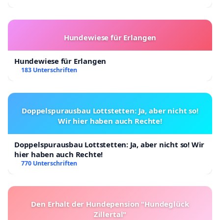
Hundewiese für Erlangen
Hundewiese für Erlangen
183 Unterschriften
Doppelspurausbau Lottstetten: Ja, aber nicht so!
Wir hier haben auch Rechte!
Doppelspurausbau Lottstetten: Ja, aber nicht so! Wir
hier haben auch Rechte!
770 Unterschriften
Den Erhalt der Hundepension "Hundeglück
Zillertal"