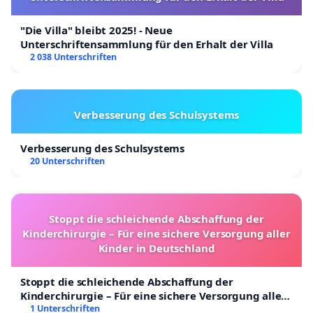
"Die Villa" bleibt 2025! - Neue
Unterschriftensammlung für den Erhalt der Villa
2 038 Unterschriften
Verbesserung des Schulsystems
Verbesserung des Schulsystems
20 Unterschriften
Stoppt die schleichende Abschaffung der
Kinderchirurgie – Für eine sichere Versorgung aller
Kinder in Deutschland
Stoppt die schleichende Abschaffung der
Kinderchirurgie – Für eine sichere Versorgung aller
Kinder in Deutschland
1 Unterschriften