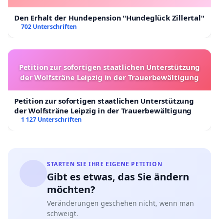
Den Erhalt der Hundepension "Hundeglück Zillertal"
702 Unterschriften
Petition zur sofortigen staatlichen Unterstützung
der Wolfsträne Leipzig in der Trauerbewältigung
Petition zur sofortigen staatlichen Unterstützung
der Wolfsträne Leipzig in der Trauerbewältigung
1 127 Unterschriften
STARTEN SIE IHRE EIGENE PETITION
Gibt es etwas, das Sie ändern
möchten?
Veränderungen geschehen nicht, wenn man
schweigt.