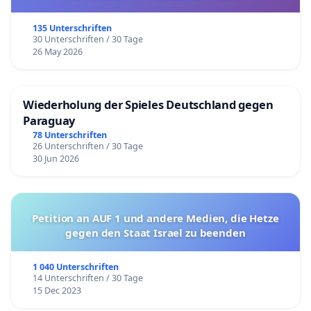
135 Unterschriften
30 Unterschriften / 30 Tage
26 May 2026
Wiederholung der Spieles Deutschland gegen
Paraguay
78 Unterschriften
26 Unterschriften / 30 Tage
30 Jun 2026
Petition an AUF 1 und andere Medien, die Hetze
gegen den Staat Israel zu beenden
1 040 Unterschriften
14 Unterschriften / 30 Tage
15 Dec 2023