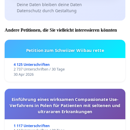
Deine Daten bleiben deine Daten
Datenschutz durch Gestaltung
Andere Petitionen, die Sie vielleicht interessieren könnten
Petition zum Schwiizer Wiibau rette
4 125 Unterschriften
2 737 Unterschriften / 30 Tage
30 Apr 2026
Einführung eines wirksamen Compassionate Use-
Verfahrens in Polen für Patienten mit seltenen und
ultrararen Erkrankungen
1 117 Unterschriften