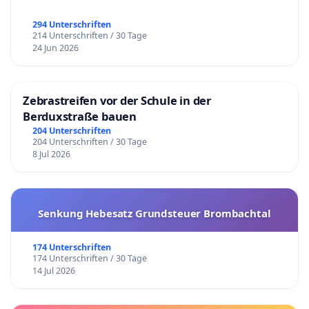
294 Unterschriften
214 Unterschriften / 30 Tage
24 Jun 2026
Zebrastreifen vor der Schule in der
Berduxstraße bauen
204 Unterschriften
204 Unterschriften / 30 Tage
8 Jul 2026
Senkung Hebesatz Grundsteuer Brombachtal
174 Unterschriften
174 Unterschriften / 30 Tage
14 Jul 2026