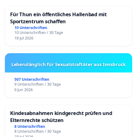
Für Thun ein öffentliches Hallenbad mit
Sportzentrum schaffen
10 Unterschriften
10 Unterschriften / 30 Tage
18 Jul 2026
Lebenslänglich für Sexualstraftäter aus Innsbruck
507 Unterschriften
9 Unterschriften / 30 Tage
9 Jun 2026
Kindesabnahmen kindgerecht prüfen und
Elternrechte schützen
8 Unterschriften
8 Unterschriften / 30 Tage
23 Jul 2026