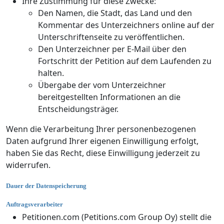
Ihre Zustimmung für diese Zwecke:
Den Namen, die Stadt, das Land und den
Kommentar des Unterzeichners online auf der
Unterschriftenseite zu veröffentlichen.
Den Unterzeichner per E-Mail über den
Fortschritt der Petition auf dem Laufenden zu
halten.
Übergabe der vom Unterzeichner
bereitgestellten Informationen an die
Entscheidungsträger.
Wenn die Verarbeitung Ihrer personenbezogenen
Daten aufgrund Ihrer eigenen Einwilligung erfolgt,
haben Sie das Recht, diese Einwilligung jederzeit zu
widerrufen.
Dauer der Datenspeicherung
Auftragsverarbeiter
Petitionen.com (Petitions.com Group Oy) stellt die