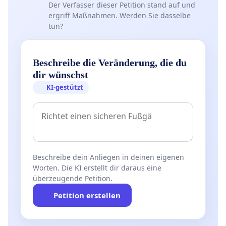
Der Verfasser dieser Petition stand auf und
ergriff Maßnahmen. Werden Sie dasselbe
tun?
Beschreibe die Veränderung, die du
dir wünschst
KI-gestützt
Beschreibe dein Anliegen in deinen eigenen
Worten. Die KI erstellt dir daraus eine
überzeugende Petition.
Petition erstellen