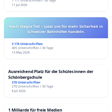
1 117 Unterschriften / 30 Tage
11 Jul 2026
Nach Diegos Tod – Lasst uns für mehr Sicherheit in
Schweizer Bahnhöfen handeln.
3 176 Unterschriften
405 Unterschriften / 30 Tage
13 May 2026
Ausreichend Platz für die Schüler.innen der
Schönbergschule
270 Unterschriften
270 Unterschriften / 30 Tage
8 Jul 2026
1 Milliarde für freie Medien