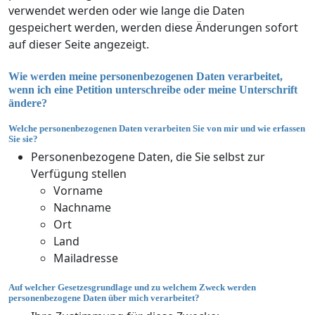
verwendet werden oder wie lange die Daten
gespeichert werden, werden diese Änderungen sofort
auf dieser Seite angezeigt.
Wie werden meine personenbezogenen Daten verarbeitet,
wenn ich eine Petition unterschreibe oder meine Unterschrift
ändere?
Welche personenbezogenen Daten verarbeiten Sie von mir und wie erfassen
Sie sie?
Personenbezogene Daten, die Sie selbst zur
Verfügung stellen
Vorname
Nachname
Ort
Land
Mailadresse
Auf welcher Gesetzesgrundlage und zu welchem Zweck werden
personenbezogene Daten über mich verarbeitet?