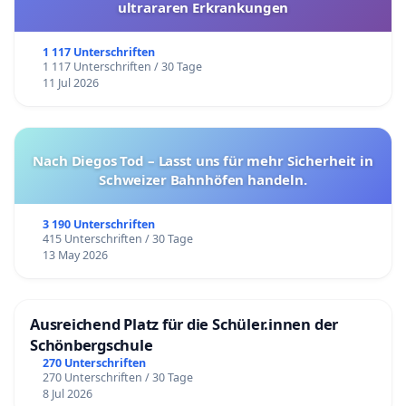
ultrararen Erkrankungen
1 117 Unterschriften
1 117 Unterschriften / 30 Tage
11 Jul 2026
Nach Diegos Tod – Lasst uns für mehr Sicherheit in
Schweizer Bahnhöfen handeln.
3 190 Unterschriften
415 Unterschriften / 30 Tage
13 May 2026
Ausreichend Platz für die Schüler.innen der
Schönbergschule
270 Unterschriften
270 Unterschriften / 30 Tage
8 Jul 2026