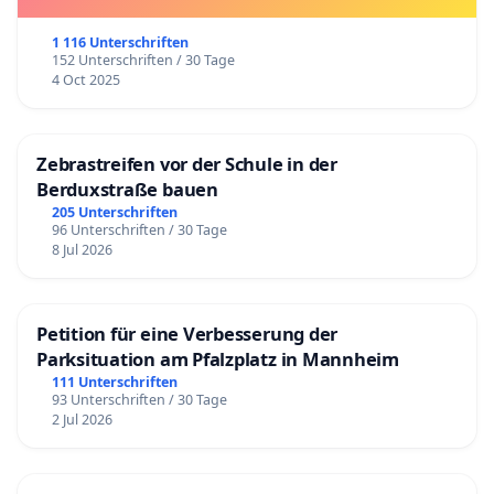
1 116 Unterschriften
152 Unterschriften / 30 Tage
4 Oct 2025
Zebrastreifen vor der Schule in der
Berduxstraße bauen
205 Unterschriften
96 Unterschriften / 30 Tage
8 Jul 2026
Petition für eine Verbesserung der
Parksituation am Pfalzplatz in Mannheim
111 Unterschriften
93 Unterschriften / 30 Tage
2 Jul 2026