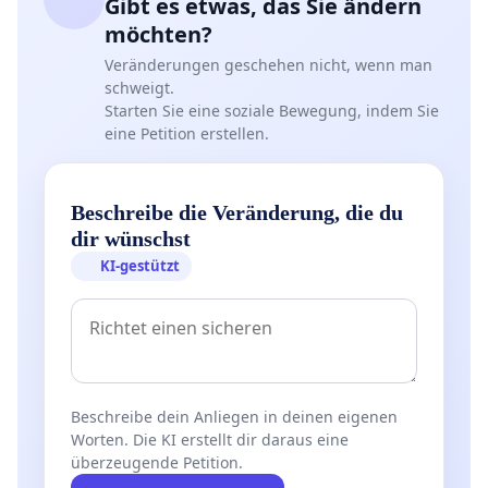
Gibt es etwas, das Sie ändern
möchten?
Veränderungen geschehen nicht, wenn man
schweigt.
Starten Sie eine soziale Bewegung, indem Sie
eine Petition erstellen.
Beschreibe die Veränderung, die du
dir wünschst
KI-gestützt
Beschreibe dein Anliegen in deinen eigenen
Worten. Die KI erstellt dir daraus eine
überzeugende Petition.