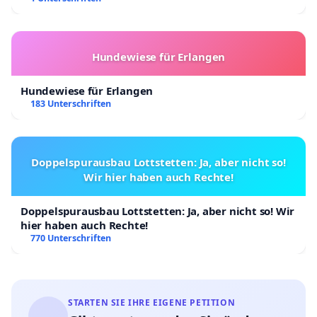
Hundewiese für Erlangen
Hundewiese für Erlangen
183 Unterschriften
Doppelspurausbau Lottstetten: Ja, aber nicht so!
Wir hier haben auch Rechte!
Doppelspurausbau Lottstetten: Ja, aber nicht so! Wir
hier haben auch Rechte!
770 Unterschriften
STARTEN SIE IHRE EIGENE PETITION