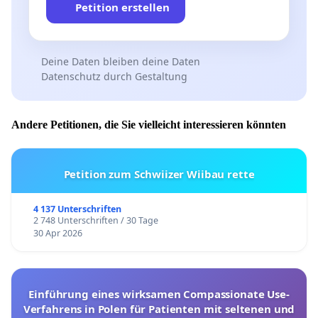
Petition erstellen
Deine Daten bleiben deine Daten
Datenschutz durch Gestaltung
Andere Petitionen, die Sie vielleicht interessieren könnten
Petition zum Schwiizer Wiibau rette
4 137 Unterschriften
2 748 Unterschriften / 30 Tage
30 Apr 2026
Einführung eines wirksamen Compassionate Use-
Verfahrens in Polen für Patienten mit seltenen und