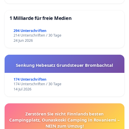
1 Milliarde für freie Medien
294 Unterschriften
214 Unterschriften / 30 Tage
24 Jun 2026
Senkung Hebesatz Grundsteuer Brombachtal
174 Unterschriften
174 Unterschriften / 30 Tage
14 Jul 2026
Zerstören Sie nicht Finnlands besten
Campingplatz, Ounaskoski Camping in Rovaniemi –
NEIN zum Umzug!