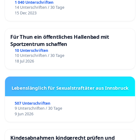
1 040 Unterschriften
14 Unterschriften / 30 Tage
15 Dec 2023
Für Thun ein öffentliches Hallenbad mit
Sportzentrum schaffen
10 Unterschriften
10 Unterschriften / 30 Tage
18 Jul 2026
Lebenslänglich für Sexualstraftäter aus Innsbruck
507 Unterschriften
9 Unterschriften / 30 Tage
9 Jun 2026
Kindesabnahmen kindgerecht prüfen und