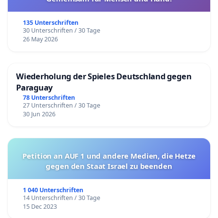
135 Unterschriften
30 Unterschriften / 30 Tage
26 May 2026
Wiederholung der Spieles Deutschland gegen
Paraguay
78 Unterschriften
27 Unterschriften / 30 Tage
30 Jun 2026
Petition an AUF 1 und andere Medien, die Hetze
gegen den Staat Israel zu beenden
1 040 Unterschriften
14 Unterschriften / 30 Tage
15 Dec 2023