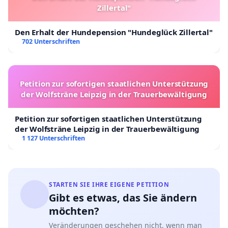
Zillertal"
Den Erhalt der Hundepension "Hundeglück Zillertal"
702 Unterschriften
Petition zur sofortigen staatlichen Unterstützung
der Wolfsträne Leipzig in der Trauerbewältigung
Petition zur sofortigen staatlichen Unterstützung
der Wolfsträne Leipzig in der Trauerbewältigung
1 127 Unterschriften
STARTEN SIE IHRE EIGENE PETITION
Gibt es etwas, das Sie ändern
möchten?
Veränderungen geschehen nicht, wenn man