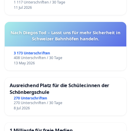
1 117 Unterschriften / 30 Tage
11 Jul 2026
Nach Diegos Tod – Lasst uns für mehr Sicherheit in
Schweizer Bahnhöfen handeln.
3 173 Unterschriften
408 Unterschriften / 30 Tage
13 May 2026
Ausreichend Platz für die Schüler.innen der
Schönbergschule
270 Unterschriften
270 Unterschriften / 30 Tage
8 Jul 2026
1 Milliarde für freie Medien