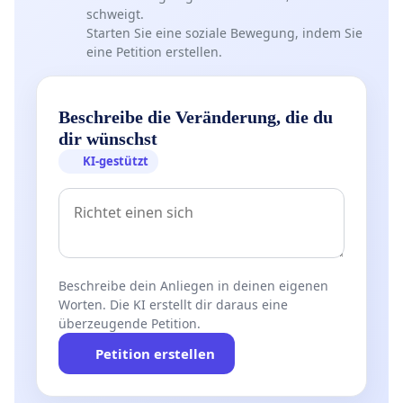
schweigt.
Starten Sie eine soziale Bewegung, indem Sie
eine Petition erstellen.
Beschreibe die Veränderung, die du
dir wünschst
KI-gestützt
Beschreibe dein Anliegen in deinen eigenen
Worten. Die KI erstellt dir daraus eine
überzeugende Petition.
Petition erstellen