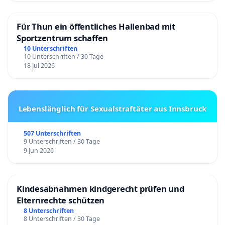
Für Thun ein öffentliches Hallenbad mit
Sportzentrum schaffen
10 Unterschriften
10 Unterschriften / 30 Tage
18 Jul 2026
Lebenslänglich für Sexualstraftäter aus Innsbruck
507 Unterschriften
9 Unterschriften / 30 Tage
9 Jun 2026
Kindesabnahmen kindgerecht prüfen und
Elternrechte schützen
8 Unterschriften
8 Unterschriften / 30 Tage