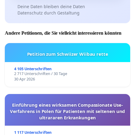
Deine Daten bleiben deine Daten
Datenschutz durch Gestaltung
Andere Petitionen, die Sie vielleicht interessieren könnten
Petition zum Schwiizer Wiibau rette
4 105 Unterschriften
2 717 Unterschriften / 30 Tage
30 Apr 2026
Einführung eines wirksamen Compassionate Use-
Verfahrens in Polen für Patienten mit seltenen und
ultrararen Erkrankungen
1 117 Unterschriften