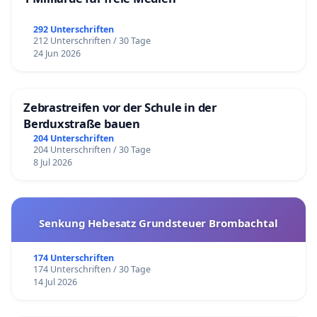
292 Unterschriften
212 Unterschriften / 30 Tage
24 Jun 2026
Zebrastreifen vor der Schule in der
Berduxstraße bauen
204 Unterschriften
204 Unterschriften / 30 Tage
8 Jul 2026
Senkung Hebesatz Grundsteuer Brombachtal
174 Unterschriften
174 Unterschriften / 30 Tage
14 Jul 2026