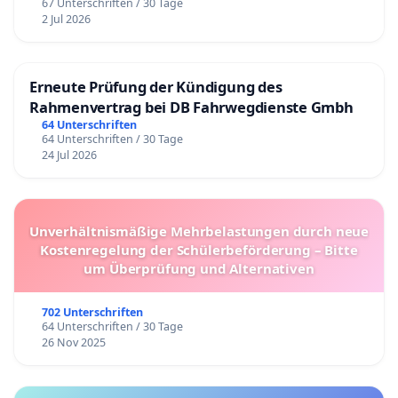
67 Unterschriften / 30 Tage
2 Jul 2026
Erneute Prüfung der Kündigung des
Rahmenvertrag bei DB Fahrwegdienste Gmbh
64 Unterschriften
64 Unterschriften / 30 Tage
24 Jul 2026
Unverhältnismäßige Mehrbelastungen durch neue
Kostenregelung der Schülerbeförderung – Bitte
um Überprüfung und Alternativen
702 Unterschriften
64 Unterschriften / 30 Tage
26 Nov 2025