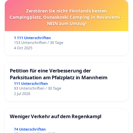
Zerstören Sie nicht Finnlands besten
Campingplatz, Ounaskoski Camping in Rovaniemi –
NEIN zum Umzug!
1 111 Unterschriften
153 Unterschriften / 30 Tage
4 Oct 2025
Petition für eine Verbesserung der
Parksituation am Pfalzplatz in Mannheim
111 Unterschriften
93 Unterschriften / 30 Tage
2 Jul 2026
Weniger Verkehr auf dem Regenkamp!
74 Unterschriften