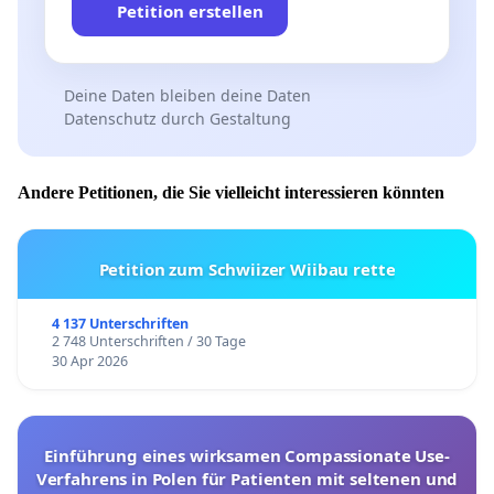
Petition erstellen
Deine Daten bleiben deine Daten
Datenschutz durch Gestaltung
Andere Petitionen, die Sie vielleicht interessieren könnten
Petition zum Schwiizer Wiibau rette
4 137 Unterschriften
2 748 Unterschriften / 30 Tage
30 Apr 2026
Einführung eines wirksamen Compassionate Use-
Verfahrens in Polen für Patienten mit seltenen und