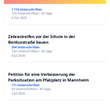
1 116 Unterschriften
153 Unterschriften / 30 Tage
4 Oct 2025
Zebrastreifen vor der Schule in der
Berduxstraße bauen
204 Unterschriften
124 Unterschriften / 30 Tage
8 Jul 2026
Petition für eine Verbesserung der
Parksituation am Pfalzplatz in Mannheim
111 Unterschriften
93 Unterschriften / 30 Tage
2 Jul 2026