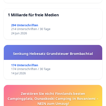
1 Milliarde für freie Medien
294 Unterschriften
214 Unterschriften / 30 Tage
24 Jun 2026
Senkung Hebesatz Grundsteuer Brombachtal
174 Unterschriften
174 Unterschriften / 30 Tage
14 Jul 2026
Zerstören Sie nicht Finnlands besten
Campingplatz, Ounaskoski Camping in Rovaniemi –
NEIN zum Umzug!