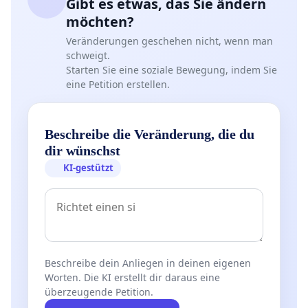
Gibt es etwas, das Sie ändern
möchten?
Veränderungen geschehen nicht, wenn man
schweigt.
Starten Sie eine soziale Bewegung, indem Sie
eine Petition erstellen.
Beschreibe die Veränderung, die du
dir wünschst
KI-gestützt
Beschreibe dein Anliegen in deinen eigenen
Worten. Die KI erstellt dir daraus eine
überzeugende Petition.