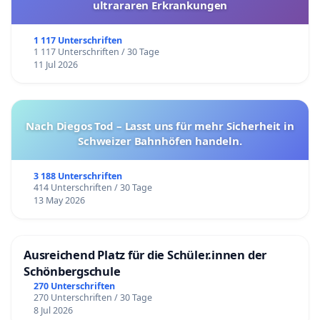
ultrararen Erkrankungen
1 117 Unterschriften
1 117 Unterschriften / 30 Tage
11 Jul 2026
Nach Diegos Tod – Lasst uns für mehr Sicherheit in
Schweizer Bahnhöfen handeln.
3 188 Unterschriften
414 Unterschriften / 30 Tage
13 May 2026
Ausreichend Platz für die Schüler.innen der
Schönbergschule
270 Unterschriften
270 Unterschriften / 30 Tage
8 Jul 2026