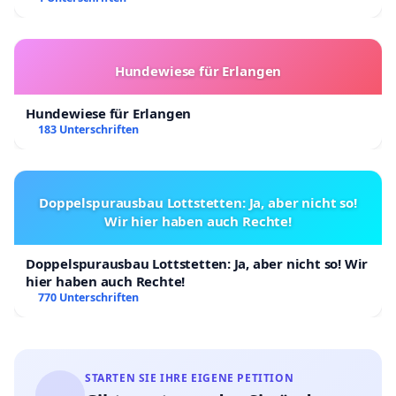
Hundewiese für Erlangen
Hundewiese für Erlangen
183 Unterschriften
Doppelspurausbau Lottstetten: Ja, aber nicht so!
Wir hier haben auch Rechte!
Doppelspurausbau Lottstetten: Ja, aber nicht so! Wir
hier haben auch Rechte!
770 Unterschriften
STARTEN SIE IHRE EIGENE PETITION