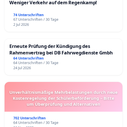
Weniger Verkehr auf dem Regenkamp!
74 Unterschriften
67 Unterschriften / 30 Tage
2 Jul 2026
Erneute Prüfung der Kündigung des
Rahmenvertrag bei DB Fahrwegdienste Gmbh
64 Unterschriften
64 Unterschriften / 30 Tage
24 Jul 2026
Unverhältnismäßige Mehrbelastungen durch neue
Kostenregelung der Schülerbeförderung – Bitte
um Überprüfung und Alternativen
702 Unterschriften
64 Unterschriften / 30 Tage