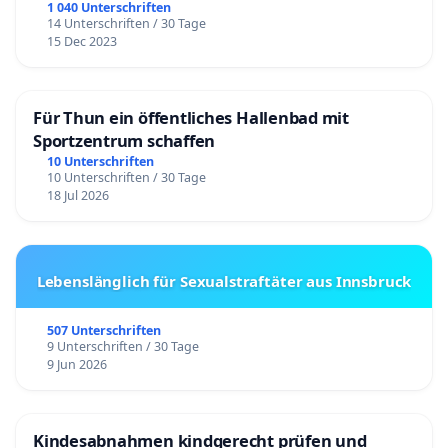
1 040 Unterschriften
14 Unterschriften / 30 Tage
15 Dec 2023
Für Thun ein öffentliches Hallenbad mit
Sportzentrum schaffen
10 Unterschriften
10 Unterschriften / 30 Tage
18 Jul 2026
Lebenslänglich für Sexualstraftäter aus Innsbruck
507 Unterschriften
9 Unterschriften / 30 Tage
9 Jun 2026
Kindesabnahmen kindgerecht prüfen und