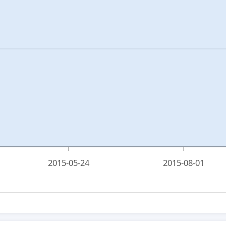
2015-05-24
2015-08-01