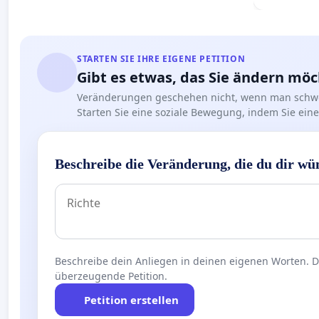
STARTEN SIE IHRE EIGENE PETITION
Gibt es etwas, das Sie ändern mö
Veränderungen geschehen nicht, wenn man schwe
Starten Sie eine soziale Bewegung, indem Sie eine 
Beschreibe die Veränderung, die du dir wü
Beschreibe dein Anliegen in deinen eigenen Worten. Die
überzeugende Petition.
Petition erstellen