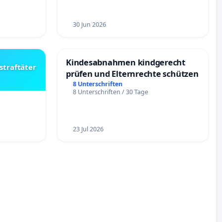
30 Jun 2026
Kindesabnahmen kindgerecht
straftäter
prüfen und Elternrechte schützen
8 Unterschriften
8 Unterschriften / 30 Tage
23 Jul 2026