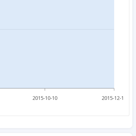
2015-10-10
2015-12-18