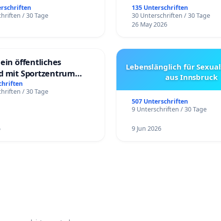
erschriften
135 Unterschriften
hriften / 30 Tage
30 Unterschriften / 30 Tage
26 May 2026
ein öffentliches
Lebenslänglich für Sexual
d mit Sportzentrum
aus Innsbruck
chriften
hriften / 30 Tage
507 Unterschriften
9 Unterschriften / 30 Tage
6
9 Jun 2026