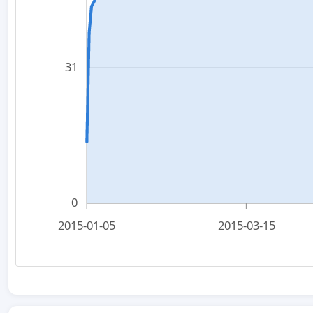
31
0
2015-01-05
2015-03-15