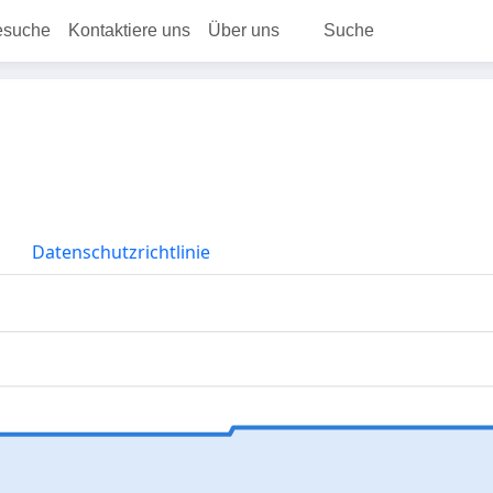
esuche
Kontaktiere uns
Über uns
Suche
Datenschutzrichtlinie