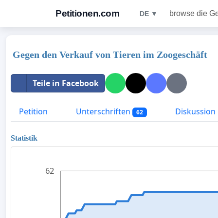
Petitionen.com
browse die G
DE ▼
Gegen den Verkauf von Tieren im Zoogeschäft
Teile in Facebook
Petition
Unterschriften
Diskussion
62
Statistik
62