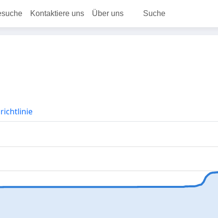
esuche
Kontaktiere uns
Über uns
Suche
ichtlinie