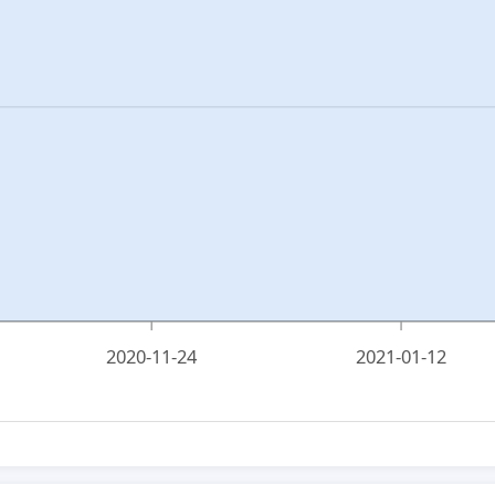
2020-11-24
2021-01-12