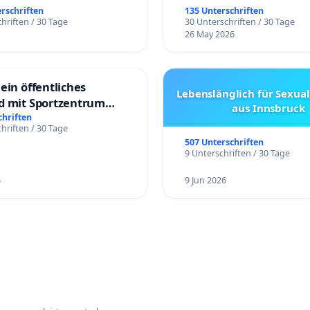
erschriften
135 Unterschriften
hriften / 30 Tage
30 Unterschriften / 30 Tage
26 May 2026
ein öffentliches
Lebenslänglich für Sexual
d mit Sportzentrum
aus Innsbruck
chriften
hriften / 30 Tage
507 Unterschriften
9 Unterschriften / 30 Tage
6
9 Jun 2026