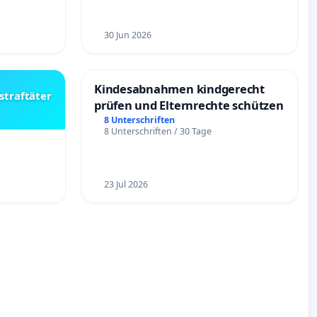
30 Jun 2026
Kindesabnahmen kindgerecht
straftäter
prüfen und Elternrechte schützen
8 Unterschriften
8 Unterschriften / 30 Tage
23 Jul 2026