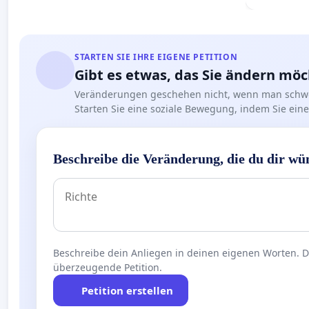
STARTEN SIE IHRE EIGENE PETITION
Gibt es etwas, das Sie ändern mö
Veränderungen geschehen nicht, wenn man schwe
Starten Sie eine soziale Bewegung, indem Sie eine 
Beschreibe die Veränderung, die du dir wü
Beschreibe dein Anliegen in deinen eigenen Worten. Die
überzeugende Petition.
Petition erstellen