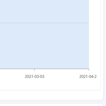
2021-03-03
2021-04-22