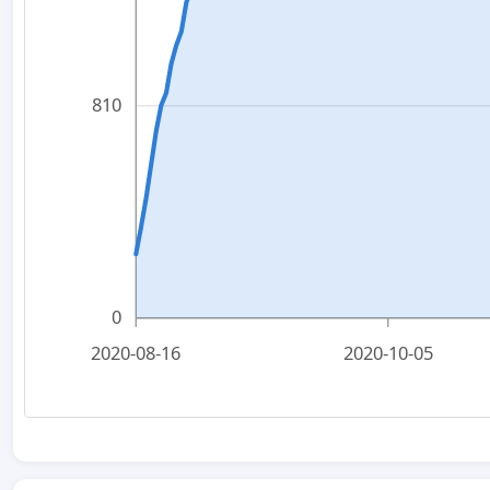
810
0
2020-08-16
2020-10-05