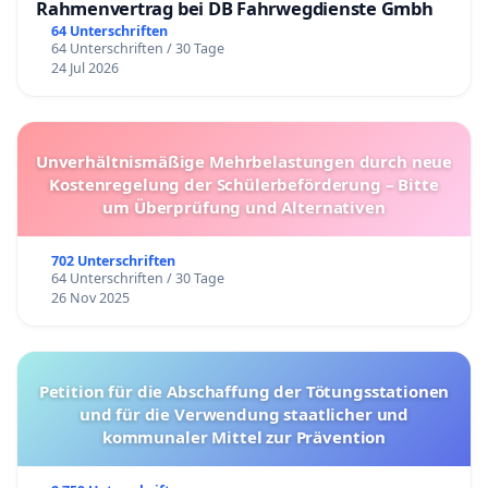
Rahmenvertrag bei DB Fahrwegdienste Gmbh
64 Unterschriften
64 Unterschriften / 30 Tage
24 Jul 2026
Unverhältnismäßige Mehrbelastungen durch neue
Kostenregelung der Schülerbeförderung – Bitte
um Überprüfung und Alternativen
702 Unterschriften
64 Unterschriften / 30 Tage
26 Nov 2025
Petition für die Abschaffung der Tötungsstationen
und für die Verwendung staatlicher und
kommunaler Mittel zur Prävention