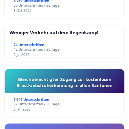
8 759 Unterschriften
50 Unterschriften / 30 Tage
3 Oct 2025
Weniger Verkehr auf dem Regenkamp!
74 Unterschriften
42 Unterschriften / 30 Tage
2 Jul 2026
Gleichberechtigter Zugang zur kostenlosen
Brustkrebsfrüherkennung in allen Kantonen
1 647 Unterschriften
32 Unterschriften / 30 Tage
5 Jan 2026