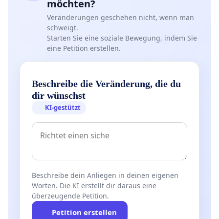
möchten?
Veränderungen geschehen nicht, wenn man
schweigt.
Starten Sie eine soziale Bewegung, indem Sie
eine Petition erstellen.
Beschreibe die Veränderung, die du
dir wünschst
KI-gestützt
Beschreibe dein Anliegen in deinen eigenen
Worten. Die KI erstellt dir daraus eine
überzeugende Petition.
Petition erstellen