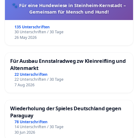
🐾 Für eine Hundewiese in Steinheim-Kernstadt –
Gemeinsam für Mensch und Hund!
135 Unterschriften
30 Unterschriften / 30 Tage
26 May 2026
Für Ausbau Ennstalradweg zw Kleinreifling und
Altenmarkt
22 Unterschriften
22 Unterschriften / 30 Tage
7 Aug 2026
Wiederholung der Spieles Deutschland gegen
Paraguay
78 Unterschriften
14 Unterschriften / 30 Tage
30 Jun 2026