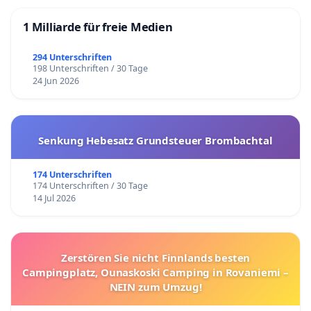
1 Milliarde für freie Medien
294 Unterschriften
198 Unterschriften / 30 Tage
24 Jun 2026
Senkung Hebesatz Grundsteuer Brombachtal
174 Unterschriften
174 Unterschriften / 30 Tage
14 Jul 2026
Zerstören Sie nicht Finnlands besten
Campingplatz, Ounaskoski Camping in Rovaniemi –
NEIN zum Umzug!