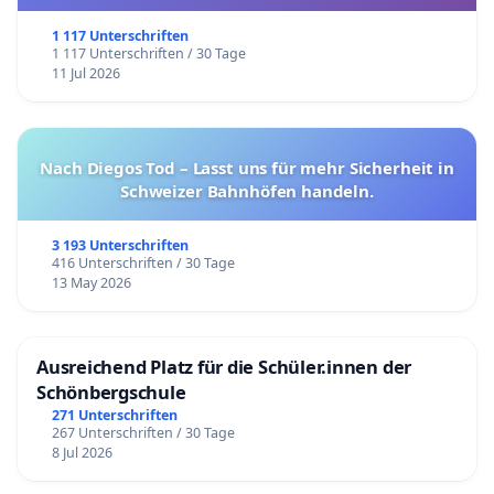
1 117 Unterschriften
1 117 Unterschriften / 30 Tage
11 Jul 2026
Nach Diegos Tod – Lasst uns für mehr Sicherheit in
Schweizer Bahnhöfen handeln.
3 193 Unterschriften
416 Unterschriften / 30 Tage
13 May 2026
Ausreichend Platz für die Schüler.innen der
Schönbergschule
271 Unterschriften
267 Unterschriften / 30 Tage
8 Jul 2026