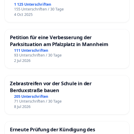
1 125 Unterschriften
155 Unterschriften / 30 Tage
4 Oct 2025
Petition für eine Verbesserung der
Parksituation am Pfalzplatz in Mannheim
111 Unterschriften
93 Unterschriften / 30 Tage
2 Jul 2026
Zebrastreifen vor der Schule in der
Berduxstraße bauen
205 Unterschriften
71 Unterschriften / 30 Tage
8 Jul 2026
Erneute Prüfung der Kündigung des