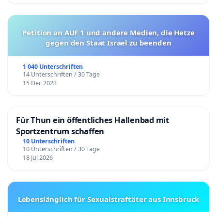
Petition an AUF 1 und andere Medien, die Hetze
gegen den Staat Israel zu beenden
1 040 Unterschriften
14 Unterschriften / 30 Tage
15 Dec 2023
Für Thun ein öffentliches Hallenbad mit
Sportzentrum schaffen
10 Unterschriften
10 Unterschriften / 30 Tage
18 Jul 2026
Lebenslänglich für Sexualstraftäter aus Innsbruck