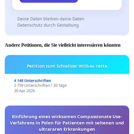
Deine Daten bleiben deine Daten
Datenschutz durch Gestaltung
Andere Petitionen, die Sie vielleicht interessieren könnten
Petition zum Schwiizer Wiibau rette
4 148 Unterschriften
2 759 Unterschriften / 30 Tage
30 Apr 2026
Einführung eines wirksamen Compassionate Use-
Verfahrens in Polen für Patienten mit seltenen und
ultrararen Erkrankungen