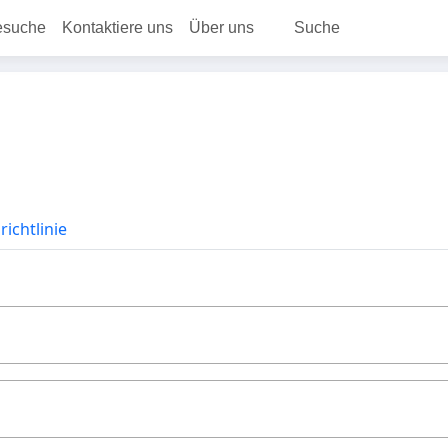
esuche
Kontaktiere uns
Über uns
Suche
ichtlinie