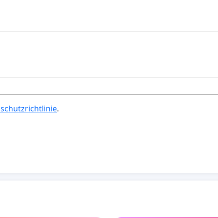
schutzrichtlinie
.