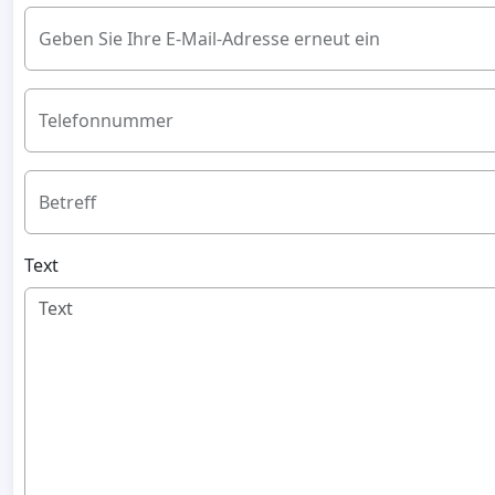
Geben Sie Ihre E-Mail-Adresse erneut ein
Telefonnummer
Betreff
Text