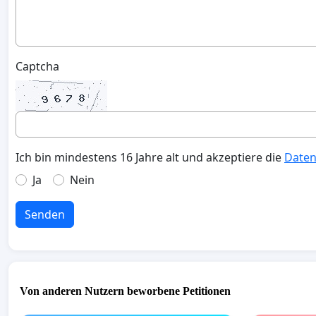
Captcha
Ich bin mindestens 16 Jahre alt und akzeptiere die
Daten
Ja
Nein
Senden
Von anderen Nutzern beworbene Petitionen