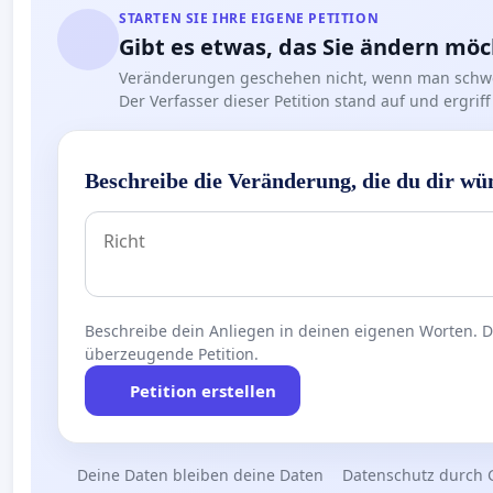
STARTEN SIE IHRE EIGENE PETITION
Gibt es etwas, das Sie ändern mö
Veränderungen geschehen nicht, wenn man schwe
Der Verfasser dieser Petition stand auf und ergr
Beschreibe die Veränderung, die du dir wü
Beschreibe dein Anliegen in deinen eigenen Worten. Die
überzeugende Petition.
Petition erstellen
Deine Daten bleiben deine Daten
Datenschutz durch 