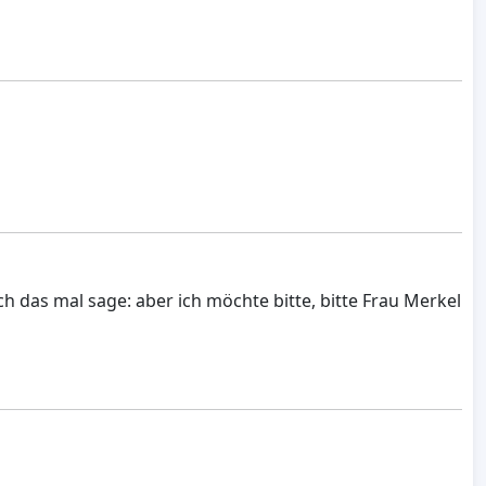
ch das mal sage: aber ich möchte bitte, bitte Frau Merkel