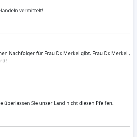
Handeln vermittelt!
n Nachfolger für Frau Dr. Merkel gibt. Frau Dr. Merkel ,
rd!
te überlassen Sie unser Land nicht diesen Pfeifen.