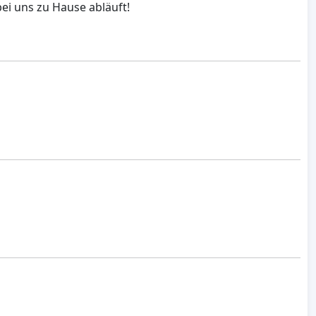
ei uns zu Hause abläuft!