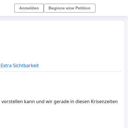
Anmelden
Beginne eine Petition
Extra Sichtbarkeit
d vorstellen kann und wir gerade in diesen Krisenzeiten