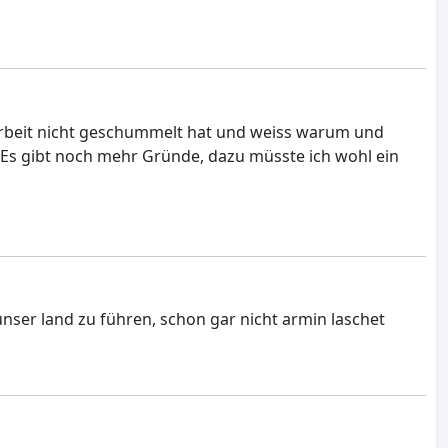
orarbeit nicht geschummelt hat und weiss warum und
. Es gibt noch mehr Gründe, dazu müsste ich wohl ein
unser land zu führen, schon gar nicht armin laschet