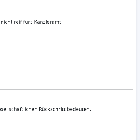
 nicht reif fürs Kanzleramt.
sellschaftlichen Rückschritt bedeuten.