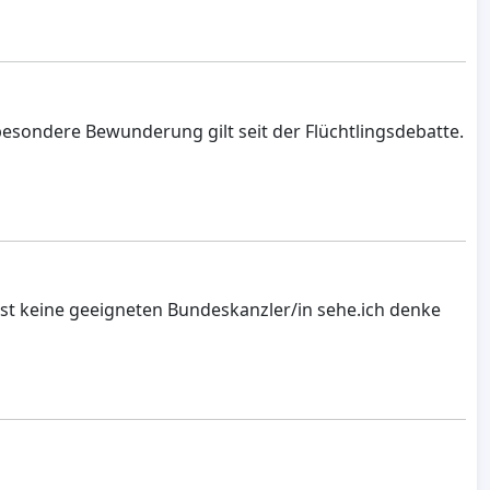
besondere Bewunderung gilt seit der Flüchtlingsdebatte.
st keine geeigneten Bundeskanzler/in sehe.ich denke