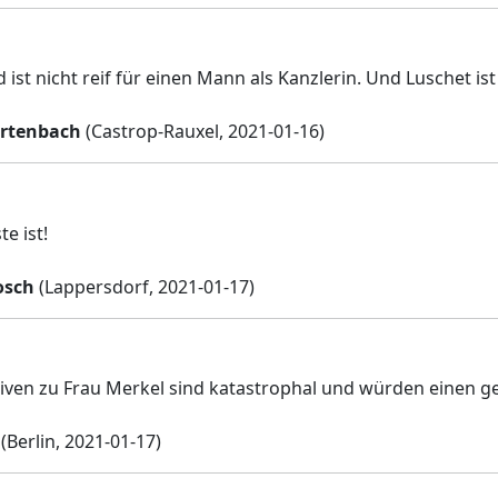
ist nicht reif für einen Mann als Kanzlerin. Und Luschet ist
rtenbach
(Castrop-Rauxel, 2021-01-16)
te ist!
osch
(Lappersdorf, 2021-01-17)
tiven zu Frau Merkel sind katastrophal und würden einen ge
(Berlin, 2021-01-17)