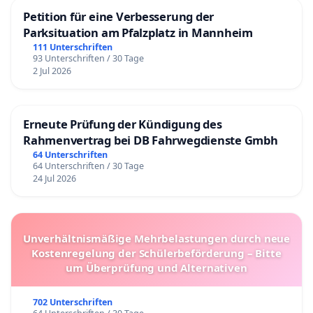
Petition für eine Verbesserung der
Parksituation am Pfalzplatz in Mannheim
111 Unterschriften
93 Unterschriften / 30 Tage
2 Jul 2026
Erneute Prüfung der Kündigung des
Rahmenvertrag bei DB Fahrwegdienste Gmbh
64 Unterschriften
64 Unterschriften / 30 Tage
24 Jul 2026
Unverhältnismäßige Mehrbelastungen durch neue
Kostenregelung der Schülerbeförderung – Bitte
um Überprüfung und Alternativen
702 Unterschriften