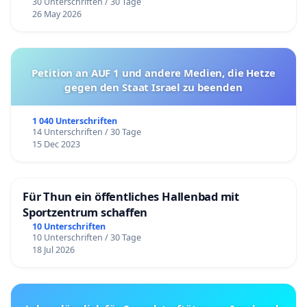
30 Unterschriften / 30 Tage
26 May 2026
Petition an AUF 1 und andere Medien, die Hetze
gegen den Staat Israel zu beenden
1 040 Unterschriften
14 Unterschriften / 30 Tage
15 Dec 2023
Für Thun ein öffentliches Hallenbad mit
Sportzentrum schaffen
10 Unterschriften
10 Unterschriften / 30 Tage
18 Jul 2026