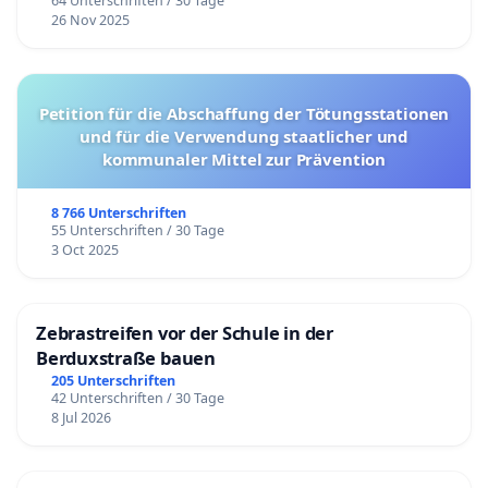
64 Unterschriften / 30 Tage
26 Nov 2025
Petition für die Abschaffung der Tötungsstationen
und für die Verwendung staatlicher und
kommunaler Mittel zur Prävention
8 766 Unterschriften
55 Unterschriften / 30 Tage
3 Oct 2025
Zebrastreifen vor der Schule in der
Berduxstraße bauen
205 Unterschriften
42 Unterschriften / 30 Tage
8 Jul 2026