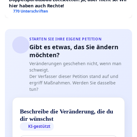
hier haben auch Rechte!
770 Unterschriften
STARTEN SIE IHRE EIGENE PETITION
Gibt es etwas, das Sie ändern
möchten?
Veränderungen geschehen nicht, wenn man
schweigt.
Der Verfasser dieser Petition stand auf und
ergriff Maßnahmen. Werden Sie dasselbe
tun?
Beschreibe die Veränderung, die du
dir wünschst
KI-gestützt