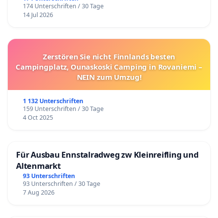
174 Unterschriften / 30 Tage
14 Jul 2026
Zerstören Sie nicht Finnlands besten
Campingplatz, Ounaskoski Camping in Rovaniemi –
NEIN zum Umzug!
1 132 Unterschriften
159 Unterschriften / 30 Tage
4 Oct 2025
Für Ausbau Ennstalradweg zw Kleinreifling und
Altenmarkt
93 Unterschriften
93 Unterschriften / 30 Tage
7 Aug 2026