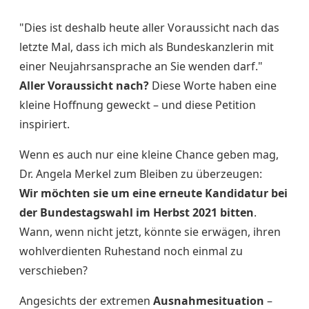
"Dies ist deshalb heute aller Voraussicht nach das
letzte Mal, dass ich mich als Bundeskanzlerin mit
einer Neujahrsansprache an Sie wenden darf."
Aller Voraussicht nach?
Diese Worte haben eine
kleine Hoffnung geweckt – und diese Petition
inspiriert.
Wenn es auch nur eine kleine Chance geben mag,
Dr. Angela Merkel zum Bleiben zu überzeugen:
Wir
möchten sie um eine erneute Kandidatur bei
der Bundestagswahl im Herbst 2021 bitten
.
Wann, wenn nicht jetzt, könnte sie erwägen, ihren
wohlverdienten Ruhestand noch einmal zu
verschieben?
Angesichts der extremen
Ausnahmesituation
–