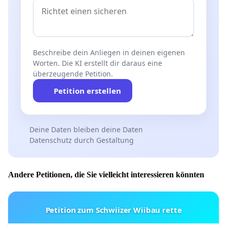
Beschreibe dein Anliegen in deinen eigenen
Worten. Die KI erstellt dir daraus eine
überzeugende Petition.
Petition erstellen
Deine Daten bleiben deine Daten
Datenschutz durch Gestaltung
Andere Petitionen, die Sie vielleicht interessieren könnten
Petition zum Schwiizer Wiibau rette