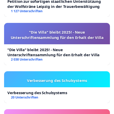
Petition zur sofortigen staatlichen Unterstützung
der Wolfsträne Leipzig in der Trauerbewältigung
1 127 Unterschriften
"Die Villa" bleibt 2025! - Neue
Unterschriftensammlung für den Erhalt der Villa
"Die Villa" bleibt 2025! - Neue
Unterschriftensammlung für den Erhalt der Villa
2 038 Unterschriften
Verbesserung des Schulsystems
Verbesserung des Schulsystems
20 Unterschriften