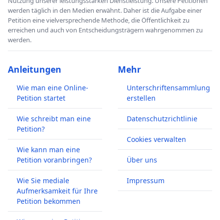
Nutzung unserer leistungsstarken Dienstleistung. Unsere Petitionen
werden täglich in den Medien erwähnt. Daher ist die Aufgabe einer
Petition eine vielversprechende Methode, die Öffentlichkeit zu
erreichen und auch von Entscheidungsträgern wahrgenommen zu
werden.
Anleitungen
Mehr
Wie man eine Online-
Unterschriftensammlung
Petition startet
erstellen
Wie schreibt man eine
Datenschutzrichtlinie
Petition?
Cookies verwalten
Wie kann man eine
Petition voranbringen?
Über uns
Wie Sie mediale
Impressum
Aufmerksamkeit für Ihre
Petition bekommen