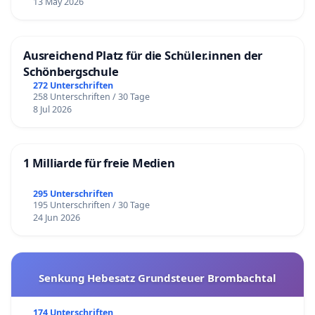
13 May 2026
Ausreichend Platz für die Schüler.innen der
Schönbergschule
272 Unterschriften
258 Unterschriften / 30 Tage
8 Jul 2026
1 Milliarde für freie Medien
295 Unterschriften
195 Unterschriften / 30 Tage
24 Jun 2026
Senkung Hebesatz Grundsteuer Brombachtal
174 Unterschriften