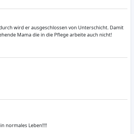
durch wird er ausgeschlossen von Unterschicht. Damit
iehende Mama die in die Pflege arbeite auch nicht!
n normales Leben!!!!