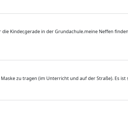
die Kinder,gerade in der Grundachule.meine Neffen finden
 Maske zu tragen (im Unterricht und auf der Straße). Es is