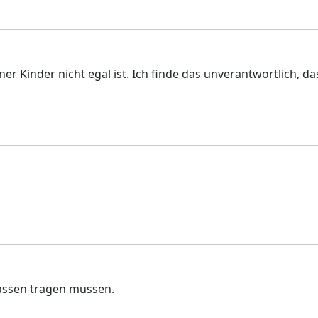
iner Kinder nicht egal ist. Ich finde das unverantwortlich
lassen tragen müssen.