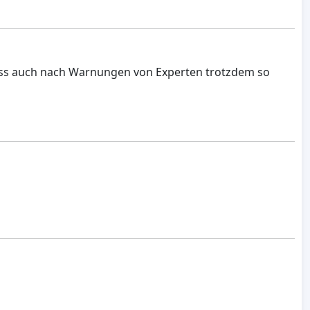
, dass auch nach Warnungen von Experten trotzdem so