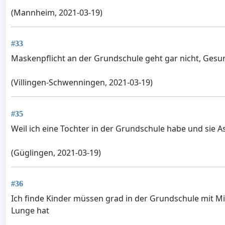
(Mannheim, 2021-03-19)
#33
Maskenpflicht an der Grundschule geht gar nicht, Gesun
(Villingen-Schwenningen, 2021-03-19)
#35
Weil ich eine Tochter in der Grundschule habe und sie A
(Güglingen, 2021-03-19)
#36
Ich finde Kinder müssen grad in der Grundschule mit Mi
Lunge hat