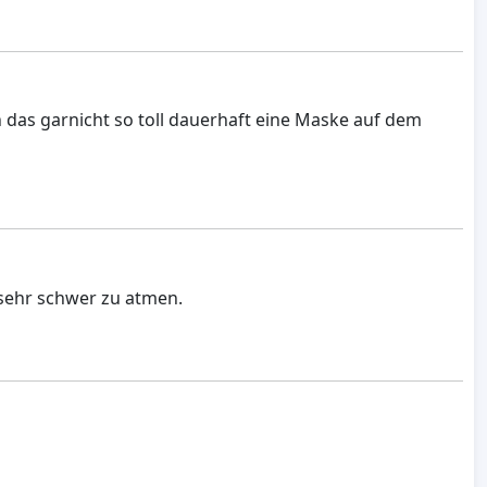
 das garnicht so toll dauerhaft eine Maske auf dem
t sehr schwer zu atmen.