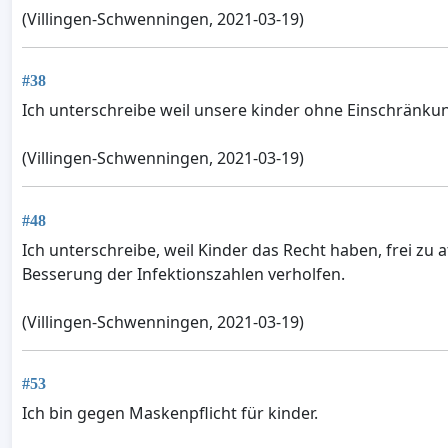
(Villingen-Schwenningen, 2021-03-19)
#38
Ich unterschreibe weil unsere kinder ohne Einschränkun
(Villingen-Schwenningen, 2021-03-19)
#48
Ich unterschreibe, weil Kinder das Recht haben, frei z
Besserung der Infektionszahlen verholfen.
(Villingen-Schwenningen, 2021-03-19)
#53
Ich bin gegen Maskenpflicht für kinder.