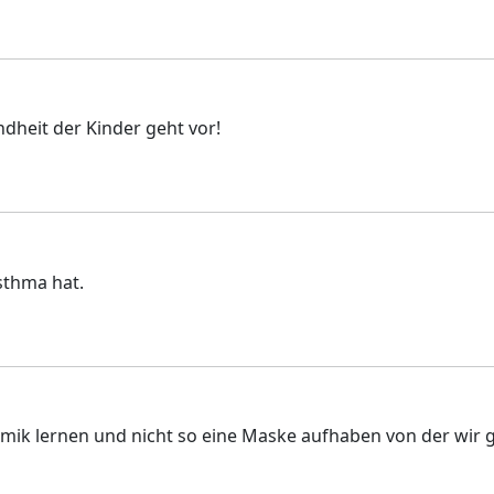
dheit der Kinder geht vor!
sthma hat.
mik lernen und nicht so eine Maske aufhaben von der wir ga