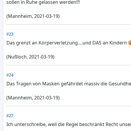
sollen in Ruhe gelassen werden!!!
(Mannheim, 2021-03-19)
#23
Das grenzt an Körperverletzung....und DAS an Kindern 
(Nußloch, 2021-03-19)
#24
Das Tragen von Masken gefährdet massiv die Gesundheit
(Mannheim, 2021-03-19)
#27
Ich unterschreibe, weil die Regel beschränkt Recht uns