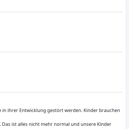
se in ihrer Entwicklung gestört werden. Kinder brauchen
. Das ist alles nicht mehr normal und unsere Kinder