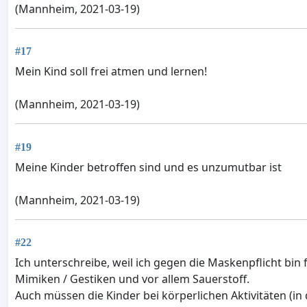
(Mannheim, 2021-03-19)
#17
Mein Kind soll frei atmen und lernen!
(Mannheim, 2021-03-19)
#19
Meine Kinder betroffen sind und es unzumutbar ist
(Mannheim, 2021-03-19)
#22
Ich unterschreibe, weil ich gegen die Maskenpflicht bin 
Mimiken / Gestiken und vor allem Sauerstoff.
Auch müssen die Kinder bei körperlichen Aktivitäten (in