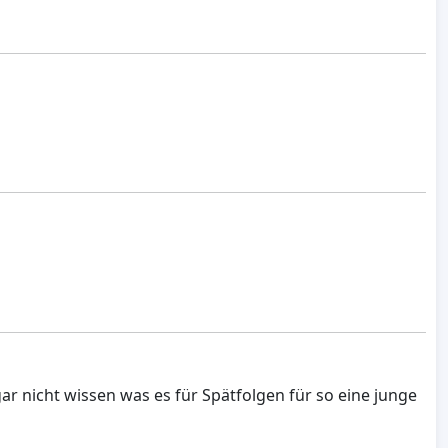
r nicht wissen was es für Spätfolgen für so eine junge