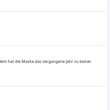
rdem hat die Maske das vergangene Jahr zu keiner