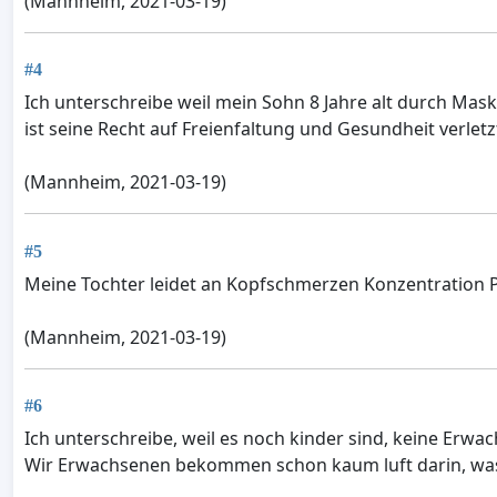
(Mannheim, 2021-03-19)
#4
Ich unterschreibe weil mein Sohn 8 Jahre alt durch Ma
ist seine Recht auf Freienfaltung und Gesundheit verletz
(Mannheim, 2021-03-19)
#5
Meine Tochter leidet an Kopfschmerzen Konzentration 
(Mannheim, 2021-03-19)
#6
Ich unterschreibe, weil es noch kinder sind, keine Erw
Wir Erwachsenen bekommen schon kaum luft darin, was i