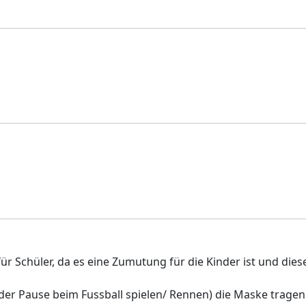
für Schüler, da es eine Zumutung für die Kinder ist und die
 der Pause beim Fussball spielen/ Rennen) die Maske tragen