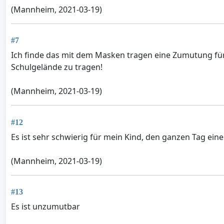
(Mannheim, 2021-03-19)
#7
Ich finde das mit dem Masken tragen eine Zumutung für 
Schulgelände zu tragen!
(Mannheim, 2021-03-19)
#12
Es ist sehr schwierig für mein Kind, den ganzen Tag eine
(Mannheim, 2021-03-19)
#13
Es ist unzumutbar