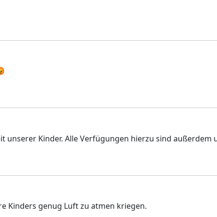
😡
 unserer Kinder. Alle Verfügungen hierzu sind außerdem u
ere Kinders genug Luft zu atmen kriegen.