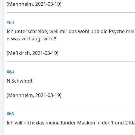
(Mannheim, 2021-03-19)
#60
Ich unterschreibe, weil mir das wohl und die Psyche me
etwas verhängt wird!!
(Meßkirch, 2021-03-19)
#64
N.Schwindt
(Mannheim, 2021-03-19)
#65
Ich will nicht das meine Kinder Masken in der 1 und 2 K