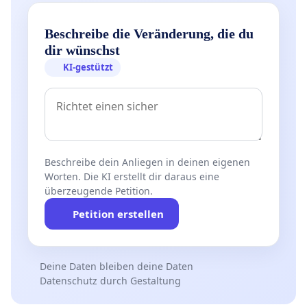
Beschreibe die Veränderung, die du
dir wünschst
KI-gestützt
Beschreibe dein Anliegen in deinen eigenen
Worten. Die KI erstellt dir daraus eine
überzeugende Petition.
Petition erstellen
Deine Daten bleiben deine Daten
Datenschutz durch Gestaltung