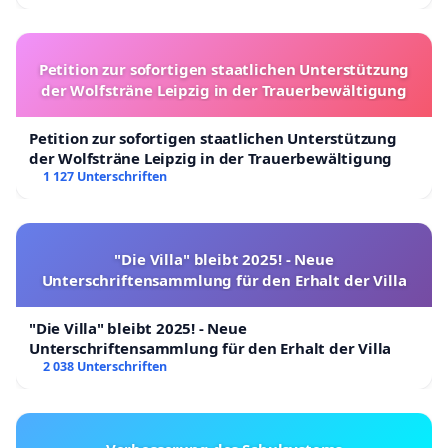
Petition zur sofortigen staatlichen Unterstützung
der Wolfsträne Leipzig in der Trauerbewältigung
Petition zur sofortigen staatlichen Unterstützung
der Wolfsträne Leipzig in der Trauerbewältigung
1 127 Unterschriften
"Die Villa" bleibt 2025! - Neue
Unterschriftensammlung für den Erhalt der Villa
"Die Villa" bleibt 2025! - Neue
Unterschriftensammlung für den Erhalt der Villa
2 038 Unterschriften