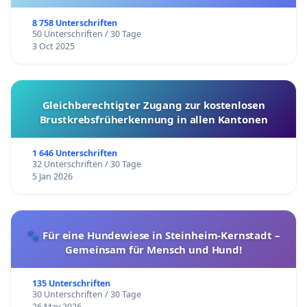
8 758 Unterschriften
50 Unterschriften / 30 Tage
3 Oct 2025
Gleichberechtigter Zugang zur kostenlosen
Brustkrebsfrüherkennung in allen Kantonen
1 646 Unterschriften
32 Unterschriften / 30 Tage
5 Jan 2026
🐾 Für eine Hundewiese in Steinheim-Kernstadt –
Gemeinsam für Mensch und Hund!
135 Unterschriften
30 Unterschriften / 30 Tage
26 May 2026