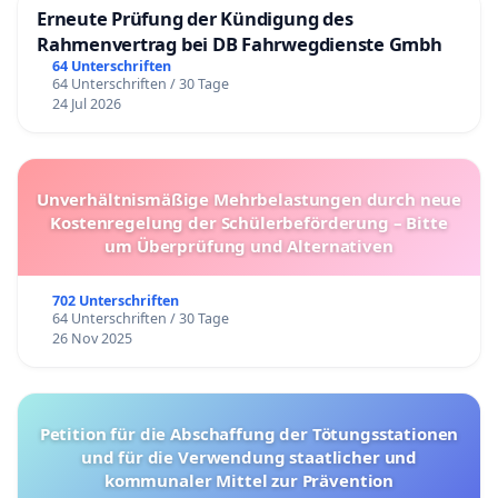
Erneute Prüfung der Kündigung des
Rahmenvertrag bei DB Fahrwegdienste Gmbh
64 Unterschriften
64 Unterschriften / 30 Tage
24 Jul 2026
Unverhältnismäßige Mehrbelastungen durch neue
Kostenregelung der Schülerbeförderung – Bitte
um Überprüfung und Alternativen
702 Unterschriften
64 Unterschriften / 30 Tage
26 Nov 2025
Petition für die Abschaffung der Tötungsstationen
und für die Verwendung staatlicher und
kommunaler Mittel zur Prävention