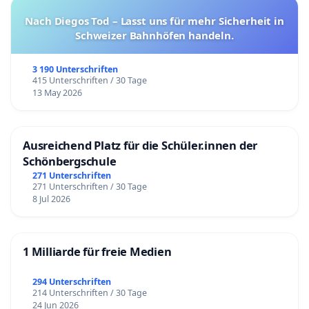
Nach Diegos Tod – Lasst uns für mehr Sicherheit in
Schweizer Bahnhöfen handeln.
3 190 Unterschriften
415 Unterschriften / 30 Tage
13 May 2026
Ausreichend Platz für die Schüler.innen der
Schönbergschule
271 Unterschriften
271 Unterschriften / 30 Tage
8 Jul 2026
1 Milliarde für freie Medien
294 Unterschriften
214 Unterschriften / 30 Tage
24 Jun 2026