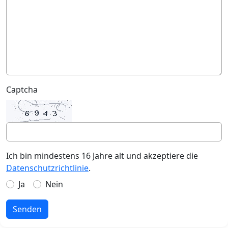
Captcha
Ich bin mindestens 16 Jahre alt und akzeptiere die
Datenschutzrichtlinie
.
Ja
Nein
Senden