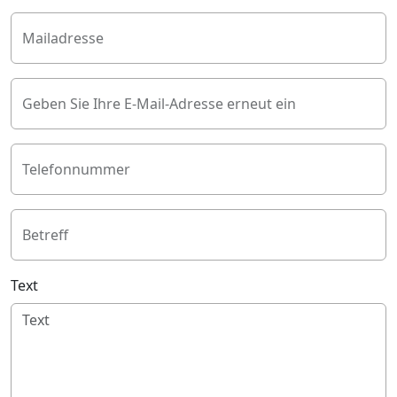
Mailadresse
Geben Sie Ihre E-Mail-Adresse erneut ein
Telefonnummer
Betreff
Text