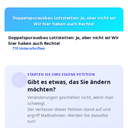
Doppelspurausbau Lottstetten: Ja, aber nicht so!
Wir hier haben auch Rechte!
Doppelspurausbau Lottstetten: Ja, aber nicht so! Wir
hier haben auch Rechte!
770 Unterschriften
STARTEN SIE IHRE EIGENE PETITION
Gibt es etwas, das Sie ändern
möchten?
Veränderungen geschehen nicht, wenn man
schweigt.
Der Verfasser dieser Petition stand auf und
ergriff Maßnahmen. Werden Sie dasselbe
tun?