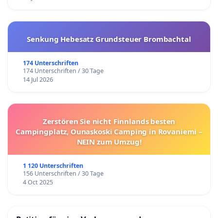
Senkung Hebesatz Grundsteuer Brombachtal
174 Unterschriften
174 Unterschriften / 30 Tage
14 Jul 2026
Zerstören Sie nicht Finnlands besten
Campingplatz, Ounaskoski Camping in Rovaniemi –
NEIN zum Umzug!
1 120 Unterschriften
156 Unterschriften / 30 Tage
4 Oct 2025