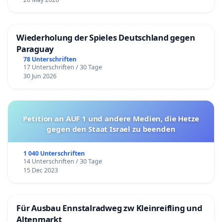
Wiederholung der Spieles Deutschland gegen
Paraguay
78 Unterschriften
17 Unterschriften / 30 Tage
30 Jun 2026
Petition an AUF 1 und andere Medien, die Hetze
gegen den Staat Israel zu beenden
1 040 Unterschriften
14 Unterschriften / 30 Tage
15 Dec 2023
Für Ausbau Ennstalradweg zw Kleinreifling und
Altenmarkt