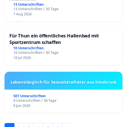
13 Unterschriften
13 Unterschriften / 30 Tage
7 Aug 2026
Für Thun ein öffentliches Hallenbad mit
Sportzentrum schaffen
10 Unterschriften
10 Unterschriften / 30 Tage
18 Jul 2026
Lebenslänglich für Sexualstraftäter aus Innsbruck
507 Unterschriften
9 Unterschriften / 30 Tage
9 Jun 2026