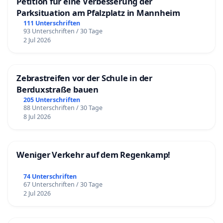
Petition für eine Verbesserung der
Parksituation am Pfalzplatz in Mannheim
111 Unterschriften
93 Unterschriften / 30 Tage
2 Jul 2026
Zebrastreifen vor der Schule in der
Berduxstraße bauen
205 Unterschriften
88 Unterschriften / 30 Tage
8 Jul 2026
Weniger Verkehr auf dem Regenkamp!
74 Unterschriften
67 Unterschriften / 30 Tage
2 Jul 2026