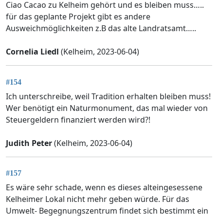
Ciao Cacao zu Kelheim gehört und es bleiben muss…..
für das geplante Projekt gibt es andere
Ausweichmöglichkeiten z.B das alte Landratsamt…..
Cornelia Liedl
(Kelheim, 2023-06-04)
#154
Ich unterschreibe, weil Tradition erhalten bleiben muss!
Wer benötigt ein Naturmonument, das mal wieder von
Steuergeldern finanziert werden wird?!
Judith Peter
(Kelheim, 2023-06-04)
#157
Es wäre sehr schade, wenn es dieses alteingesessene
Kelheimer Lokal nicht mehr geben würde. Für das
Umwelt- Begegnungszentrum findet sich bestimmt ein