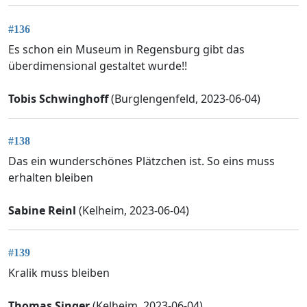
#136
Es schon ein Museum in Regensburg gibt das
überdimensional gestaltet wurde!!
Tobis Schwinghoff
(Burglengenfeld, 2023-06-04)
#138
Das ein wunderschönes Plätzchen ist. So eins muss
erhalten bleiben
Sabine Reinl
(Kelheim, 2023-06-04)
#139
Kralik muss bleiben
Thomas Singer
(Kelheim, 2023-06-04)