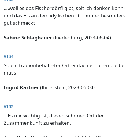
….weil es das Fischerdörfl gibt, seit ich denken kann-
und das Eis an dem idyllischen Ort immer besonders
gut schmeckt
Sabine Schlagbauer
(Riedenburg, 2023-06-04)
#164
So ein tradionbehafteter Ort einfach erhalten bleiben
muss.
Ingrid Kärtner
(Ihrlerstein, 2023-06-04)
#165
…Es mir wichtig ist, diesen schönen Ort der
Zusammenkunft zu erhalten.