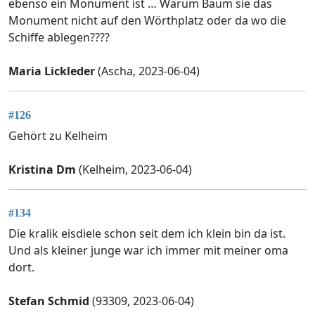
ebenso ein Monument ist … Warum Baum sie das
Monument nicht auf den Wörthplatz oder da wo die
Schiffe ablegen????
Maria Lickleder
(Ascha, 2023-06-04)
#126
Gehört zu Kelheim
Kristina Dm
(Kelheim, 2023-06-04)
#134
Die kralik eisdiele schon seit dem ich klein bin da ist.
Und als kleiner junge war ich immer mit meiner oma
dort.
Stefan Schmid
(93309, 2023-06-04)