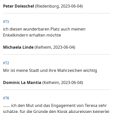
Peter Doleschel
(Riedenburg, 2023-06-04)
#71
ich diesen wunderbaren Platz auch meinen
Enkelkindern erhalten möchte
Michaela Linde
(Kelheim, 2023-06-04)
#72
Mir ist meine Stadt und ihre Wahrzeichen wichtig
Dominic La Mantia
(Kelheim, 2023-06-04)
#76
....... ich den Mut und das Engagement von Teresa sehr
schätze, für die Gründe den Kiosk abzureissen keinerlei