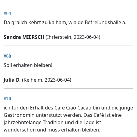
#64
Da gralich kehrt zu kalham, wia de Befreiungshalle a.
Sandra MIERSCH
(Ihrlerstein, 2023-06-04)
#68
Soll erhalten bleiben!
Julia D.
(Kelheim, 2023-06-04)
#70
ich für den Erhalt des Café Ciao Cacao bin und die junge
Gastronomin unterstützt werden. Das Café ist eine
jahrzehntelange Tradition und die Lage ist
wunderschön und muss erhalten bleiben.