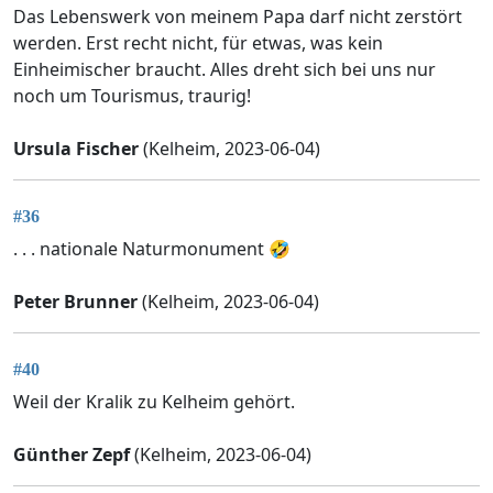
Das Lebenswerk von meinem Papa darf nicht zerstört
werden. Erst recht nicht, für etwas, was kein
Einheimischer braucht. Alles dreht sich bei uns nur
noch um Tourismus, traurig!
Ursula Fischer
(Kelheim, 2023-06-04)
#36
. . . nationale Naturmonument 🤣
Peter Brunner
(Kelheim, 2023-06-04)
#40
Weil der Kralik zu Kelheim gehört.
Günther Zepf
(Kelheim, 2023-06-04)