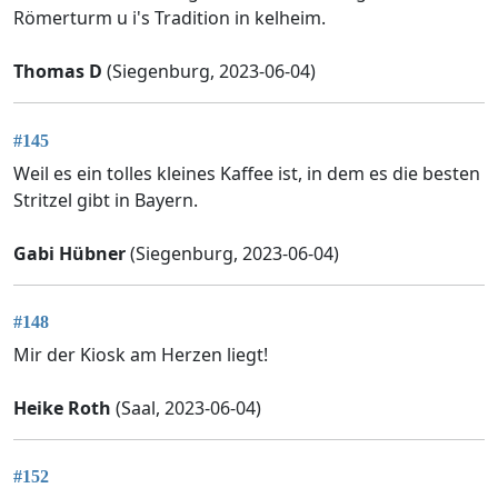
Römerturm u i's Tradition in kelheim.
Thomas D
(Siegenburg, 2023-06-04)
#145
Weil es ein tolles kleines Kaffee ist, in dem es die besten
Stritzel gibt in Bayern.
Gabi Hübner
(Siegenburg, 2023-06-04)
#148
Mir der Kiosk am Herzen liegt!
Heike Roth
(Saal, 2023-06-04)
#152