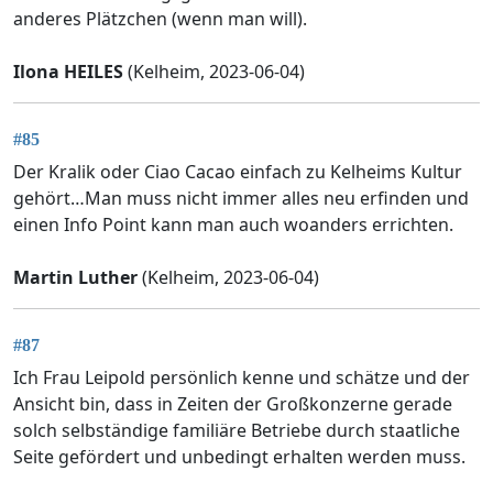
anderes Plätzchen (wenn man will).
Ilona HEILES
(Kelheim, 2023-06-04)
#85
Der Kralik oder Ciao Cacao einfach zu Kelheims Kultur
gehört…Man muss nicht immer alles neu erfinden und
einen Info Point kann man auch woanders errichten.
Martin Luther
(Kelheim, 2023-06-04)
#87
Ich Frau Leipold persönlich kenne und schätze und der
Ansicht bin, dass in Zeiten der Großkonzerne gerade
solch selbständige familiäre Betriebe durch staatliche
Seite gefördert und unbedingt erhalten werden muss.