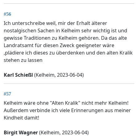
#56
Ich unterschreibe weil, mir der Erhalt älterer
nostalgischen Sachen in Kelheim sehr wichtig ist und
gewisse Traditionen zu Kelheim gehören. Da das alte
Landratsamt für diesen Zweck geeigneter wäre
,plädiere ich dieses zu überdenken und den alten Kralik
stehen zu lassen
Karl Schießl
(Kelheim, 2023-06-04)
#57
Kelheim wäre ohne "Alten Kralik" nicht mehr Kelheim!
Außerdem verbinde ich viele Erinnerungen aus meiner
Kindheit damit!
Birgit Wagner
(Kelheim, 2023-06-04)