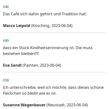
#46
Das Café sich dahin gehört und Tradition hat!
Marco Leipold
(Kösching, 2023-06-04)
#49
dass ein Stück Kindheitserinnerung ist. Die muss
bestehen bleiben!!!!
Eva Sandl
(Painten, 2023-06-04)
#50
Ich unterschreibe, weil ich möchte, dass dieses schöne
Fleckchen so bleibt wie es ist.
Susanne Wagenbauer
(Neustadt, 2023-06-04)