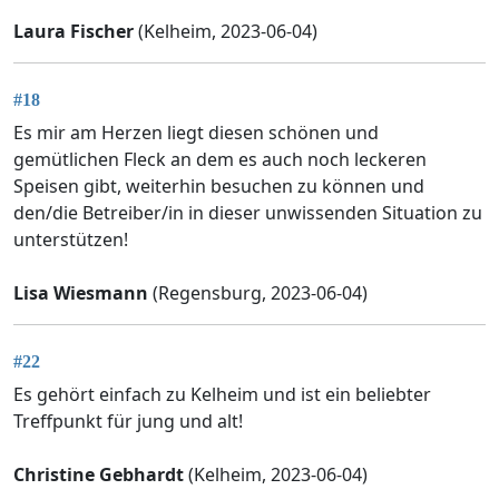
Laura Fischer
(Kelheim, 2023-06-04)
#18
Es mir am Herzen liegt diesen schönen und
gemütlichen Fleck an dem es auch noch leckeren
Speisen gibt, weiterhin besuchen zu können und
den/die Betreiber/in in dieser unwissenden Situation zu
unterstützen!
Lisa Wiesmann
(Regensburg, 2023-06-04)
#22
Es gehört einfach zu Kelheim und ist ein beliebter
Treffpunkt für jung und alt!
Christine Gebhardt
(Kelheim, 2023-06-04)