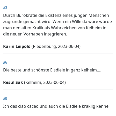
#3
Durch Bürokratie die Existenz eines jungen Menschen
zugrunde gemacht wird. Wenn ein Wille da wäre würde
man den alten Kralik als Wahrzeichen von Kelheim in
die neuen Vorhaben integrieren.
Karin Leipold
(Riedenburg, 2023-06-04)
#6
Die beste und schönste Eisdiele in ganz kelheim….
Resul Sak
(Kelheim, 2023-06-04)
#9
Ich das ciao cacao und auch die Eisdiele kraklig kenne