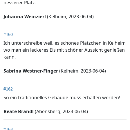
besserer Platz.
Johanna Weinzierl
(Kelheim, 2023-06-04)
#160
Ich unterschreibe weil, es schönes Plätzchen in Kelheim
wo man ein leckeres Eis mit schöner Aussicht genießen
kann.
Sabrina Westner-Finger
(Kelheim, 2023-06-04)
#162
So ein traditionelles Gebäude muss erhalten werden!
Beate Brandl
(Abensberg, 2023-06-04)
#163