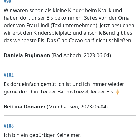
#99
Wir waren schon als kleine Kinder beim Kralik und
haben dort unser Eis bekommen. Sei es von der Oma
oder von Frau Lindl (Taxiumternehmen). Jetzt besuchen
wir erst den Kinderspielplatz und anschließend gibt es
das weltbeste Eis. Das Ciao Cacao darf nicht schließen!!
Daniela Englmann
(Bad Abbach, 2023-06-04)
#102
Es dort einfach gemütlich ist und ich immer wieder
gerne dort bin. Lecker Baumstriezel, lecker Eis 🍦
Bettina Donauer
(Mühlhausen, 2023-06-04)
#108
Ich bin ein gebürtiger Kelheimer.