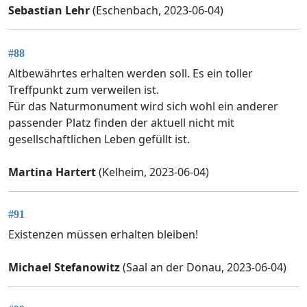
Sebastian Lehr
(Eschenbach, 2023-06-04)
#88
Altbewährtes erhalten werden soll. Es ein toller
Treffpunkt zum verweilen ist.
Für das Naturmonument wird sich wohl ein anderer
passender Platz finden der aktuell nicht mit
gesellschaftlichen Leben gefüllt ist.
Martina Hartert
(Kelheim, 2023-06-04)
#91
Existenzen müssen erhalten bleiben!
Michael Stefanowitz
(Saal an der Donau, 2023-06-04)