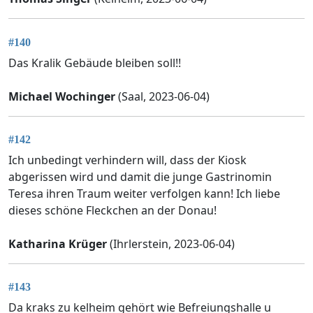
#140
Das Kralik Gebäude bleiben soll!!
Michael Wochinger
(Saal, 2023-06-04)
#142
Ich unbedingt verhindern will, dass der Kiosk
abgerissen wird und damit die junge Gastrinomin
Teresa ihren Traum weiter verfolgen kann! Ich liebe
dieses schöne Fleckchen an der Donau!
Katharina Krüger
(Ihrlerstein, 2023-06-04)
#143
Da kraks zu kelheim gehört wie Befreiungshalle u