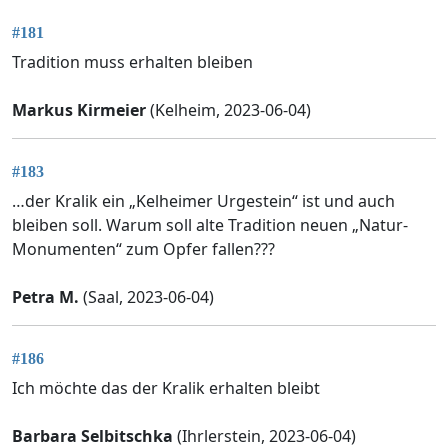
#181
Tradition muss erhalten bleiben
Markus Kirmeier
(Kelheim, 2023-06-04)
#183
…der Kralik ein „Kelheimer Urgestein“ ist und auch
bleiben soll. Warum soll alte Tradition neuen „Natur-
Monumenten“ zum Opfer fallen???
Petra M.
(Saal, 2023-06-04)
#186
Ich möchte das der Kralik erhalten bleibt
Barbara Selbitschka
(Ihrlerstein, 2023-06-04)