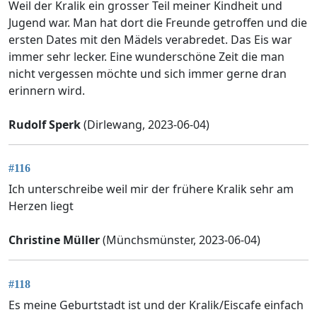
Weil der Kralik ein grosser Teil meiner Kindheit und
Jugend war. Man hat dort die Freunde getroffen und die
ersten Dates mit den Mädels verabredet. Das Eis war
immer sehr lecker. Eine wunderschöne Zeit die man
nicht vergessen möchte und sich immer gerne dran
erinnern wird.
Rudolf Sperk
(Dirlewang, 2023-06-04)
#116
Ich unterschreibe weil mir der frühere Kralik sehr am
Herzen liegt
Christine Müller
(Münchsmünster, 2023-06-04)
#118
Es meine Geburtstadt ist und der Kralik/Eiscafe einfach