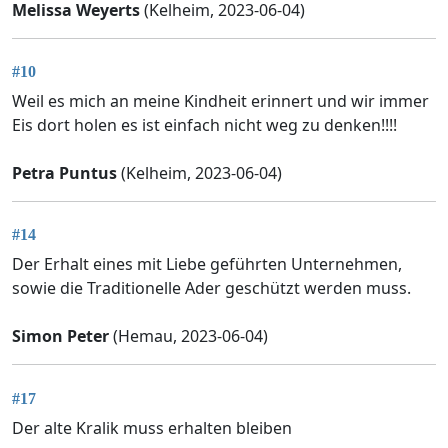
Melissa Weyerts
(Kelheim, 2023-06-04)
#10
Weil es mich an meine Kindheit erinnert und wir immer
Eis dort holen es ist einfach nicht weg zu denken!!!!
Petra Puntus
(Kelheim, 2023-06-04)
#14
Der Erhalt eines mit Liebe geführten Unternehmen,
sowie die Traditionelle Ader geschützt werden muss.
Simon Peter
(Hemau, 2023-06-04)
#17
Der alte Kralik muss erhalten bleiben