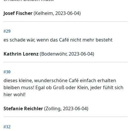
Josef Fischer
(Kelheim, 2023-06-04)
#29
es schade wär, wenn das Café nicht mehr besteht
Kathrin Lorenz
(Bodenwöhr, 2023-06-04)
#30
dieses kleine, wunderschöne Café einfach erhalten
bleiben muss! Egal ob Groß oder Klein, jeder fühlt sich
hier wohl!
Stefanie Reichler
(Zolling, 2023-06-04)
#32