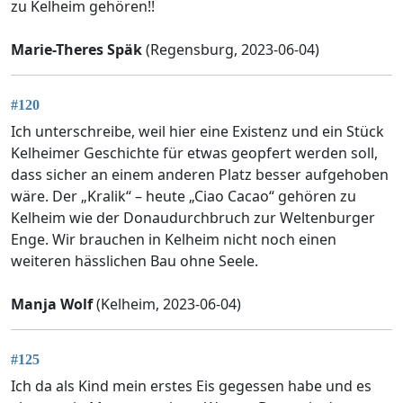
zu Kelheim gehören!!
Marie-Theres Späk
(Regensburg, 2023-06-04)
#120
Ich unterschreibe, weil hier eine Existenz und ein Stück
Kelheimer Geschichte für etwas geopfert werden soll,
dass sicher an einem anderen Platz besser aufgehoben
wäre. Der „Kralik“ – heute „Ciao Cacao“ gehören zu
Kelheim wie der Donaudurchbruch zur Weltenburger
Enge. Wir brauchen in Kelheim nicht noch einen
weiteren hässlichen Bau ohne Seele.
Manja Wolf
(Kelheim, 2023-06-04)
#125
Ich da als Kind mein erstes Eis gegessen habe und es