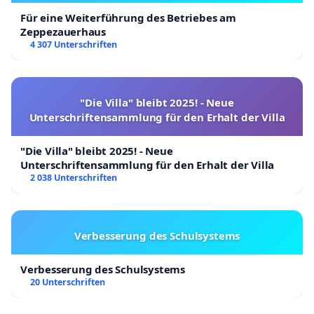
Für eine Weiterführung des Betriebes am
Zeppezauerhaus
4 307 Unterschriften
"Die Villa" bleibt 2025! - Neue
Unterschriftensammlung für den Erhalt der Villa
"Die Villa" bleibt 2025! - Neue
Unterschriftensammlung für den Erhalt der Villa
2 038 Unterschriften
Verbesserung des Schulsystems
Verbesserung des Schulsystems
20 Unterschriften