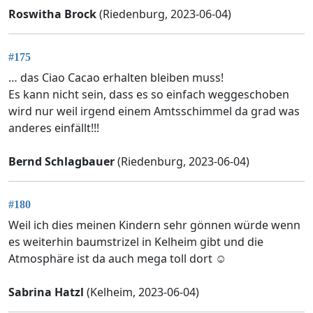
Roswitha Brock
(Riedenburg, 2023-06-04)
#175
… das Ciao Cacao erhalten bleiben muss!
Es kann nicht sein, dass es so einfach weggeschoben
wird nur weil irgend einem Amtsschimmel da grad was
anderes einfällt!!!
Bernd Schlagbauer
(Riedenburg, 2023-06-04)
#180
Weil ich dies meinen Kindern sehr gönnen würde wenn
es weiterhin baumstrizel in Kelheim gibt und die
Atmosphäre ist da auch mega toll dort ☺️
Sabrina Hatzl
(Kelheim, 2023-06-04)