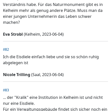
Verständnis habe. Für das Naturmonument gibt es in
Kelheim mehr als genug andere Plätze. Muss man da
einer jungen Unternehmerin das Leben schwer
machen?
Eva Strobl
(Kelheim, 2023-06-04)
#82
Ich die Eisdiele einfach liebe und sie so schön ruhig
abgelegen ist
Nicole Trilling
(Saal, 2023-06-04)
#83
... der "Kralik" eine Institution in Kelheim ist und nicht
nur eine Eisdiele.
Für ein Verwaltungsgebäude findet sich sicher noch ein