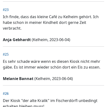
#23
Ich finde, dass das kleine Café zu Kelheim gehört. Ich
habe schon in meiner Kindheit dort gerne Zeit
verbracht.
Anja Gebhardt
(Kelheim, 2023-06-04)
#25
Es sehr schade wäre wenn es diesen Kiosk nicht mehr
gäbe. Es ist immer wieder schön dort ein Eis zu essen.
Melanie Bannat
(Kelheim, 2023-06-04)
#26
Der Kiosk "der alte Kralik" im Fischerdörfl unbedingt
erhalten bleiben muss!