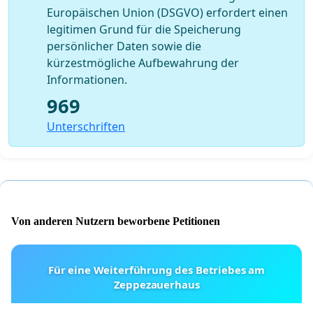
Europäischen Union (DSGVO) erfordert einen
legitimen Grund für die Speicherung
persönlicher Daten sowie die
kürzestmögliche Aufbewahrung der
Informationen.
969
Unterschriften
Von anderen Nutzern beworbene Petitionen
Für eine Weiterführung des Betriebes am
Zeppezauerhaus