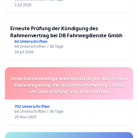
2 Jul 2026
Erneute Prüfung der Kündigung des
Rahmenvertrag bei DB Fahrwegdienste Gmbh
64 Unterschriften
64 Unterschriften / 30 Tage
24 Jul 2026
Unverhältnismäßige Mehrbelastungen durch neue
Kostenregelung der Schülerbeförderung – Bitte
um Überprüfung und Alternativen
702 Unterschriften
64 Unterschriften / 30 Tage
26 Nov 2025