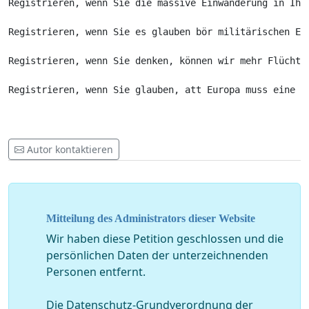
Registrieren, wenn Sie die massive Einwanderung in Ihre
Registrieren, wenn Sie es glauben bör militärischen Er
Registrieren, wenn Sie denken, können wir mehr Flüchtl
Registrieren, wenn Sie glauben, att Europa muss eine B
Autor kontaktieren
Mitteilung des Administrators dieser Website
Wir haben diese Petition geschlossen und die
persönlichen Daten der unterzeichnenden
Personen entfernt.
Die Datenschutz-Grundverordnung der