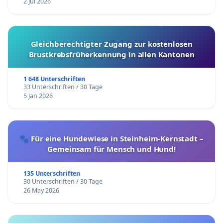
2 Jul 2026
Gleichberechtigter Zugang zur kostenlosen
Brustkrebsfrüherkennung in allen Kantonen
1 648 Unterschriften
33 Unterschriften / 30 Tage
5 Jan 2026
🐾 Für eine Hundewiese in Steinheim-Kernstadt –
Gemeinsam für Mensch und Hund!
135 Unterschriften
30 Unterschriften / 30 Tage
26 May 2026