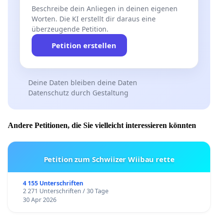
Beschreibe dein Anliegen in deinen eigenen
Worten. Die KI erstellt dir daraus eine
überzeugende Petition.
Petition erstellen
Deine Daten bleiben deine Daten
Datenschutz durch Gestaltung
Andere Petitionen, die Sie vielleicht interessieren könnten
Petition zum Schwiizer Wiibau rette
4 155 Unterschriften
2 271 Unterschriften / 30 Tage
30 Apr 2026