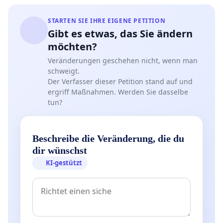
STARTEN SIE IHRE EIGENE PETITION
Gibt es etwas, das Sie ändern
möchten?
Veränderungen geschehen nicht, wenn man
schweigt.
Der Verfasser dieser Petition stand auf und
ergriff Maßnahmen. Werden Sie dasselbe
tun?
Beschreibe die Veränderung, die du
dir wünschst
KI-gestützt