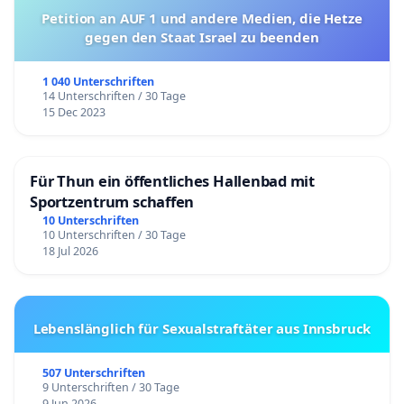
Petition an AUF 1 und andere Medien, die Hetze
gegen den Staat Israel zu beenden
1 040 Unterschriften
14 Unterschriften / 30 Tage
15 Dec 2023
Für Thun ein öffentliches Hallenbad mit
Sportzentrum schaffen
10 Unterschriften
10 Unterschriften / 30 Tage
18 Jul 2026
Lebenslänglich für Sexualstraftäter aus Innsbruck
507 Unterschriften
9 Unterschriften / 30 Tage
9 Jun 2026