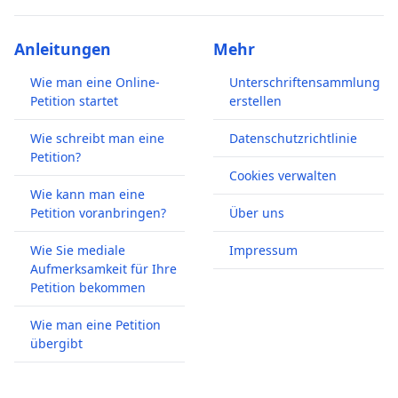
Anleitungen
Mehr
Wie man eine Online-
Unterschriftensammlung
Petition startet
erstellen
Wie schreibt man eine
Datenschutzrichtlinie
Petition?
Cookies verwalten
Wie kann man eine
Petition voranbringen?
Über uns
Wie Sie mediale
Impressum
Aufmerksamkeit für Ihre
Petition bekommen
Wie man eine Petition
übergibt