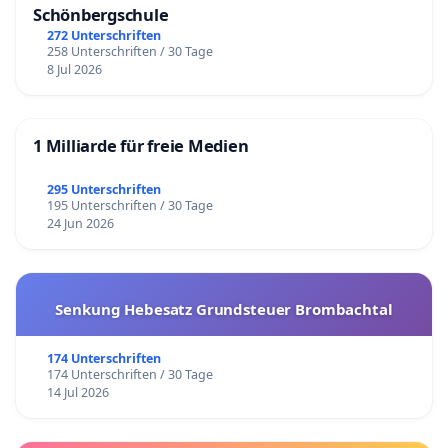
Schönbergschule
272 Unterschriften
258 Unterschriften / 30 Tage
8 Jul 2026
1 Milliarde für freie Medien
295 Unterschriften
195 Unterschriften / 30 Tage
24 Jun 2026
Senkung Hebesatz Grundsteuer Brombachtal
174 Unterschriften
174 Unterschriften / 30 Tage
14 Jul 2026