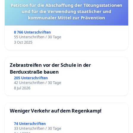
Petition für die Abschaffung der Tötungsstationen
und für die Verwendung staatlicher und
kommunaler Mittel zur Prävention
8 766 Unterschriften
55 Unterschriften / 30 Tage
3 Oct 2025
Zebrastreifen vor der Schule in der
Berduxstraße bauen
205 Unterschriften
42 Unterschriften / 30 Tage
8 Jul 2026
Weniger Verkehr auf dem Regenkamp!
74 Unterschriften
33 Unterschriften / 30 Tage