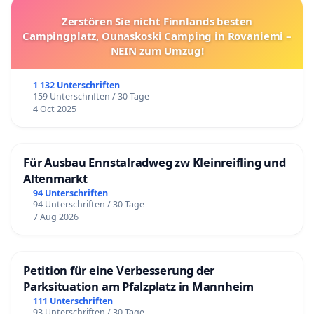
Zerstören Sie nicht Finnlands besten
Campingplatz, Ounaskoski Camping in Rovaniemi –
NEIN zum Umzug!
1 132 Unterschriften
159 Unterschriften / 30 Tage
4 Oct 2025
Für Ausbau Ennstalradweg zw Kleinreifling und
Altenmarkt
94 Unterschriften
94 Unterschriften / 30 Tage
7 Aug 2026
Petition für eine Verbesserung der
Parksituation am Pfalzplatz in Mannheim
111 Unterschriften
93 Unterschriften / 30 Tage