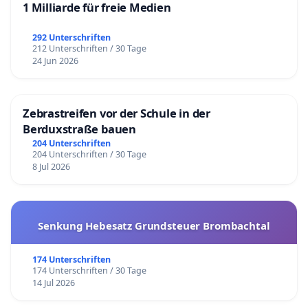
1 Milliarde für freie Medien
292 Unterschriften
212 Unterschriften / 30 Tage
24 Jun 2026
Zebrastreifen vor der Schule in der
Berduxstraße bauen
204 Unterschriften
204 Unterschriften / 30 Tage
8 Jul 2026
Senkung Hebesatz Grundsteuer Brombachtal
174 Unterschriften
174 Unterschriften / 30 Tage
14 Jul 2026