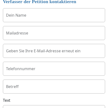
Verfasser der Petition kontaktieren
Dein Name
Mailadresse
Geben Sie Ihre E-Mail-Adresse erneut ein
Telefonnummer
Betreff
Text