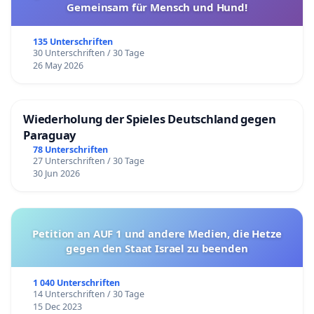
Gemeinsam für Mensch und Hund!
135 Unterschriften
30 Unterschriften / 30 Tage
26 May 2026
Wiederholung der Spieles Deutschland gegen
Paraguay
78 Unterschriften
27 Unterschriften / 30 Tage
30 Jun 2026
Petition an AUF 1 und andere Medien, die Hetze
gegen den Staat Israel zu beenden
1 040 Unterschriften
14 Unterschriften / 30 Tage
15 Dec 2023