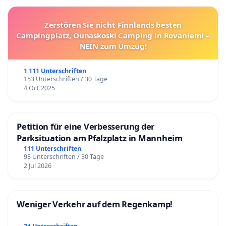
Zerstören Sie nicht Finnlands besten
Campingplatz, Ounaskoski Camping in Rovaniemi –
NEIN zum Umzug!
1 111 Unterschriften
153 Unterschriften / 30 Tage
4 Oct 2025
Petition für eine Verbesserung der
Parksituation am Pfalzplatz in Mannheim
111 Unterschriften
93 Unterschriften / 30 Tage
2 Jul 2026
Weniger Verkehr auf dem Regenkamp!