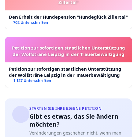
Zillertal"
Den Erhalt der Hundepension "Hundeglück Zillertal"
702 Unterschriften
Petition zur sofortigen staatlichen Unterstützung
der Wolfsträne Leipzig in der Trauerbewältigung
Petition zur sofortigen staatlichen Unterstützung
der Wolfsträne Leipzig in der Trauerbewältigung
1 127 Unterschriften
STARTEN SIE IHRE EIGENE PETITION
Gibt es etwas, das Sie ändern
möchten?
Veränderungen geschehen nicht, wenn man