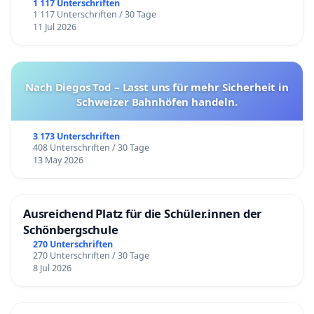
1 117 Unterschriften
1 117 Unterschriften / 30 Tage
11 Jul 2026
Nach Diegos Tod – Lasst uns für mehr Sicherheit in
Schweizer Bahnhöfen handeln.
3 173 Unterschriften
408 Unterschriften / 30 Tage
13 May 2026
Ausreichend Platz für die Schüler.innen der
Schönbergschule
270 Unterschriften
270 Unterschriften / 30 Tage
8 Jul 2026