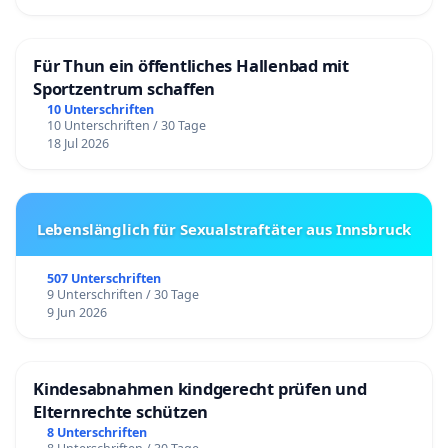
Für Thun ein öffentliches Hallenbad mit
Sportzentrum schaffen
10 Unterschriften
10 Unterschriften / 30 Tage
18 Jul 2026
Lebenslänglich für Sexualstraftäter aus Innsbruck
507 Unterschriften
9 Unterschriften / 30 Tage
9 Jun 2026
Kindesabnahmen kindgerecht prüfen und
Elternrechte schützen
8 Unterschriften