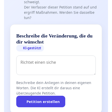
schweigt.
Der Verfasser dieser Petition stand auf und
ergriff Maßnahmen. Werden Sie dasselbe
tun?
Beschreibe die Veränderung, die du
dir wünschst
KI-gestützt
Beschreibe dein Anliegen in deinen eigenen
Worten. Die KI erstellt dir daraus eine
überzeugende Petition.
Petition erstellen