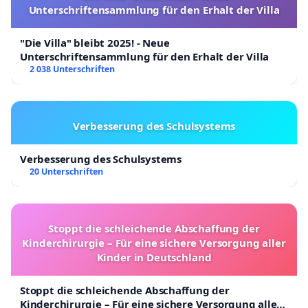
Unterschriftensammlung für den Erhalt der Villa
"Die Villa" bleibt 2025! - Neue
Unterschriftensammlung für den Erhalt der Villa
2 038 Unterschriften
Verbesserung des Schulsystems
Verbesserung des Schulsystems
20 Unterschriften
Stoppt die schleichende Abschaffung der
Kinderchirurgie – Für eine sichere Versorgung aller
Kinder in Deutschland
Stoppt die schleichende Abschaffung der
Kinderchirurgie – Für eine sichere Versorgung aller