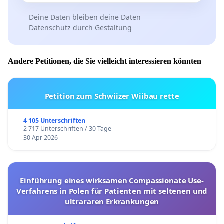
Deine Daten bleiben deine Daten
Datenschutz durch Gestaltung
Andere Petitionen, die Sie vielleicht interessieren könnten
Petition zum Schwiizer Wiibau rette
4 105 Unterschriften
2 717 Unterschriften / 30 Tage
30 Apr 2026
Einführung eines wirksamen Compassionate Use-
Verfahrens in Polen für Patienten mit seltenen und
ultrararen Erkrankungen