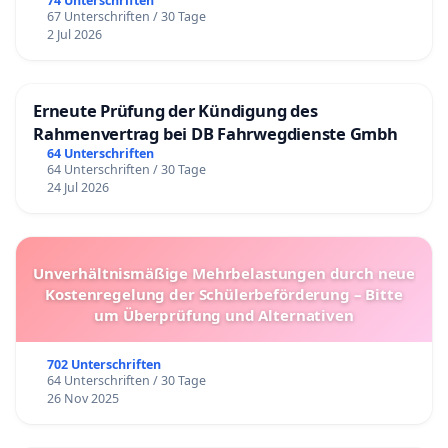
74 Unterschriften
67 Unterschriften / 30 Tage
2 Jul 2026
Erneute Prüfung der Kündigung des
Rahmenvertrag bei DB Fahrwegdienste Gmbh
64 Unterschriften
64 Unterschriften / 30 Tage
24 Jul 2026
Unverhältnismäßige Mehrbelastungen durch neue
Kostenregelung der Schülerbeförderung – Bitte
um Überprüfung und Alternativen
702 Unterschriften
64 Unterschriften / 30 Tage
26 Nov 2025