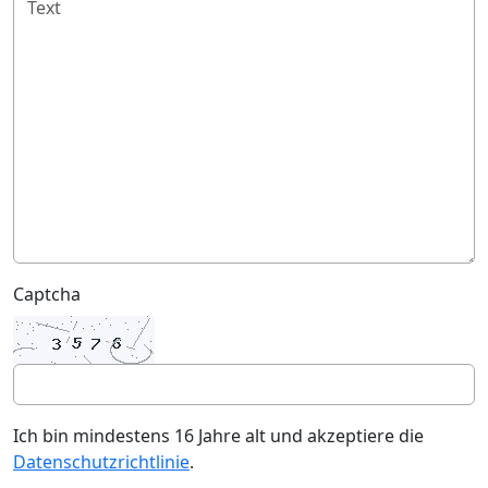
Captcha
Ich bin mindestens 16 Jahre alt und akzeptiere die
Datenschutzrichtlinie
.