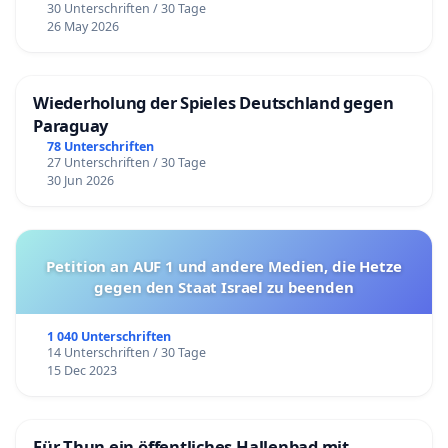
30 Unterschriften / 30 Tage
26 May 2026
Wiederholung der Spieles Deutschland gegen
Paraguay
78 Unterschriften
27 Unterschriften / 30 Tage
30 Jun 2026
Petition an AUF 1 und andere Medien, die Hetze
gegen den Staat Israel zu beenden
1 040 Unterschriften
14 Unterschriften / 30 Tage
15 Dec 2023
Für Thun ein öffentliches Hallenbad mit