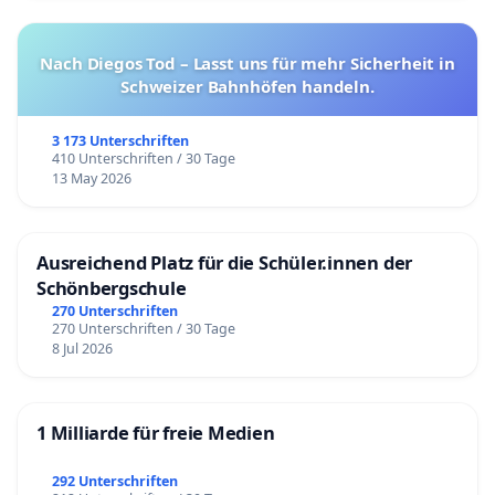
Nach Diegos Tod – Lasst uns für mehr Sicherheit in
Schweizer Bahnhöfen handeln.
3 173 Unterschriften
410 Unterschriften / 30 Tage
13 May 2026
Ausreichend Platz für die Schüler.innen der
Schönbergschule
270 Unterschriften
270 Unterschriften / 30 Tage
8 Jul 2026
1 Milliarde für freie Medien
292 Unterschriften