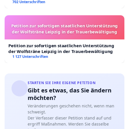
702 Unterschriften
Petition zur sofortigen staatlichen Unterstützung
der Wolfsträne Leipzig in der Trauerbewältigung
Petition zur sofortigen staatlichen Unterstützung
der Wolfsträne Leipzig in der Trauerbewältigung
1 127 Unterschriften
STARTEN SIE IHRE EIGENE PETITION
Gibt es etwas, das Sie ändern
möchten?
Veränderungen geschehen nicht, wenn man
schweigt.
Der Verfasser dieser Petition stand auf und
ergriff Maßnahmen. Werden Sie dasselbe