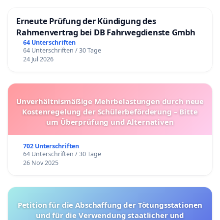
Erneute Prüfung der Kündigung des
Rahmenvertrag bei DB Fahrwegdienste Gmbh
64 Unterschriften
64 Unterschriften / 30 Tage
24 Jul 2026
Unverhältnismäßige Mehrbelastungen durch neue
Kostenregelung der Schülerbeförderung – Bitte
um Überprüfung und Alternativen
702 Unterschriften
64 Unterschriften / 30 Tage
26 Nov 2025
Petition für die Abschaffung der Tötungsstationen
und für die Verwendung staatlicher und