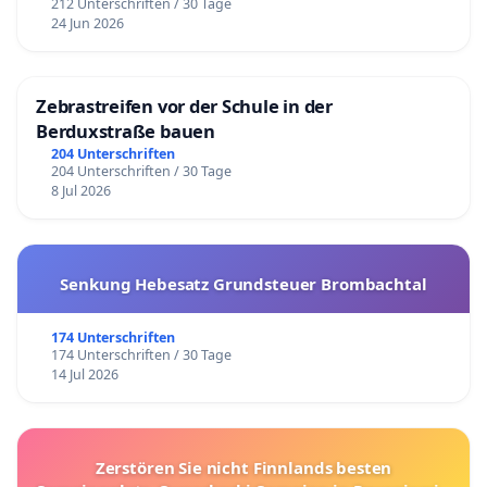
212 Unterschriften / 30 Tage
24 Jun 2026
Zebrastreifen vor der Schule in der
Berduxstraße bauen
204 Unterschriften
204 Unterschriften / 30 Tage
8 Jul 2026
Senkung Hebesatz Grundsteuer Brombachtal
174 Unterschriften
174 Unterschriften / 30 Tage
14 Jul 2026
Zerstören Sie nicht Finnlands besten