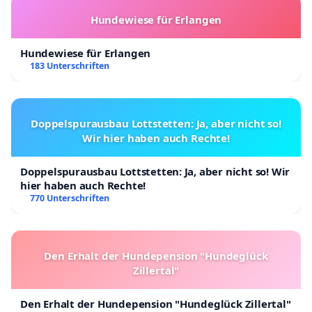
Hundewiese für Erlangen
Hundewiese für Erlangen
183 Unterschriften
Doppelspurausbau Lottstetten: Ja, aber nicht so!
Wir hier haben auch Rechte!
Doppelspurausbau Lottstetten: Ja, aber nicht so! Wir
hier haben auch Rechte!
770 Unterschriften
Den Erhalt der Hundepension "Hundeglück
Zillertal"
Den Erhalt der Hundepension "Hundeglück Zillertal"