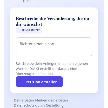
tun?
Beschreibe die Veränderung, die du
dir wünschst
KI-gestützt
Beschreibe dein Anliegen in deinen eigenen
Worten. Die KI erstellt dir daraus eine
überzeugende Petition.
Petition erstellen
Deine Daten bleiben deine Daten
Datenschutz durch Gestaltung