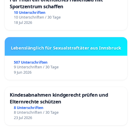
Sportzentrum schaffen
10 Unterschriften
10 Unterschriften / 30 Tage
18 Jul 2026
Lebenslänglich für Sexualstraftäter aus Innsbruck
507 Unterschriften
9 Unterschriften / 30 Tage
9 Jun 2026
Kindesabnahmen kindgerecht prüfen und
Elternrechte schützen
8 Unterschriften
8 Unterschriften / 30 Tage
23 Jul 2026