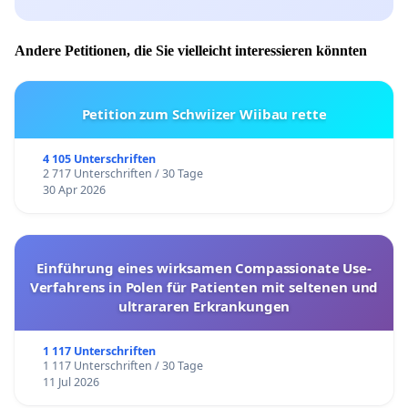
Andere Petitionen, die Sie vielleicht interessieren könnten
Petition zum Schwiizer Wiibau rette
4 105 Unterschriften
2 717 Unterschriften / 30 Tage
30 Apr 2026
Einführung eines wirksamen Compassionate Use-
Verfahrens in Polen für Patienten mit seltenen und
ultrararen Erkrankungen
1 117 Unterschriften
1 117 Unterschriften / 30 Tage
11 Jul 2026