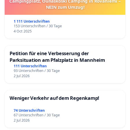
Campingplatz, Ounaskoski Camping in Rovaniemi –
NEIN zum Umzug!
1 111 Unterschriften
153 Unterschriften / 30 Tage
4 Oct 2025
Petition für eine Verbesserung der
Parksituation am Pfalzplatz in Mannheim
111 Unterschriften
93 Unterschriften / 30 Tage
2 Jul 2026
Weniger Verkehr auf dem Regenkamp!
74 Unterschriften
67 Unterschriften / 30 Tage
2 Jul 2026