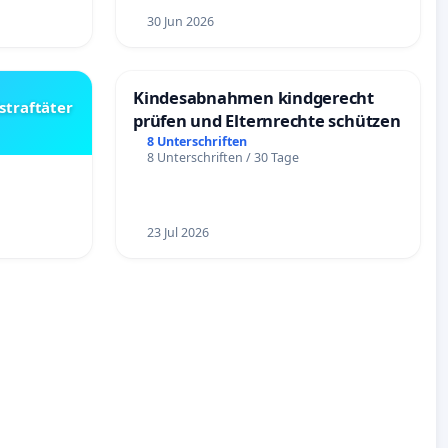
30 Jun 2026
Kindesabnahmen kindgerecht
straftäter
prüfen und Elternrechte schützen
8 Unterschriften
8 Unterschriften / 30 Tage
23 Jul 2026