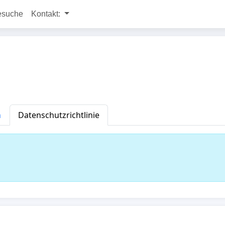
esuche
Kontakt:
n
Datenschutzrichtlinie