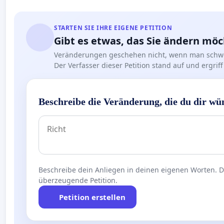
STARTEN SIE IHRE EIGENE PETITION
Gibt es etwas, das Sie ändern mö
Veränderungen geschehen nicht, wenn man schwe
Der Verfasser dieser Petition stand auf und ergr
Beschreibe die Veränderung, die du dir wü
Beschreibe dein Anliegen in deinen eigenen Worten. Die
überzeugende Petition.
Petition erstellen