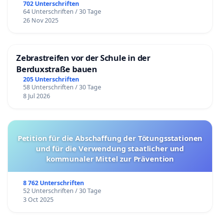
702 Unterschriften
64 Unterschriften / 30 Tage
26 Nov 2025
Zebrastreifen vor der Schule in der
Berduxstraße bauen
205 Unterschriften
58 Unterschriften / 30 Tage
8 Jul 2026
Petition für die Abschaffung der Tötungsstationen
und für die Verwendung staatlicher und
kommunaler Mittel zur Prävention
8 762 Unterschriften
52 Unterschriften / 30 Tage
3 Oct 2025