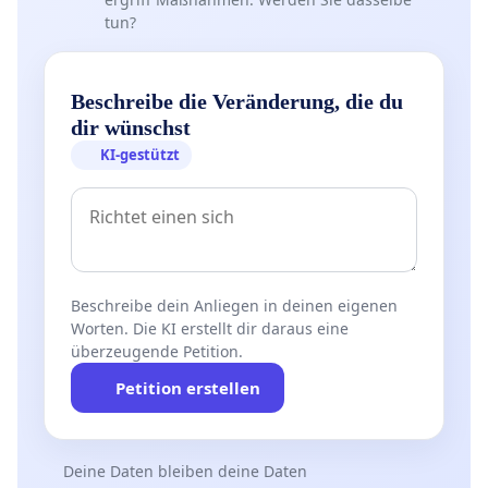
tun?
Beschreibe die Veränderung, die du
dir wünschst
KI-gestützt
Beschreibe dein Anliegen in deinen eigenen
Worten. Die KI erstellt dir daraus eine
überzeugende Petition.
Petition erstellen
Deine Daten bleiben deine Daten