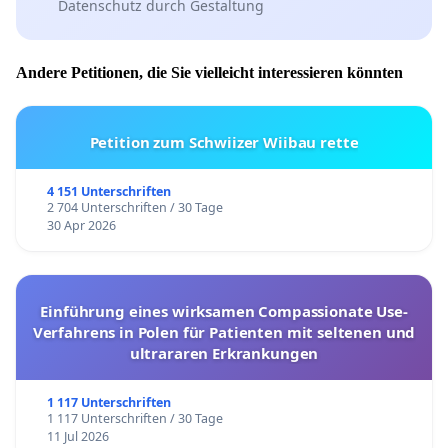
Datenschutz durch Gestaltung
Andere Petitionen, die Sie vielleicht interessieren könnten
Petition zum Schwiizer Wiibau rette
4 151 Unterschriften
2 704 Unterschriften / 30 Tage
30 Apr 2026
Einführung eines wirksamen Compassionate Use-
Verfahrens in Polen für Patienten mit seltenen und
ultrararen Erkrankungen
1 117 Unterschriften
1 117 Unterschriften / 30 Tage
11 Jul 2026