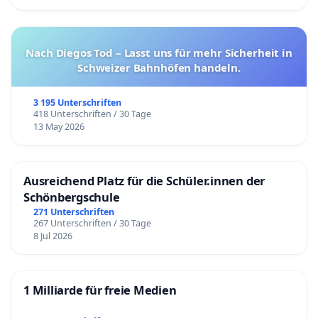
Nach Diegos Tod – Lasst uns für mehr Sicherheit in
Schweizer Bahnhöfen handeln.
3 195 Unterschriften
418 Unterschriften / 30 Tage
13 May 2026
Ausreichend Platz für die Schüler.innen der
Schönbergschule
271 Unterschriften
267 Unterschriften / 30 Tage
8 Jul 2026
1 Milliarde für freie Medien