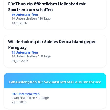
Für Thun ein öffentliches Hallenbad mit
Sportzentrum schaffen
10 Unterschriften
10 Unterschriften / 30 Tage
18 Jul 2026
Wiederholung der Spieles Deutschland gegen
Paraguay
78 Unterschriften
10 Unterschriften / 30 Tage
30 Jun 2026
Lebenslänglich für Sexualstraftäter aus Innsbruck
507 Unterschriften
9 Unterschriften / 30 Tage
9 Jun 2026