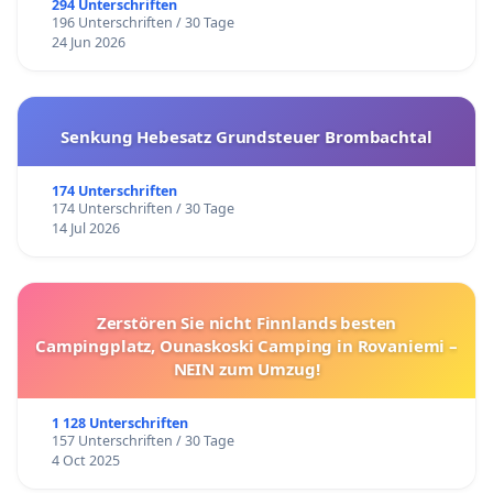
294 Unterschriften
196 Unterschriften / 30 Tage
24 Jun 2026
Senkung Hebesatz Grundsteuer Brombachtal
174 Unterschriften
174 Unterschriften / 30 Tage
14 Jul 2026
Zerstören Sie nicht Finnlands besten
Campingplatz, Ounaskoski Camping in Rovaniemi –
NEIN zum Umzug!
1 128 Unterschriften
157 Unterschriften / 30 Tage
4 Oct 2025