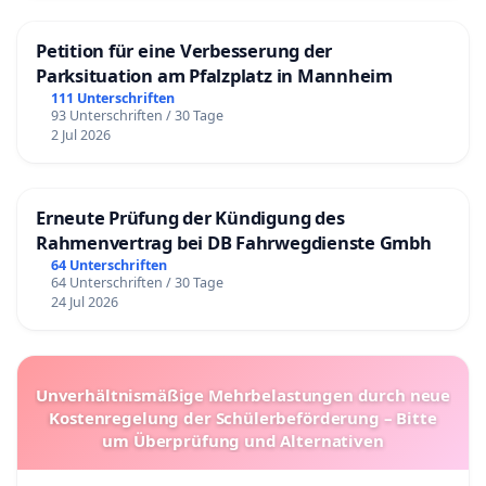
Petition für eine Verbesserung der
Parksituation am Pfalzplatz in Mannheim
111 Unterschriften
93 Unterschriften / 30 Tage
2 Jul 2026
Erneute Prüfung der Kündigung des
Rahmenvertrag bei DB Fahrwegdienste Gmbh
64 Unterschriften
64 Unterschriften / 30 Tage
24 Jul 2026
Unverhältnismäßige Mehrbelastungen durch neue
Kostenregelung der Schülerbeförderung – Bitte
um Überprüfung und Alternativen