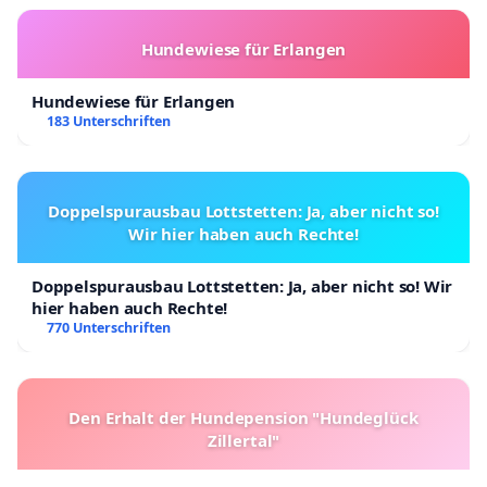
Hundewiese für Erlangen
Hundewiese für Erlangen
183 Unterschriften
Doppelspurausbau Lottstetten: Ja, aber nicht so!
Wir hier haben auch Rechte!
Doppelspurausbau Lottstetten: Ja, aber nicht so! Wir
hier haben auch Rechte!
770 Unterschriften
Den Erhalt der Hundepension "Hundeglück
Zillertal"