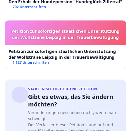
Den Erhalt der Hundepension "Hundeglück Zillertal"
702 Unterschriften
Petition zur sofortigen staatlichen Unterstützung
der Wolfsträne Leipzig in der Trauerbewältigung
Petition zur sofortigen staatlichen Unterstützung
der Wolfsträne Leipzig in der Trauerbewältigung
1 127 Unterschriften
STARTEN SIE IHRE EIGENE PETITION
Gibt es etwas, das Sie ändern
möchten?
Veränderungen geschehen nicht, wenn man
schweigt.
Der Verfasser dieser Petition stand auf und
ergriff Maßnahmen. Werden Sie dasselbe