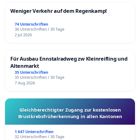
Weniger Verkehr auf dem Regenkamp!
74 Unterschriften
36 Unterschriften / 30 Tage
2 Jul 2026
Für Ausbau Ennstalradweg zw Kleinreifling und
Altenmarkt
35 Unterschriften
35 Unterschriften / 30 Tage
7 Aug 2026
Gleichberechtigter Zugang zur kostenlosen
Brustkrebsfrüherkennung in allen Kantonen
1 647 Unterschriften
32 Unterschriften / 30 Tage