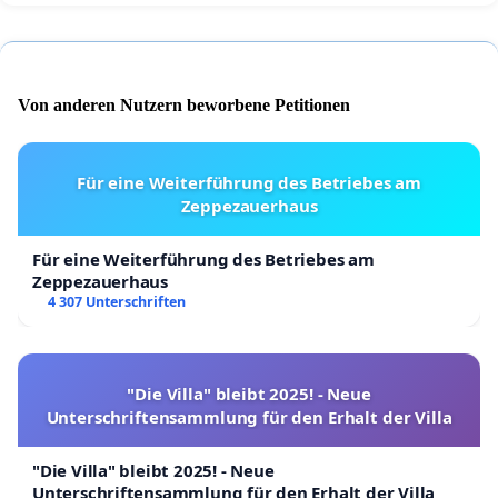
Von anderen Nutzern beworbene Petitionen
Für eine Weiterführung des Betriebes am
Zeppezauerhaus
Für eine Weiterführung des Betriebes am
Zeppezauerhaus
4 307 Unterschriften
"Die Villa" bleibt 2025! - Neue
Unterschriftensammlung für den Erhalt der Villa
"Die Villa" bleibt 2025! - Neue
Unterschriftensammlung für den Erhalt der Villa