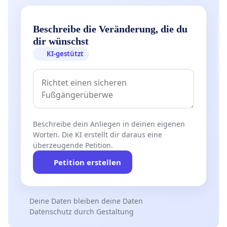
Beschreibe die Veränderung, die du
dir wünschst
KI-gestützt
Beschreibe dein Anliegen in deinen eigenen
Worten. Die KI erstellt dir daraus eine
überzeugende Petition.
Petition erstellen
Deine Daten bleiben deine Daten
Datenschutz durch Gestaltung