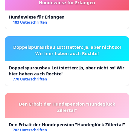
Hundewiese für Erlangen
Hundewiese für Erlangen
183 Unterschriften
Doppelspurausbau Lottstetten: Ja, aber nicht so!
Wir hier haben auch Rechte!
Doppelspurausbau Lottstetten: Ja, aber nicht so! Wir
hier haben auch Rechte!
770 Unterschriften
Den Erhalt der Hundepension "Hundeglück
Zillertal"
Den Erhalt der Hundepension "Hundeglück Zillertal"
702 Unterschriften