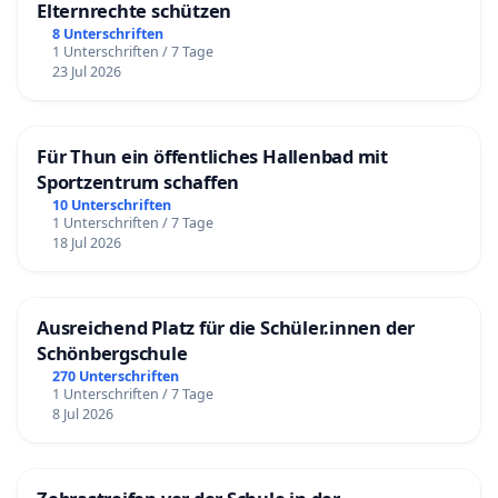
Elternrechte schützen
8 Unterschriften
1 Unterschriften / 7 Tage
23 Jul 2026
Für Thun ein öffentliches Hallenbad mit
Sportzentrum schaffen
10 Unterschriften
1 Unterschriften / 7 Tage
18 Jul 2026
Ausreichend Platz für die Schüler.innen der
Schönbergschule
270 Unterschriften
1 Unterschriften / 7 Tage
8 Jul 2026