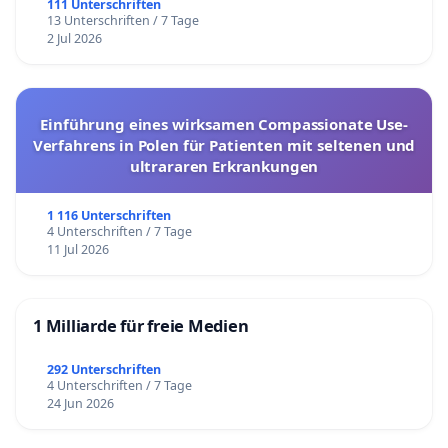
111 Unterschriften
13 Unterschriften / 7 Tage
2 Jul 2026
Einführung eines wirksamen Compassionate Use-
Verfahrens in Polen für Patienten mit seltenen und
ultrararen Erkrankungen
1 116 Unterschriften
4 Unterschriften / 7 Tage
11 Jul 2026
1 Milliarde für freie Medien
292 Unterschriften
4 Unterschriften / 7 Tage
24 Jun 2026