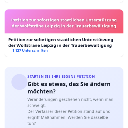
Petition zur sofortigen staatlichen Unterstützung
der Wolfsträne Leipzig in der Trauerbewältigung
Petition zur sofortigen staatlichen Unterstützung
der Wolfsträne Leipzig in der Trauerbewältigung
1 127 Unterschriften
STARTEN SIE IHRE EIGENE PETITION
Gibt es etwas, das Sie ändern
möchten?
Veränderungen geschehen nicht, wenn man
schweigt.
Der Verfasser dieser Petition stand auf und
ergriff Maßnahmen. Werden Sie dasselbe
tun?