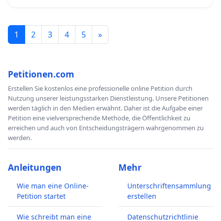
1
2
3
4
5
»
Petitionen.com
Erstellen Sie kostenlos eine professionelle online Petition durch
Nutzung unserer leistungsstarken Dienstleistung. Unsere Petitionen
werden täglich in den Medien erwähnt. Daher ist die Aufgabe einer
Petition eine vielversprechende Methode, die Öffentlichkeit zu
erreichen und auch von Entscheidungsträgern wahrgenommen zu
werden.
Anleitungen
Mehr
Wie man eine Online-
Unterschriftensammlung
Petition startet
erstellen
Wie schreibt man eine
Datenschutzrichtlinie