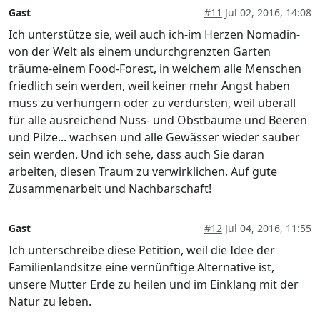
Gast
#11
Jul 02, 2016, 14:08
Ich unterstütze sie, weil auch ich-im Herzen Nomadin-
von der Welt als einem undurchgrenzten Garten
träume-einem Food-Forest, in welchem alle Menschen
friedlich sein werden, weil keiner mehr Angst haben
muss zu verhungern oder zu verdursten, weil überall
für alle ausreichend Nuss- und Obstbäume und Beeren
und Pilze... wachsen und alle Gewässer wieder sauber
sein werden. Und ich sehe, dass auch Sie daran
arbeiten, diesen Traum zu verwirklichen. Auf gute
Zusammenarbeit und Nachbarschaft!
Gast
#12
Jul 04, 2016, 11:55
Ich unterschreibe diese Petition, weil die Idee der
Familienlandsitze eine vernünftige Alternative ist,
unsere Mutter Erde zu heilen und im Einklang mit der
Natur zu leben.