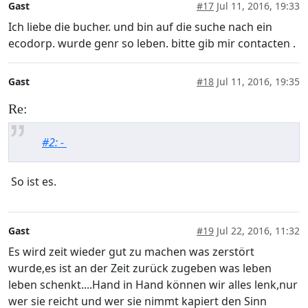
Gast
#17
Jul 11, 2016, 19:33
Ich liebe die bucher. und bin auf die suche nach ein
ecodorp. wurde genr so leben. bitte gib mir contacten .
Gast
#18
Jul 11, 2016, 19:35
Re:
#2: -
So ist es.
Gast
#19
Jul 22, 2016, 11:32
Es wird zeit wieder gut zu machen was zerstört
wurde,es ist an der Zeit zurück zugeben was leben
leben schenkt....Hand in Hand können wir alles lenk,nur
wer sie reicht und wer sie nimmt kapiert den Sinn