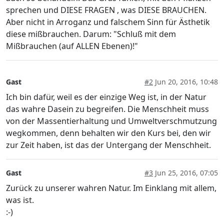
sprechen und DIESE FRAGEN , was DIESE BRAUCHEN.
Aber nicht in Arroganz und falschem Sinn für Ästhetik
diese mißbrauchen. Darum: "Schluß mit dem
Mißbrauchen (auf ALLEN Ebenen)!"
Gast
#2
Jun 20, 2016, 10:48
Ich bin dafür, weil es der einzige Weg ist, in der Natur
das wahre Dasein zu begreifen. Die Menschheit muss
von der Massentierhaltung und Umweltverschmutzung
wegkommen, denn behalten wir den Kurs bei, den wir
zur Zeit haben, ist das der Untergang der Menschheit.
Gast
#3
Jun 25, 2016, 07:05
Zurück zu unserer wahren Natur. Im Einklang mit allem,
was ist.
:-)