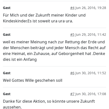
Gast
#4
Jun 26, 2016, 19:28
Für Mich und der Zukunft meiner Kinder und
Kindeskinder.Es ist soweit ura ura ura.
Gast
#5
Jun 29, 2016, 11:42
weil es meiner Meinung nach zur Rettung der Erde und
der Menschen beiträgt und jeder Mensch das Recht auf
eine Heimat, ein Zuhause, auf Geborgenheit hat .Denke
dies ist ein Anfang
Gast
#6
Jun 30, 2016, 11:52
Weil Gottes Wille geschehen soll
Gast
#7
Jun 30, 2016, 17:08
Danke für diese Aktion, so könnte unsere Zukunft
aussehen.