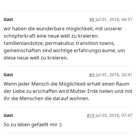
Gast
#8
Jul 01, 2016, 04:31
wir haben die wunderbare möglichkeit, mit unserer
schöpferkraft eine neue welt zu kreieren.
familienlandsitze, permakultur, transition towns,
gemeinschaften sind wichtige erfahrungsräume, um
diese neue welt zu kreieren.
Gast
#9
Jul 01, 2016, 20:41
Wenn jeder Mensch die Möglichkeit erhält einen Raum
der Liebe zu erschaffen wird Mutter Erde heilen und mit
ihr die Menschen die darauf wohnen.
Gast
#10
Jul 02, 2016, 07:47
So zu leben gefaellt mir :)