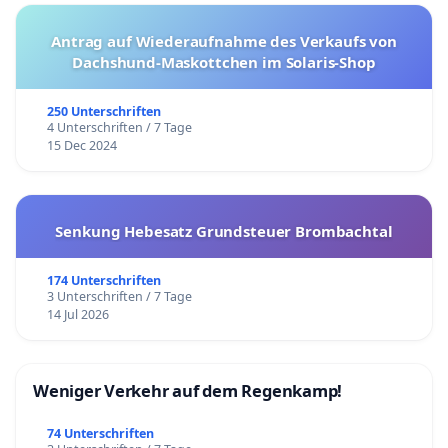
Antrag auf Wiederaufnahme des Verkaufs von
Dachshund-Maskottchen im Solaris-Shop
250 Unterschriften
4 Unterschriften / 7 Tage
15 Dec 2024
Senkung Hebesatz Grundsteuer Brombachtal
174 Unterschriften
3 Unterschriften / 7 Tage
14 Jul 2026
Weniger Verkehr auf dem Regenkamp!
74 Unterschriften