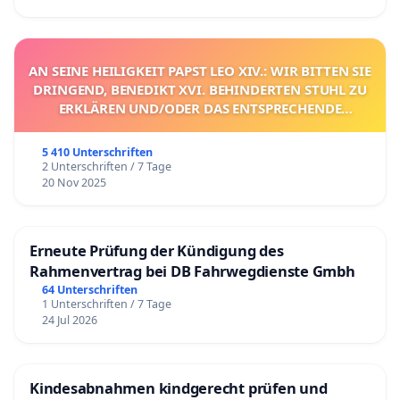
AN SEINE HEILIGKEIT PAPST LEO XIV.: WIR BITTEN SIE
DRINGEND, BENEDIKT XVI. BEHINDERTEN STUHL ZU
ERKLÄREN UND/ODER DAS ENTSPRECHENDE
VERFAHREN EINZULEITEN.
5 410 Unterschriften
2 Unterschriften / 7 Tage
20 Nov 2025
Erneute Prüfung der Kündigung des
Rahmenvertrag bei DB Fahrwegdienste Gmbh
64 Unterschriften
1 Unterschriften / 7 Tage
24 Jul 2026
Kindesabnahmen kindgerecht prüfen und