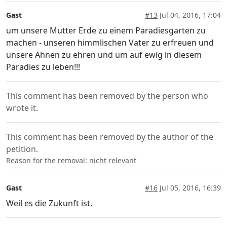
Gast
#13
Jul 04, 2016, 17:04
um unsere Mutter Erde zu einem Paradiesgarten zu
machen - unseren himmlischen Vater zu erfreuen und
unsere Ahnen zu ehren und um auf ewig in diesem
Paradies zu leben!!!
This comment has been removed by the person who
wrote it.
This comment has been removed by the author of the
petition.
Reason for the removal: nicht relevant
Gast
#16
Jul 05, 2016, 16:39
Weil es die Zukunft ist.