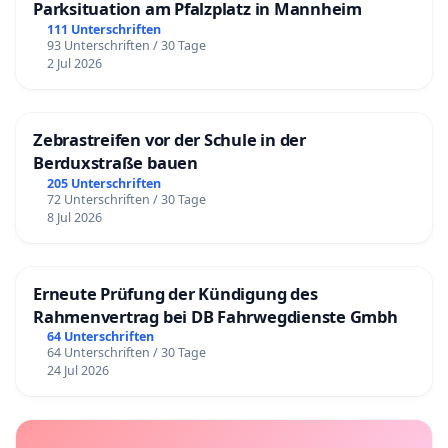
Parksituation am Pfalzplatz in Mannheim
111 Unterschriften
93 Unterschriften / 30 Tage
2 Jul 2026
Zebrastreifen vor der Schule in der
Berduxstraße bauen
205 Unterschriften
72 Unterschriften / 30 Tage
8 Jul 2026
Erneute Prüfung der Kündigung des
Rahmenvertrag bei DB Fahrwegdienste Gmbh
64 Unterschriften
64 Unterschriften / 30 Tage
24 Jul 2026