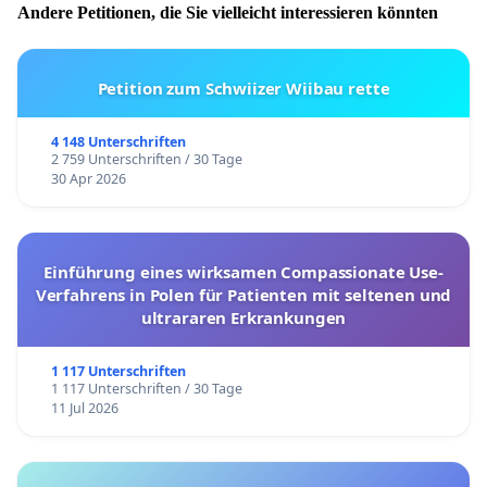
Andere Petitionen, die Sie vielleicht interessieren könnten
Petition zum Schwiizer Wiibau rette
4 148 Unterschriften
2 759 Unterschriften / 30 Tage
30 Apr 2026
Einführung eines wirksamen Compassionate Use-
Verfahrens in Polen für Patienten mit seltenen und
ultrararen Erkrankungen
1 117 Unterschriften
1 117 Unterschriften / 30 Tage
11 Jul 2026