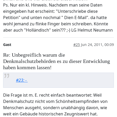
Ps. Nur ein kl. Hinweis. Nachdem man seine Daten
eingegeben hat erscheint: "Unterschriebe diese
Petition" und unten nochmal " Dien E-Mail". da hatte
wohl jemand zu flinke Finger beim schreiben. Könnte
aber auch "Holländisch" sein??? ;-) LG Helmut Neumann
Gast
#25
Jun 24, 2011, 00:09
Re: Unbegreiflich warum die
Denkmalschutzbehörden es zu dieser Entwicklung
haben kommen lassen!
#23: -
Die Frage ist m. E. recht einfach beantwortet: Weil
Denkmalschutz nicht vom Schönheitsempfinden von
Menschen ausgeht, sondern unabhängig davon, wie
weit ein Gebäude historischen Zeugniswert hat.