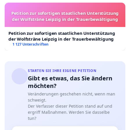
Petition zur sofortigen staatlichen Unterstützung
der Wolfsträne Leipzig in der Trauerbewältigung
Petition zur sofortigen staatlichen Unterstützung
der Wolfsträne Leipzig in der Trauerbewältigung
1 127 Unterschriften
STARTEN SIE IHRE EIGENE PETITION
Gibt es etwas, das Sie ändern
möchten?
Veränderungen geschehen nicht, wenn man
schweigt.
Der Verfasser dieser Petition stand auf und
ergriff Maßnahmen. Werden Sie dasselbe
tun?