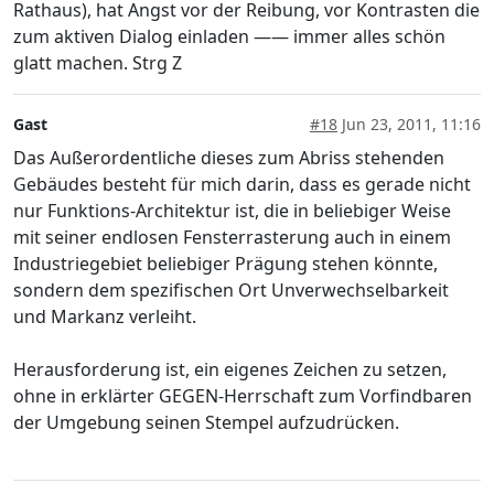
Rathaus), hat Angst vor der Reibung, vor Kontrasten die
zum aktiven Dialog einladen —— immer alles schön
glatt machen. Strg Z
Gast
#18
Jun 23, 2011, 11:16
Das Außerordentliche dieses zum Abriss stehenden
Gebäudes besteht für mich darin, dass es gerade nicht
nur Funktions-Architektur ist, die in beliebiger Weise
mit seiner endlosen Fensterrasterung auch in einem
Industriegebiet beliebiger Prägung stehen könnte,
sondern dem spezifischen Ort Unverwechselbarkeit
und Markanz verleiht.
Herausforderung ist, ein eigenes Zeichen zu setzen,
ohne in erklärter GEGEN-Herrschaft zum Vorfindbaren
der Umgebung seinen Stempel aufzudrücken.