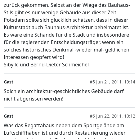
zurück gekommen. Selbst an der Wiege des Bauhaus-
Stils gibt es nur wenige Gebäude aus dieser Zeit.
Potsdam sollte sich glücklich schätzen, dass in dieser
Kulturstadt auch Bauhaus-Architektur beheimatet ist.
Es wäre eine Schande für die Stadt und insbesondere
für die regierenden Entscheidungsträger, wenn ein
solches historisches Denkmal -wieder mal- geldlichen
Interessen geopfert wird!
Sibylle und Bernd-Dieter Schmeichel
Gast
#5
Jun 21, 2011, 19:14
Solch ein architektur-geschichtliches Gebäude darf
nicht abgerissen werden!
Gast
#6
Jun 22, 2011, 10:12
Was das Regattahaus neben dem Sportgelände am
Luftschiffhaben ist und durch Restaurierung wieder