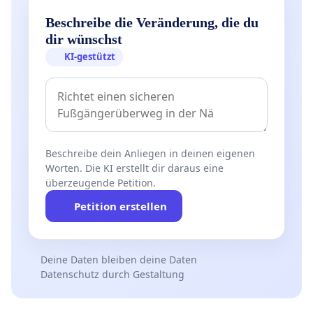
Beschreibe die Veränderung, die du
dir wünschst
KI-gestützt
Beschreibe dein Anliegen in deinen eigenen
Worten. Die KI erstellt dir daraus eine
überzeugende Petition.
Petition erstellen
Deine Daten bleiben deine Daten
Datenschutz durch Gestaltung