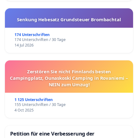
Senkung Hebesatz Grundsteuer Brombachtal
174 Unterschriften
174 Unterschriften / 30 Tage
14 Jul 2026
Zerstören Sie nicht Finnlands besten
Campingplatz, Ounaskoski Camping in Rovaniemi –
NEIN zum Umzug!
1 125 Unterschriften
155 Unterschriften / 30 Tage
4 Oct 2025
Petition für eine Verbesserung der