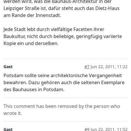
werden wird, was die Bauhaus-Architektur in der
Leipziger Straße ist, dafür steht auch das Dietz-Haus
am Rande der Innenstadt.
Jede Stadt lebt durch vielfältige Facetten ihrer
Baukultur, nicht durch beliebige, geringfügig variierte
Kopie ein und derselben.
Gast
#7
Jun 22, 2011, 11:22
Potsdam sollte seine architektonische Vergangenheit
bewahren. Dazu gehören auch die seltenen Exemplare
des Bauhauses in Potsdam.
This comment has been removed by the person who
wrote it.
Gast
#9
Jun 22, 2011, 11:52