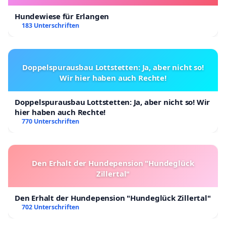
Hundewiese für Erlangen
183 Unterschriften
Doppelspurausbau Lottstetten: Ja, aber nicht so!
Wir hier haben auch Rechte!
Doppelspurausbau Lottstetten: Ja, aber nicht so! Wir
hier haben auch Rechte!
770 Unterschriften
Den Erhalt der Hundepension "Hundeglück
Zillertal"
Den Erhalt der Hundepension "Hundeglück Zillertal"
702 Unterschriften