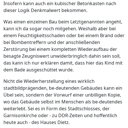
Insofern kann auch ein kubischer Betonkasten nach
dieser Logik Denkmalwert bekommen.
Was einen einzelnen Bau beim Letztgenannten angeht,
kann ich da sogar noch mitgehen. Weshalb aber bei
einem Feuchtigkeitsschaden oder bei einem Brand oder
bei Bombentreffern und der anschließenden
Zerstörung bei einem kompletten Wiederaufbau der
besagte Zeugniswert unwiderbringlich dahin sein soll,
das kann ich nur erklären damit, dass hier das Kind mit
dem Bade ausgeschüttet wurde.
Nicht die Wiederherstellung eines wirklich
stadtbildprägenden, be-deutenden Gebäudes kann ein
Übel sein, sondern der Vorwurf einer unbilligen Kopie,
wo das Gebäude selbst im Menschen als be-deutendes
weiterlebt. Sei es in Form des Stadtschlosses, der
Garnisonkirche oder - zu DDR-Zeiten und hoffentlich
heute auch - des Hauses Dietz.