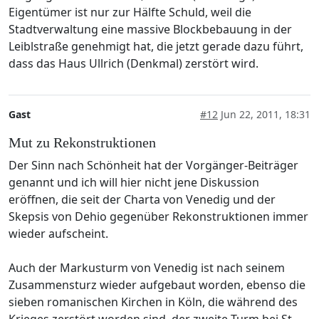
Eigentümer ist nur zur Hälfte Schuld, weil die
Stadtverwaltung eine massive Blockbebauung in der
Leiblstraße genehmigt hat, die jetzt gerade dazu führt,
dass das Haus Ullrich (Denkmal) zerstört wird.
Gast
#12
Jun 22, 2011, 18:31
Mut zu Rekonstruktionen
Der Sinn nach Schönheit hat der Vorgänger-Beiträger
genannt und ich will hier nicht jene Diskussion
eröffnen, die seit der Charta von Venedig und der
Skepsis von Dehio gegenüber Rekonstruktionen immer
wieder aufscheint.
Auch der Markusturm von Venedig ist nach seinem
Zusammensturz wieder aufgebaut worden, ebenso die
sieben romanischen Kirchen in Köln, die während des