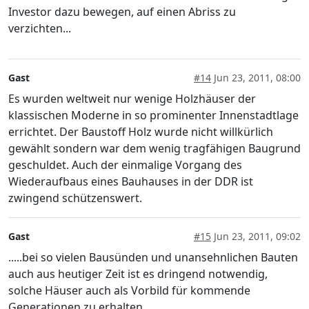
Investor dazu bewegen, auf einen Abriss zu
verzichten...
Gast
#14
Jun 23, 2011, 08:00
Es wurden weltweit nur wenige Holzhäuser der
klassischen Moderne in so prominenter Innenstadtlage
errichtet. Der Baustoff Holz wurde nicht willkürlich
gewählt sondern war dem wenig tragfähigen Baugrund
geschuldet. Auch der einmalige Vorgang des
Wiederaufbaus eines Bauhauses in der DDR ist
zwingend schützenswert.
Gast
#15
Jun 23, 2011, 09:02
.....bei so vielen Bausünden und unansehnlichen Bauten
auch aus heutiger Zeit ist es dringend notwendig,
solche Häuser auch als Vorbild für kommende
Generationen zu erhalten.