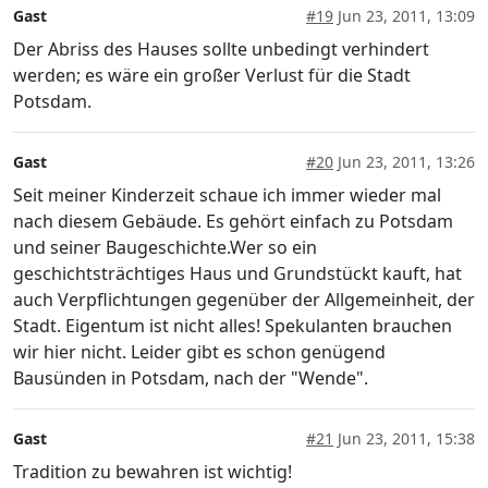
Gast
#19
Jun 23, 2011, 13:09
Der Abriss des Hauses sollte unbedingt verhindert
werden; es wäre ein großer Verlust für die Stadt
Potsdam.
Gast
#20
Jun 23, 2011, 13:26
Seit meiner Kinderzeit schaue ich immer wieder mal
nach diesem Gebäude. Es gehört einfach zu Potsdam
und seiner Baugeschichte.Wer so ein
geschichtsträchtiges Haus und Grundstückt kauft, hat
auch Verpflichtungen gegenüber der Allgemeinheit, der
Stadt. Eigentum ist nicht alles! Spekulanten brauchen
wir hier nicht. Leider gibt es schon genügend
Bausünden in Potsdam, nach der "Wende".
Gast
#21
Jun 23, 2011, 15:38
Tradition zu bewahren ist wichtig!