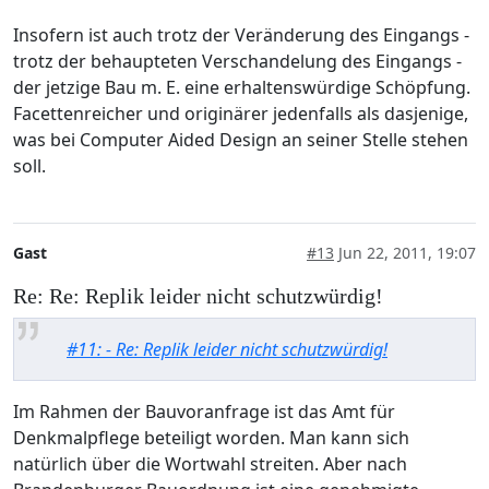
Insofern ist auch trotz der Veränderung des Eingangs -
trotz der behaupteten Verschandelung des Eingangs -
der jetzige Bau m. E. eine erhaltenswürdige Schöpfung.
Facettenreicher und originärer jedenfalls als dasjenige,
was bei Computer Aided Design an seiner Stelle stehen
soll.
Gast
#13
Jun 22, 2011, 19:07
Re: Re: Replik leider nicht schutzwürdig!
#11: - Re: Replik leider nicht schutzwürdig!
Im Rahmen der Bauvoranfrage ist das Amt für
Denkmalpflege beteiligt worden. Man kann sich
natürlich über die Wortwahl streiten. Aber nach