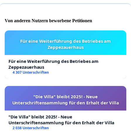
Von anderen Nutzern beworbene Petitionen
Für eine Weiterführung des Betriebes am
Zeppezauerhaus
Für eine Weiterführung des Betriebes am
Zeppezauerhaus
4 307 Unterschriften
"Die Villa" bleibt 2025! - Neue
Unterschriftensammlung für den Erhalt der Villa
"Die Villa" bleibt 2025! - Neue
Unterschriftensammlung für den Erhalt der Villa
2 038 Unterschriften