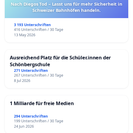
Nach Diegos Tod – Lasst uns für mehr Sicherheit in
Schweizer Bahnhöfen handeln.
3 193 Unterschriften
416 Unterschriften / 30 Tage
13 May 2026
Ausreichend Platz für die Schüler.innen der
Schönbergschule
271 Unterschriften
267 Unterschriften / 30 Tage
8 Jul 2026
1 Milliarde für freie Medien
294 Unterschriften
199 Unterschriften / 30 Tage
24 Jun 2026