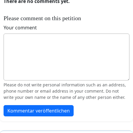
There are no comments yet.
Please comment on this petition
Your comment
Please do not write personal information such as an address,
phone number or email address in your comment. Do not
write your own name or the name of any other person either.
Kommentar veröffentlichen