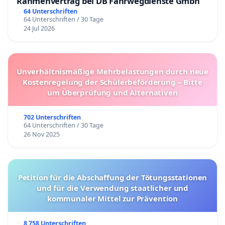
Rahmenvertrag bei DB Fahrwegdienste Gmbh
64 Unterschriften
64 Unterschriften / 30 Tage
24 Jul 2026
Unverhältnismäßige Mehrbelastungen durch neue
Kostenregelung der Schülerbeförderung – Bitte
um Überprüfung und Alternativen
702 Unterschriften
64 Unterschriften / 30 Tage
26 Nov 2025
Petition für die Abschaffung der Tötungsstationen
und für die Verwendung staatlicher und
kommunaler Mittel zur Prävention
8 758 Unterschriften