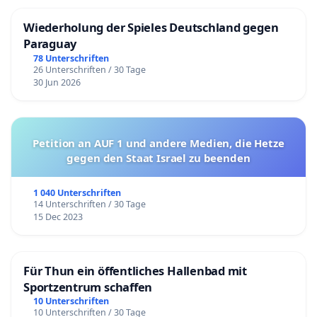
Wiederholung der Spieles Deutschland gegen
Paraguay
78 Unterschriften
26 Unterschriften / 30 Tage
30 Jun 2026
Petition an AUF 1 und andere Medien, die Hetze
gegen den Staat Israel zu beenden
1 040 Unterschriften
14 Unterschriften / 30 Tage
15 Dec 2023
Für Thun ein öffentliches Hallenbad mit
Sportzentrum schaffen
10 Unterschriften
10 Unterschriften / 30 Tage