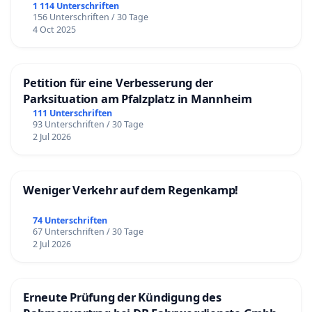
1 114 Unterschriften
156 Unterschriften / 30 Tage
4 Oct 2025
Petition für eine Verbesserung der
Parksituation am Pfalzplatz in Mannheim
111 Unterschriften
93 Unterschriften / 30 Tage
2 Jul 2026
Weniger Verkehr auf dem Regenkamp!
74 Unterschriften
67 Unterschriften / 30 Tage
2 Jul 2026
Erneute Prüfung der Kündigung des