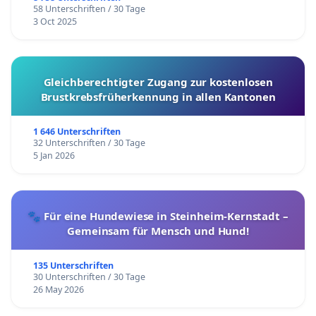
58 Unterschriften / 30 Tage
3 Oct 2025
Gleichberechtigter Zugang zur kostenlosen
Brustkrebsfrüherkennung in allen Kantonen
1 646 Unterschriften
32 Unterschriften / 30 Tage
5 Jan 2026
🐾 Für eine Hundewiese in Steinheim-Kernstadt –
Gemeinsam für Mensch und Hund!
135 Unterschriften
30 Unterschriften / 30 Tage
26 May 2026