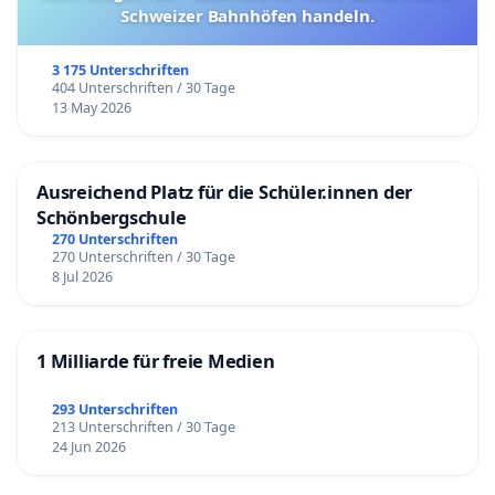
Schweizer Bahnhöfen handeln.
3 175 Unterschriften
404 Unterschriften / 30 Tage
13 May 2026
Ausreichend Platz für die Schüler.innen der
Schönbergschule
270 Unterschriften
270 Unterschriften / 30 Tage
8 Jul 2026
1 Milliarde für freie Medien
293 Unterschriften
213 Unterschriften / 30 Tage
24 Jun 2026