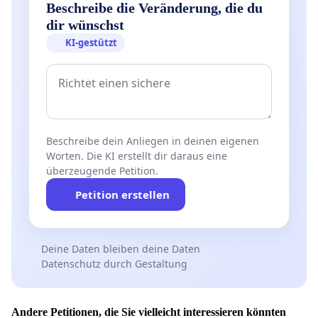
Beschreibe die Veränderung, die du
dir wünschst
KI-gestützt
Beschreibe dein Anliegen in deinen eigenen
Worten. Die KI erstellt dir daraus eine
überzeugende Petition.
Petition erstellen
Deine Daten bleiben deine Daten
Datenschutz durch Gestaltung
Andere Petitionen, die Sie vielleicht interessieren könnten