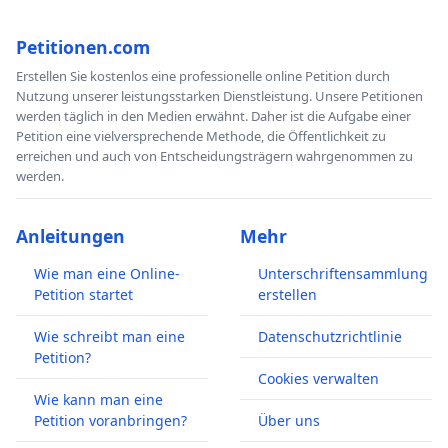
Petitionen.com
Erstellen Sie kostenlos eine professionelle online Petition durch
Nutzung unserer leistungsstarken Dienstleistung. Unsere Petitionen
werden täglich in den Medien erwähnt. Daher ist die Aufgabe einer
Petition eine vielversprechende Methode, die Öffentlichkeit zu
erreichen und auch von Entscheidungsträgern wahrgenommen zu
werden.
Anleitungen
Mehr
Wie man eine Online-
Unterschriftensammlung
Petition startet
erstellen
Wie schreibt man eine
Datenschutzrichtlinie
Petition?
Cookies verwalten
Wie kann man eine
Petition voranbringen?
Über uns