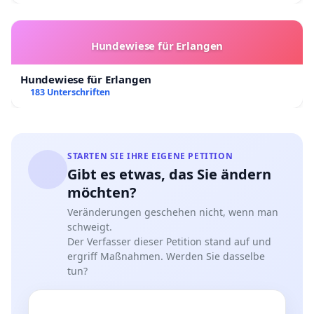
Hundewiese für Erlangen
Hundewiese für Erlangen
183 Unterschriften
STARTEN SIE IHRE EIGENE PETITION
Gibt es etwas, das Sie ändern
möchten?
Veränderungen geschehen nicht, wenn man
schweigt.
Der Verfasser dieser Petition stand auf und
ergriff Maßnahmen. Werden Sie dasselbe
tun?