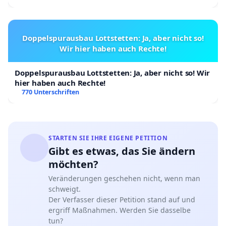
Doppelspurausbau Lottstetten: Ja, aber nicht so!
Wir hier haben auch Rechte!
Doppelspurausbau Lottstetten: Ja, aber nicht so! Wir
hier haben auch Rechte!
770 Unterschriften
STARTEN SIE IHRE EIGENE PETITION
Gibt es etwas, das Sie ändern
möchten?
Veränderungen geschehen nicht, wenn man
schweigt.
Der Verfasser dieser Petition stand auf und
ergriff Maßnahmen. Werden Sie dasselbe
tun?