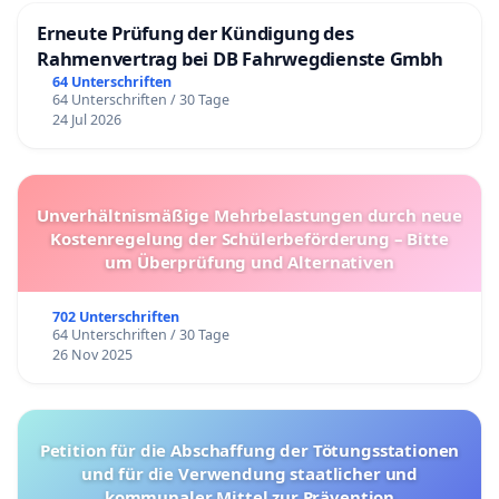
Erneute Prüfung der Kündigung des
Rahmenvertrag bei DB Fahrwegdienste Gmbh
64 Unterschriften
64 Unterschriften / 30 Tage
24 Jul 2026
Unverhältnismäßige Mehrbelastungen durch neue
Kostenregelung der Schülerbeförderung – Bitte
um Überprüfung und Alternativen
702 Unterschriften
64 Unterschriften / 30 Tage
26 Nov 2025
Petition für die Abschaffung der Tötungsstationen
und für die Verwendung staatlicher und
kommunaler Mittel zur Prävention