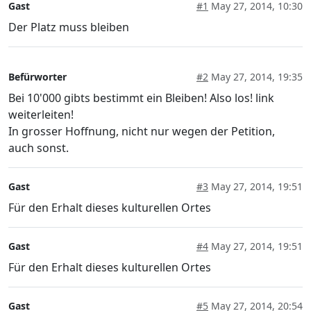
Gast
#1
May 27, 2014, 10:30
Der Platz muss bleiben
Befürworter
#2
May 27, 2014, 19:35
Bei 10'000 gibts bestimmt ein Bleiben! Also los! link
weiterleiten!
In grosser Hoffnung, nicht nur wegen der Petition,
auch sonst.
Gast
#3
May 27, 2014, 19:51
Für den Erhalt dieses kulturellen Ortes
Gast
#4
May 27, 2014, 19:51
Für den Erhalt dieses kulturellen Ortes
Gast
#5
May 27, 2014, 20:54