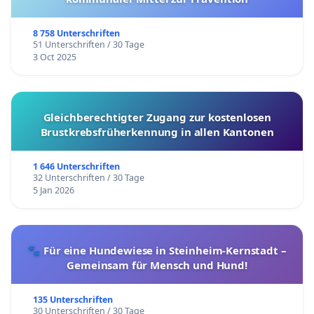
8 758 Unterschriften
51 Unterschriften / 30 Tage
3 Oct 2025
Gleichberechtigter Zugang zur kostenlosen
Brustkrebsfrüherkennung in allen Kantonen
1 646 Unterschriften
32 Unterschriften / 30 Tage
5 Jan 2026
🐾 Für eine Hundewiese in Steinheim-Kernstadt –
Gemeinsam für Mensch und Hund!
135 Unterschriften
30 Unterschriften / 30 Tage