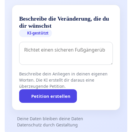
Beschreibe die Veränderung, die du
dir wünschst
KI-gestützt
Beschreibe dein Anliegen in deinen eigenen
Worten. Die KI erstellt dir daraus eine
überzeugende Petition.
Petition erstellen
Deine Daten bleiben deine Daten
Datenschutz durch Gestaltung