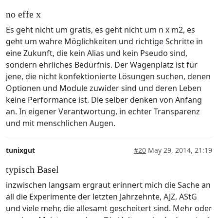
no effe x
Es geht nicht um gratis, es geht nicht um n x m2, es
geht um wahre Möglichkeiten und richtige Schritte in
eine Zukunft, die kein Alias und kein Pseudo sind,
sondern ehrliches Bedürfnis. Der Wagenplatz ist für
jene, die nicht konfektionierte Lösungen suchen, denen
Optionen und Module zuwider sind und deren Leben
keine Performance ist. Die selber denken von Anfang
an. In eigener Verantwortung, in echter Transparenz
und mit menschlichen Augen.
tunixgut
#20
May 29, 2014, 21:19
typisch Basel
inzwischen langsam ergraut erinnert mich die Sache an
all die Experimente der letzten Jahrzehnte, AJZ, AStG
und viele mehr, die allesamt gescheitert sind. Mehr oder