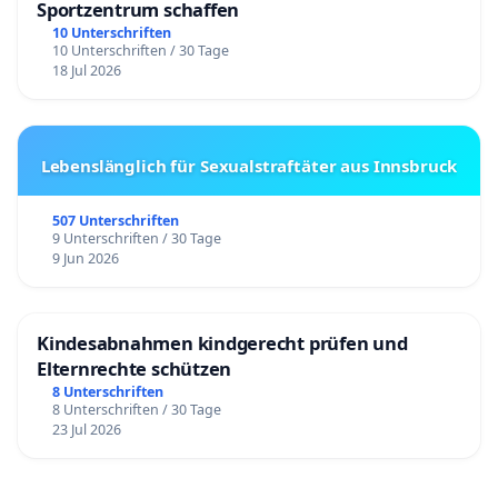
Sportzentrum schaffen
10 Unterschriften
10 Unterschriften / 30 Tage
18 Jul 2026
Lebenslänglich für Sexualstraftäter aus Innsbruck
507 Unterschriften
9 Unterschriften / 30 Tage
9 Jun 2026
Kindesabnahmen kindgerecht prüfen und
Elternrechte schützen
8 Unterschriften
8 Unterschriften / 30 Tage
23 Jul 2026