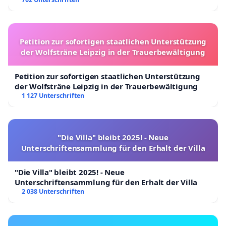
Petition zur sofortigen staatlichen Unterstützung
der Wolfsträne Leipzig in der Trauerbewältigung
Petition zur sofortigen staatlichen Unterstützung
der Wolfsträne Leipzig in der Trauerbewältigung
1 127 Unterschriften
"Die Villa" bleibt 2025! - Neue
Unterschriftensammlung für den Erhalt der Villa
"Die Villa" bleibt 2025! - Neue
Unterschriftensammlung für den Erhalt der Villa
2 038 Unterschriften