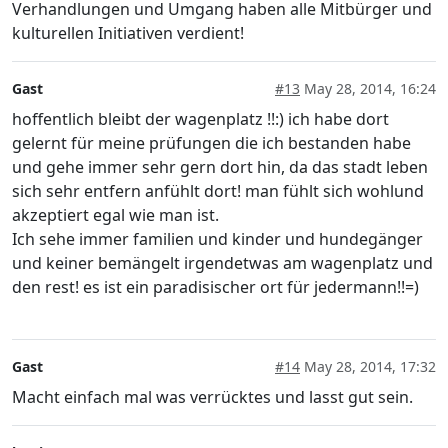
Verhandlungen und Umgang haben alle Mitbürger und
kulturellen Initiativen verdient!
Gast
#13
May 28, 2014, 16:24
hoffentlich bleibt der wagenplatz !!:) ich habe dort
gelernt für meine prüfungen die ich bestanden habe
und gehe immer sehr gern dort hin, da das stadt leben
sich sehr entfern anfühlt dort! man fühlt sich wohlund
akzeptiert egal wie man ist.
Ich sehe immer familien und kinder und hundegänger
und keiner bemängelt irgendetwas am wagenplatz und
den rest! es ist ein paradisischer ort für jedermann!!=)
Gast
#14
May 28, 2014, 17:32
Macht einfach mal was verrücktes und lasst gut sein.