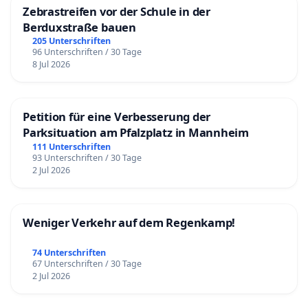
Zebrastreifen vor der Schule in der
Berduxstraße bauen
205 Unterschriften
96 Unterschriften / 30 Tage
8 Jul 2026
Petition für eine Verbesserung der
Parksituation am Pfalzplatz in Mannheim
111 Unterschriften
93 Unterschriften / 30 Tage
2 Jul 2026
Weniger Verkehr auf dem Regenkamp!
74 Unterschriften
67 Unterschriften / 30 Tage
2 Jul 2026