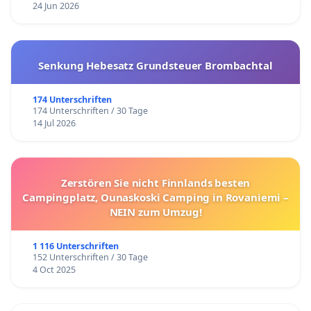
24 Jun 2026
Senkung Hebesatz Grundsteuer Brombachtal
174 Unterschriften
174 Unterschriften / 30 Tage
14 Jul 2026
Zerstören Sie nicht Finnlands besten
Campingplatz, Ounaskoski Camping in Rovaniemi –
NEIN zum Umzug!
1 116 Unterschriften
152 Unterschriften / 30 Tage
4 Oct 2025