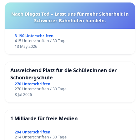
Nach Diegos Tod – Lasst uns für mehr Sicherheit in
Schweizer Bahnhöfen handeln.
3 190 Unterschriften
415 Unterschriften / 30 Tage
13 May 2026
Ausreichend Platz für die Schüler.innen der
Schönbergschule
270 Unterschriften
270 Unterschriften / 30 Tage
8 Jul 2026
1 Milliarde für freie Medien
294 Unterschriften
214 Unterschriften / 30 Tage