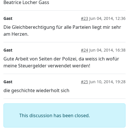
Beatrice Locher Gass
Gast
#23
Jun 04, 2014, 12:36
Die Gleichberechtigung für alle Parteien liegt mir sehr
am Herzen.
Gast
#24
Jun 04, 2014, 16:38
Gute Arbeit von Seiten der Polizei, da weiss ich wofür
meine Steuergelder verwendet werden!
Gast
#25
Jun 10, 2014, 19:28
die geschichte wiederholt sich
This discussion has been closed.