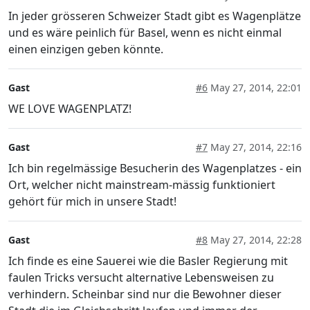
In jeder grösseren Schweizer Stadt gibt es Wagenplätze
und es wäre peinlich für Basel, wenn es nicht einmal
einen einzigen geben könnte.
Gast
#6
May 27, 2014, 22:01
WE LOVE WAGENPLATZ!
Gast
#7
May 27, 2014, 22:16
Ich bin regelmässige Besucherin des Wagenplatzes - ein
Ort, welcher nicht mainstream-mässig funktioniert
gehört für mich in unsere Stadt!
Gast
#8
May 27, 2014, 22:28
Ich finde es eine Sauerei wie die Basler Regierung mit
faulen Tricks versucht alternative Lebensweisen zu
verhindern. Scheinbar sind nur die Bewohner dieser