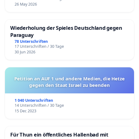
26 May 2026
Wiederholung der Spieles Deutschland gegen
Paraguay
78 Unterschriften
17 Unterschriften / 30 Tage
30 Jun 2026
Petition an AUF 1 und andere Medien, die Hetze
gegen den Staat Israel zu beenden
1 040 Unterschriften
14 Unterschriften / 30 Tage
15 Dec 2023
Für Thun ein öffentliches Hallenbad mit