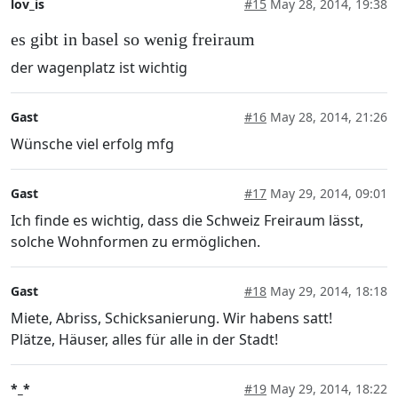
lov_is
#15
May 28, 2014, 19:38
es gibt in basel so wenig freiraum
der wagenplatz ist wichtig
Gast
#16
May 28, 2014, 21:26
Wünsche viel erfolg mfg
Gast
#17
May 29, 2014, 09:01
Ich finde es wichtig, dass die Schweiz Freiraum lässt,
solche Wohnformen zu ermöglichen.
Gast
#18
May 29, 2014, 18:18
Miete, Abriss, Schicksanierung. Wir habens satt!
Plätze, Häuser, alles für alle in der Stadt!
*_*
#19
May 29, 2014, 18:22