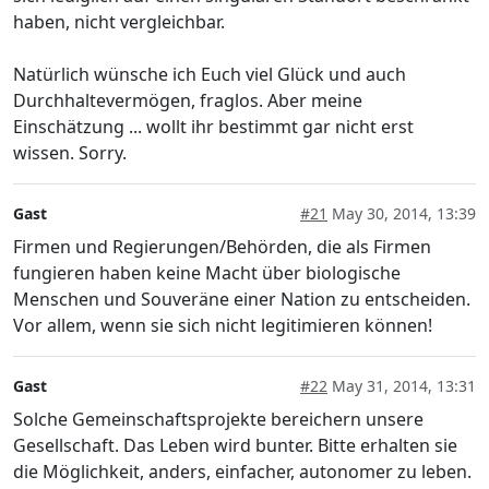
haben, nicht vergleichbar.
Natürlich wünsche ich Euch viel Glück und auch
Durchhaltevermögen, fraglos. Aber meine
Einschätzung ... wollt ihr bestimmt gar nicht erst
wissen. Sorry.
Gast
#21
May 30, 2014, 13:39
Firmen und Regierungen/Behörden, die als Firmen
fungieren haben keine Macht über biologische
Menschen und Souveräne einer Nation zu entscheiden.
Vor allem, wenn sie sich nicht legitimieren können!
Gast
#22
May 31, 2014, 13:31
Solche Gemeinschaftsprojekte bereichern unsere
Gesellschaft. Das Leben wird bunter. Bitte erhalten sie
die Möglichkeit, anders, einfacher, autonomer zu leben.