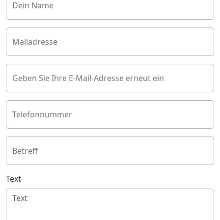
Dein Name
Mailadresse
Geben Sie Ihre E-Mail-Adresse erneut ein
Telefonnummer
Betreff
Text