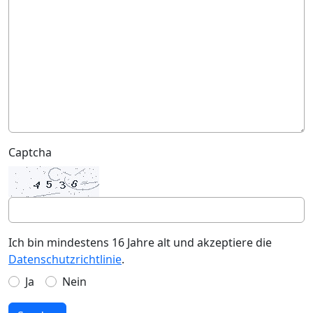
Captcha
Ich bin mindestens 16 Jahre alt und akzeptiere die
Datenschutzrichtlinie
.
Ja
Nein