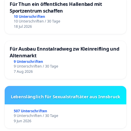
Für Thun ein öffentliches Hallenbad mit
Sportzentrum schaffen
10 Unterschriften
10 Unterschriften / 30 Tage
18 Jul 2026
Für Ausbau Ennstalradweg zw Kleinreifling und
Altenmarkt
9 Unterschriften
9 Unterschriften / 30 Tage
7 Aug 2026
Lebenslänglich für Sexualstraftäter aus Innsbruck
507 Unterschriften
9 Unterschriften / 30 Tage
9 Jun 2026