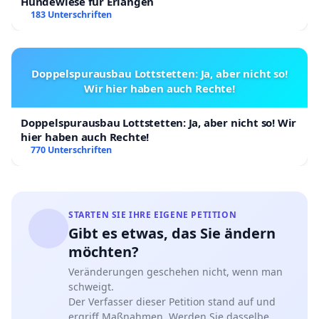
Hundewiese für Erlangen
183 Unterschriften
Doppelspurausbau Lottstetten: Ja, aber nicht so!
Wir hier haben auch Rechte!
Doppelspurausbau Lottstetten: Ja, aber nicht so! Wir
hier haben auch Rechte!
770 Unterschriften
STARTEN SIE IHRE EIGENE PETITION
Gibt es etwas, das Sie ändern
möchten?
Veränderungen geschehen nicht, wenn man
schweigt.
Der Verfasser dieser Petition stand auf und
ergriff Maßnahmen. Werden Sie dasselbe