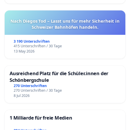
Nach Diegos Tod – Lasst uns für mehr Sicherheit in
Schweizer Bahnhöfen handeln.
3 190 Unterschriften
415 Unterschriften / 30 Tage
13 May 2026
Ausreichend Platz für die Schüler.innen der
Schönbergschule
270 Unterschriften
270 Unterschriften / 30 Tage
8 Jul 2026
1 Milliarde für freie Medien