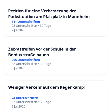
Petition für eine Verbesserung der
Parksituation am Pfalzplatz in Mannheim
111 Unterschriften
93 Unterschriften / 30 Tage
2 Jul 2026
Zebrastreifen vor der Schule in der
Berduxstraße bauen
205 Unterschriften
88 Unterschriften / 30 Tage
8 Jul 2026
Weniger Verkehr auf dem Regenkamp!
74 Unterschriften
67 Unterschriften / 30 Tage
2 Jul 2026