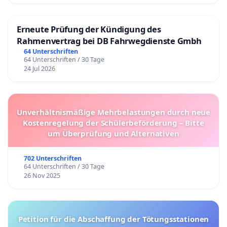
Erneute Prüfung der Kündigung des
Rahmenvertrag bei DB Fahrwegdienste Gmbh
64 Unterschriften
64 Unterschriften / 30 Tage
24 Jul 2026
Unverhältnismäßige Mehrbelastungen durch neue
Kostenregelung der Schülerbeförderung – Bitte
um Überprüfung und Alternativen
702 Unterschriften
64 Unterschriften / 30 Tage
26 Nov 2025
Petition für die Abschaffung der Tötungsstationen