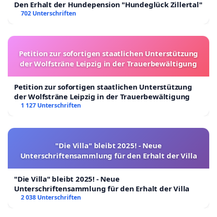
Den Erhalt der Hundepension "Hundeglück Zillertal"
702 Unterschriften
Petition zur sofortigen staatlichen Unterstützung
der Wolfsträne Leipzig in der Trauerbewältigung
Petition zur sofortigen staatlichen Unterstützung
der Wolfsträne Leipzig in der Trauerbewältigung
1 127 Unterschriften
"Die Villa" bleibt 2025! - Neue
Unterschriftensammlung für den Erhalt der Villa
"Die Villa" bleibt 2025! - Neue
Unterschriftensammlung für den Erhalt der Villa
2 038 Unterschriften