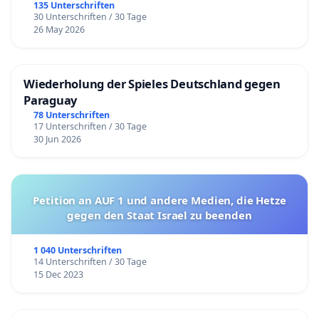
135 Unterschriften
30 Unterschriften / 30 Tage
26 May 2026
Wiederholung der Spieles Deutschland gegen
Paraguay
78 Unterschriften
17 Unterschriften / 30 Tage
30 Jun 2026
Petition an AUF 1 und andere Medien, die Hetze
gegen den Staat Israel zu beenden
1 040 Unterschriften
14 Unterschriften / 30 Tage
15 Dec 2023