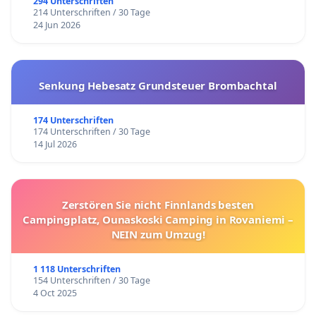
294 Unterschriften
214 Unterschriften / 30 Tage
24 Jun 2026
Senkung Hebesatz Grundsteuer Brombachtal
174 Unterschriften
174 Unterschriften / 30 Tage
14 Jul 2026
Zerstören Sie nicht Finnlands besten
Campingplatz, Ounaskoski Camping in Rovaniemi –
NEIN zum Umzug!
1 118 Unterschriften
154 Unterschriften / 30 Tage
4 Oct 2025