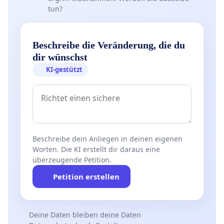
tun?
Beschreibe die Veränderung, die du
dir wünschst
KI-gestützt
Beschreibe dein Anliegen in deinen eigenen
Worten. Die KI erstellt dir daraus eine
überzeugende Petition.
Petition erstellen
Deine Daten bleiben deine Daten