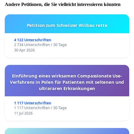
Andere Petitionen, die Sie vielleicht interessieren könnten
Petition zum Schwiizer Wiibau rette
4 122 Unterschriften
2 734 Unterschriften / 30 Tage
30 Apr 2026
Einführung eines wirksamen Compassionate Use-
Verfahrens in Polen für Patienten mit seltenen und
ultrararen Erkrankungen
1 117 Unterschriften
1 117 Unterschriften / 30 Tage
11 Jul 2026