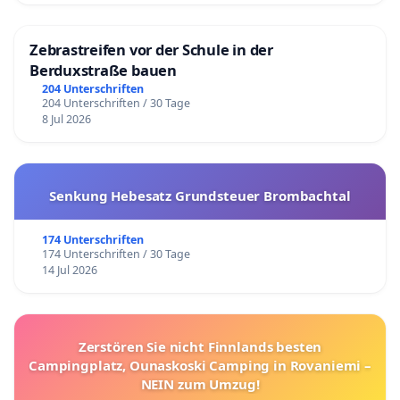
Zebrastreifen vor der Schule in der
Berduxstraße bauen
204 Unterschriften
204 Unterschriften / 30 Tage
8 Jul 2026
Senkung Hebesatz Grundsteuer Brombachtal
174 Unterschriften
174 Unterschriften / 30 Tage
14 Jul 2026
Zerstören Sie nicht Finnlands besten
Campingplatz, Ounaskoski Camping in Rovaniemi –
NEIN zum Umzug!