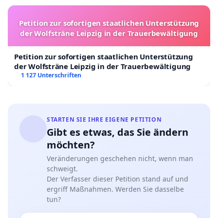
Petition zur sofortigen staatlichen Unterstützung
der Wolfsträne Leipzig in der Trauerbewältigung
Petition zur sofortigen staatlichen Unterstützung
der Wolfsträne Leipzig in der Trauerbewältigung
1 127 Unterschriften
STARTEN SIE IHRE EIGENE PETITION
Gibt es etwas, das Sie ändern
möchten?
Veränderungen geschehen nicht, wenn man
schweigt.
Der Verfasser dieser Petition stand auf und
ergriff Maßnahmen. Werden Sie dasselbe
tun?