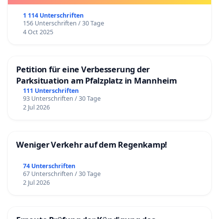
1 114 Unterschriften
156 Unterschriften / 30 Tage
4 Oct 2025
Petition für eine Verbesserung der
Parksituation am Pfalzplatz in Mannheim
111 Unterschriften
93 Unterschriften / 30 Tage
2 Jul 2026
Weniger Verkehr auf dem Regenkamp!
74 Unterschriften
67 Unterschriften / 30 Tage
2 Jul 2026