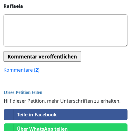
Raffaela
Kommentare (
2
)
Diese Petition teilen
Hilf dieser Petition, mehr Unterschriften zu erhalten.
Teile in Facebook
Über WhatsApp teilen