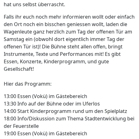
hat uns selbst überrascht.
Falls ihr euch noch mehr informieren wollt oder einfach
den Ort noch ein bisschen geniessen wollt, laden die
Wagenleute ganz herzlich zum Tag der offenen Tür am
Samstag ein (obwohl dort eigentlich immer Tag der
offenen Tür ist)! Die Bühne steht allen offen, bringt
Instrumente, Texte und Performances mit! Es gibt
Essen, Konzerte, Kinderprogramm, und gute
Gesellschaft!
Hier das Programm:
13:00 Essen (Vokü) im Gästebereich
13:30 Info auf der Bühne oder im Uferlos
14:00 Start Kinderprogramm rund um den Spielplatz
18:00 Info/Diskussion zum Thema Stadtentwicklung bei
der Feuerstelle
19:00 Essen (Vokü) im Gästebereich