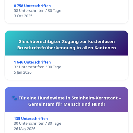
8 758 Unterschriften
58 Unterschriften / 30 Tage
3 Oct 2025
Gleichberechtigter Zugang zur kostenlosen
Brustkrebsfrüherkennung in allen Kantonen
1 646 Unterschriften
32 Unterschriften / 30 Tage
5 Jan 2026
🐾 Für eine Hundewiese in Steinheim-Kernstadt –
Gemeinsam für Mensch und Hund!
135 Unterschriften
30 Unterschriften / 30 Tage
26 May 2026