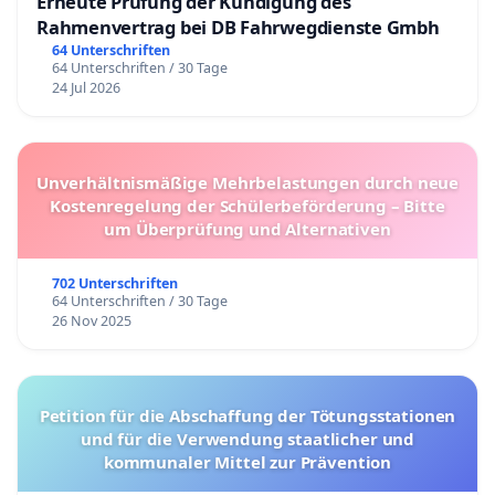
Erneute Prüfung der Kündigung des
Rahmenvertrag bei DB Fahrwegdienste Gmbh
64 Unterschriften
64 Unterschriften / 30 Tage
24 Jul 2026
Unverhältnismäßige Mehrbelastungen durch neue
Kostenregelung der Schülerbeförderung – Bitte
um Überprüfung und Alternativen
702 Unterschriften
64 Unterschriften / 30 Tage
26 Nov 2025
Petition für die Abschaffung der Tötungsstationen
und für die Verwendung staatlicher und
kommunaler Mittel zur Prävention