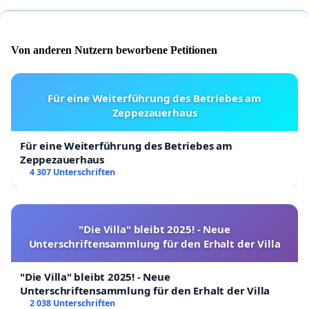
Von anderen Nutzern beworbene Petitionen
Für eine Weiterführung des Betriebes am
Zeppezauerhaus
Für eine Weiterführung des Betriebes am
Zeppezauerhaus
4 307 Unterschriften
"Die Villa" bleibt 2025! - Neue
Unterschriftensammlung für den Erhalt der Villa
"Die Villa" bleibt 2025! - Neue
Unterschriftensammlung für den Erhalt der Villa
2 038 Unterschriften