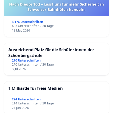
Nach Diegos Tod – Lasst uns für mehr Sicherheit in
Schweizer Bahnhöfen handeln.
3 176 Unterschriften
405 Unterschriften / 30 Tage
13 May 2026
Ausreichend Platz für die Schüler.innen der
Schönbergschule
270 Unterschriften
270 Unterschriften / 30 Tage
8 Jul 2026
1 Milliarde für freie Medien
294 Unterschriften
214 Unterschriften / 30 Tage
24 Jun 2026