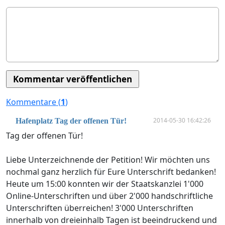
Kommentare (
1
)
2014-05-30 16:42:26
Hafenplatz Tag der offenen Tür!
Tag der offenen Tür!
Liebe Unterzeichnende der Petition! Wir möchten uns
nochmal ganz herzlich für Eure Unterschrift bedanken!
Heute um 15:00 konnten wir der Staatskanzlei 1'000
Online-Unterschriften und über 2'000 handschriftliche
Unterschriften überreichen! 3'000 Unterschriften
innerhalb von dreieinhalb Tagen ist beeindruckend und