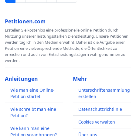
Petitionen.com
Erstellen Sie kostenlos eine professionelle online Petition durch
Nutzung unserer leistungsstarken Dienstleistung. Unsere Petitionen
werden täglich in den Medien erwähnt. Daher ist die Aufgabe einer
Petition eine vielversprechende Methode, die Öffentlichkeit zu
erreichen und auch von Entscheidungsträgern wahrgenommen zu
werden.
Anleitungen
Mehr
Wie man eine Online-
Unterschriftensammlung
Petition startet
erstellen
Wie schreibt man eine
Datenschutzrichtlinie
Petition?
Cookies verwalten
Wie kann man eine
Petition voranbringen?
Über uns