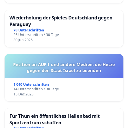
Wiederholung der Spieles Deutschland gegen
Paraguay
78 Unterschriften
26 Unterschriften / 30 Tage
30 Jun 2026
Petition an AUF 1 und andere Medien, die Hetze
gegen den Staat Israel zu beenden
1 040 Unterschriften
14 Unterschriften / 30 Tage
15 Dec 2023
Für Thun ein öffentliches Hallenbad mit
Sportzentrum schaffen