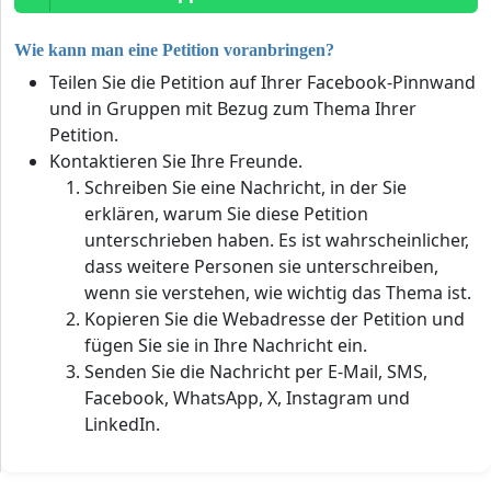
Wie kann man eine Petition voranbringen?
Teilen Sie die Petition auf Ihrer Facebook-Pinnwand
und in Gruppen mit Bezug zum Thema Ihrer
Petition.
Kontaktieren Sie Ihre Freunde.
Schreiben Sie eine Nachricht, in der Sie
erklären, warum Sie diese Petition
unterschrieben haben. Es ist wahrscheinlicher,
dass weitere Personen sie unterschreiben,
wenn sie verstehen, wie wichtig das Thema ist.
Kopieren Sie die Webadresse der Petition und
fügen Sie sie in Ihre Nachricht ein.
Senden Sie die Nachricht per E-Mail, SMS,
Facebook, WhatsApp, X, Instagram und
LinkedIn.