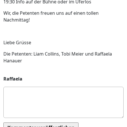
19:30 Info auf der Bühne oder im Uferlos
Wir, die Petenten freuen uns auf einen tollen
Nachmittag!
Liebe Grüsse
Die Petenten: Liam Collins, Tobi Meier und Raffaela
Hanauer
Raffaela