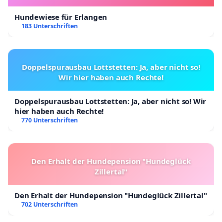
Hundewiese für Erlangen
183 Unterschriften
Doppelspurausbau Lottstetten: Ja, aber nicht so!
Wir hier haben auch Rechte!
Doppelspurausbau Lottstetten: Ja, aber nicht so! Wir
hier haben auch Rechte!
770 Unterschriften
Den Erhalt der Hundepension "Hundeglück
Zillertal"
Den Erhalt der Hundepension "Hundeglück Zillertal"
702 Unterschriften