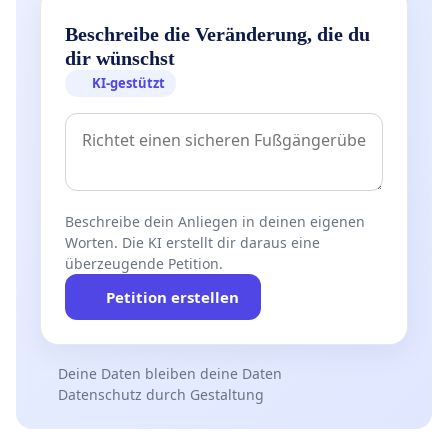
Beschreibe die Veränderung, die du
dir wünschst
KI-gestützt
Beschreibe dein Anliegen in deinen eigenen
Worten. Die KI erstellt dir daraus eine
überzeugende Petition.
Petition erstellen
Deine Daten bleiben deine Daten
Datenschutz durch Gestaltung