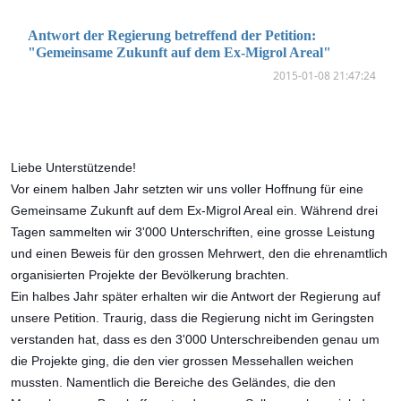
Antwort der Regierung betreffend der Petition:
"Gemeinsame Zukunft auf dem Ex-Migrol Areal"
2015-01-08 21:47:24
Liebe Unterstützende!
Vor einem halben Jahr setzten wir uns voller Hoffnung für eine
Gemeinsame Zukunft auf dem Ex-Migrol Areal ein. Während drei
Tagen sammelten wir 3'000 Unterschriften, eine grosse Leistung
und einen Beweis für den gross
en Mehrwert, den die ehrenamtlich
organisierten Projekte der Bevölkerung brachten.
Ein halbes Jahr später erhalten wir die Antwort der Regierung auf
unsere Petition. Traurig, dass die Regierung nicht im Geringsten
verstanden hat, dass es den 3'000 Unterschreibenden genau um
die Projekte ging, die den vier grossen Messehallen weichen
mussten. Namentlich die Bereiche des Geländes, die den