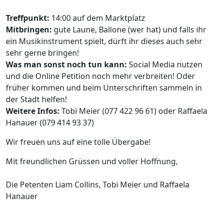
Treffpunkt:
14:00 auf dem Marktplatz
Mitbringen:
gute Laune, Ballone (wer hat) und falls ihr
ein Musikinstrument spielt, dürft ihr dieses auch sehr
sehr gerne bringen!
Was man sonst noch tun kann:
Social Media nutzen
und die Online Petition noch mehr verbreiten! Oder
früher kommen und beim Unterschriften sammeln in
der Stadt helfen!
Weitere Infos:
Tobi Meier (077 422 96 61) oder Raffaela
Hanauer (079 414 93 37)
Wir freuen uns auf eine tolle Übergabe!
Mit freundlichen Grüssen und voller Hoffnung,
Die Petenten Liam Collins, Tobi Meier und Raffaela
Hanauer