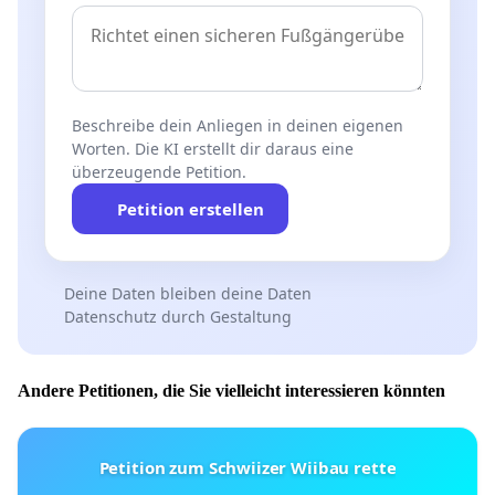
Beschreibe dein Anliegen in deinen eigenen
Worten. Die KI erstellt dir daraus eine
überzeugende Petition.
Petition erstellen
Deine Daten bleiben deine Daten
Datenschutz durch Gestaltung
Andere Petitionen, die Sie vielleicht interessieren könnten
Petition zum Schwiizer Wiibau rette