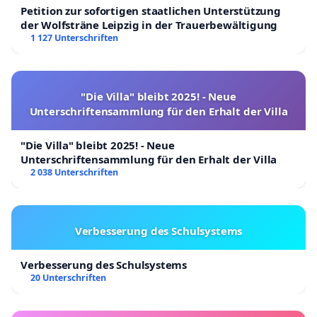
Petition zur sofortigen staatlichen Unterstützung
der Wolfsträne Leipzig in der Trauerbewältigung
1 127 Unterschriften
"Die Villa" bleibt 2025! - Neue
Unterschriftensammlung für den Erhalt der Villa
"Die Villa" bleibt 2025! - Neue
Unterschriftensammlung für den Erhalt der Villa
2 038 Unterschriften
Verbesserung des Schulsystems
Verbesserung des Schulsystems
20 Unterschriften