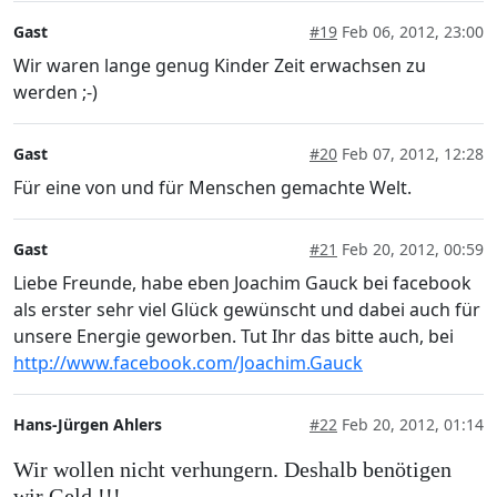
Gast
#19
Feb 06, 2012, 23:00
Wir waren lange genug Kinder Zeit erwachsen zu
werden ;-)
Gast
#20
Feb 07, 2012, 12:28
Für eine von und für Menschen gemachte Welt.
Gast
#21
Feb 20, 2012, 00:59
Liebe Freunde, habe eben Joachim Gauck bei facebook
als erster sehr viel Glück gewünscht und dabei auch für
unsere Energie geworben. Tut Ihr das bitte auch, bei
http://www.facebook.com/Joachim.Gauck
Hans-Jürgen Ahlers
#22
Feb 20, 2012, 01:14
Wir wollen nicht verhungern. Deshalb benötigen
wir Geld !!!