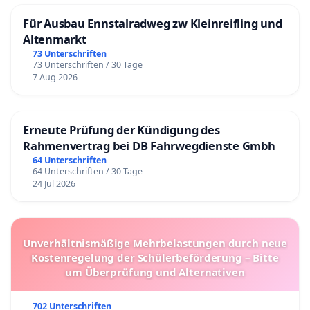
Für Ausbau Ennstalradweg zw Kleinreifling und
Altenmarkt
73 Unterschriften
73 Unterschriften / 30 Tage
7 Aug 2026
Erneute Prüfung der Kündigung des
Rahmenvertrag bei DB Fahrwegdienste Gmbh
64 Unterschriften
64 Unterschriften / 30 Tage
24 Jul 2026
Unverhältnismäßige Mehrbelastungen durch neue
Kostenregelung der Schülerbeförderung – Bitte
um Überprüfung und Alternativen
702 Unterschriften