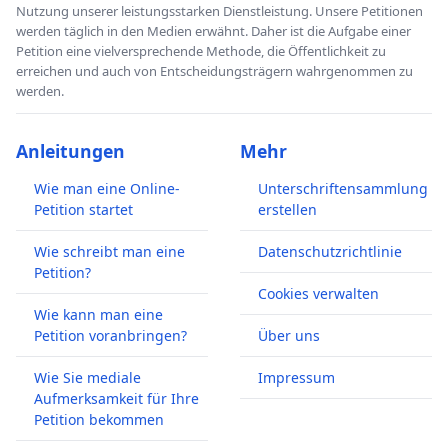
Nutzung unserer leistungsstarken Dienstleistung. Unsere Petitionen
werden täglich in den Medien erwähnt. Daher ist die Aufgabe einer
Petition eine vielversprechende Methode, die Öffentlichkeit zu
erreichen und auch von Entscheidungsträgern wahrgenommen zu
werden.
Anleitungen
Mehr
Wie man eine Online-
Unterschriftensammlung
Petition startet
erstellen
Wie schreibt man eine
Datenschutzrichtlinie
Petition?
Cookies verwalten
Wie kann man eine
Petition voranbringen?
Über uns
Wie Sie mediale
Impressum
Aufmerksamkeit für Ihre
Petition bekommen