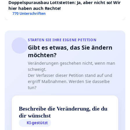
Doppelspurausbau Lottstetten: Ja, aber nicht so! Wir
hier haben auch Rechte!
770 Unterschriften
STARTEN SIE IHRE EIGENE PETITION
Gibt es etwas, das Sie ändern
möchten?
Veränderungen geschehen nicht, wenn man
schweigt.
Der Verfasser dieser Petition stand auf und
ergriff Maßnahmen. Werden Sie dasselbe
tun?
Beschreibe die Veränderung, die du
dir wünschst
KI-gestützt