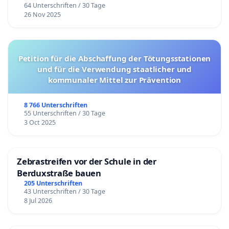
64 Unterschriften / 30 Tage
26 Nov 2025
Petition für die Abschaffung der Tötungsstationen
und für die Verwendung staatlicher und
kommunaler Mittel zur Prävention
8 766 Unterschriften
55 Unterschriften / 30 Tage
3 Oct 2025
Zebrastreifen vor der Schule in der
Berduxstraße bauen
205 Unterschriften
43 Unterschriften / 30 Tage
8 Jul 2026