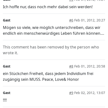
Ich hoffe nur, dass noch mehr dabei sein werden!
Gast
#6
Feb 01, 2012, 20:27
Mögen so viele, wie möglich unterschreiben, dass wir
endlich ein menschenwürdiges Leben führen können....
This comment has been removed by the person who
wrote it.
Gast
#8
Feb 01, 2012, 20:58
ein Stückchen Freiheit, dass jedem Individium frei
zugängig sein MUSS. Peace, Love& Honor
Gast
#9
Feb 02, 2012, 13:07
!!!!