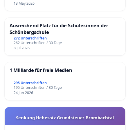
13 May 2026
Ausreichend Platz für die Schüler.innen der
Schönbergschule
272 Unterschriften
262 Unterschriften / 30 Tage
8 Jul 2026
1 Milliarde für freie Medien
295 Unterschriften
195 Unterschriften / 30 Tage
24 Jun 2026
Senkung Hebesatz Grundsteuer Brombachtal