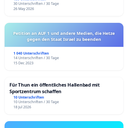
30 Unterschriften / 30 Tage
26 May 2026
Petition an AUF 1 und andere Medien, die Hetze
gegen den Staat Israel zu beenden
1 040 Unterschriften
14 Unterschriften / 30 Tage
15 Dec 2023
Für Thun ein öffentliches Hallenbad mit
Sportzentrum schaffen
10 Unterschriften
10 Unterschriften / 30 Tage
18 Jul 2026