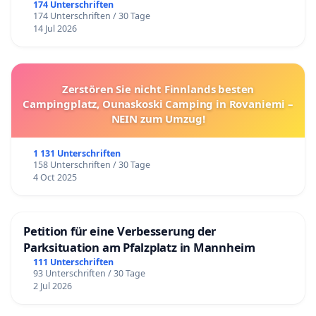
174 Unterschriften
174 Unterschriften / 30 Tage
14 Jul 2026
Zerstören Sie nicht Finnlands besten
Campingplatz, Ounaskoski Camping in Rovaniemi –
NEIN zum Umzug!
1 131 Unterschriften
158 Unterschriften / 30 Tage
4 Oct 2025
Petition für eine Verbesserung der
Parksituation am Pfalzplatz in Mannheim
111 Unterschriften
93 Unterschriften / 30 Tage
2 Jul 2026