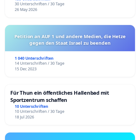
30 Unterschriften / 30 Tage
26 May 2026
Petition an AUF 1 und andere Medien, die Hetze
gegen den Staat Israel zu beenden
1 040 Unterschriften
14 Unterschriften / 30 Tage
15 Dec 2023
Für Thun ein öffentliches Hallenbad mit
Sportzentrum schaffen
10 Unterschriften
10 Unterschriften / 30 Tage
18 Jul 2026