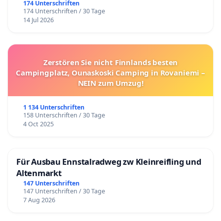
174 Unterschriften
174 Unterschriften / 30 Tage
14 Jul 2026
Zerstören Sie nicht Finnlands besten
Campingplatz, Ounaskoski Camping in Rovaniemi –
NEIN zum Umzug!
1 134 Unterschriften
158 Unterschriften / 30 Tage
4 Oct 2025
Für Ausbau Ennstalradweg zw Kleinreifling und
Altenmarkt
147 Unterschriften
147 Unterschriften / 30 Tage
7 Aug 2026