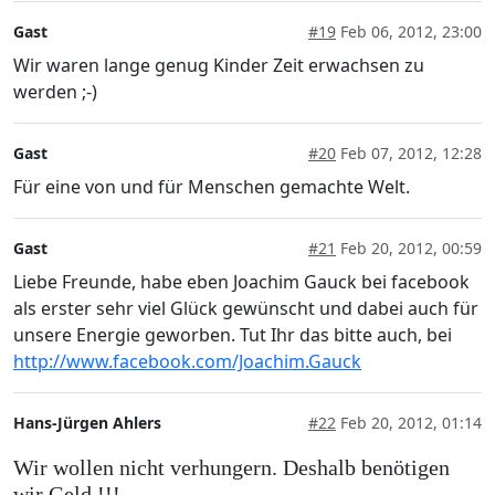
Gast
#19
Feb 06, 2012, 23:00
Wir waren lange genug Kinder Zeit erwachsen zu
werden ;-)
Gast
#20
Feb 07, 2012, 12:28
Für eine von und für Menschen gemachte Welt.
Gast
#21
Feb 20, 2012, 00:59
Liebe Freunde, habe eben Joachim Gauck bei facebook
als erster sehr viel Glück gewünscht und dabei auch für
unsere Energie geworben. Tut Ihr das bitte auch, bei
http://www.facebook.com/Joachim.Gauck
Hans-Jürgen Ahlers
#22
Feb 20, 2012, 01:14
Wir wollen nicht verhungern. Deshalb benötigen
wir Geld !!!