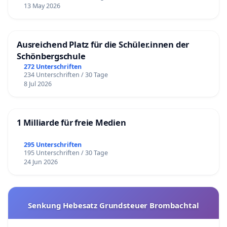
13 May 2026
Ausreichend Platz für die Schüler.innen der
Schönbergschule
272 Unterschriften
234 Unterschriften / 30 Tage
8 Jul 2026
1 Milliarde für freie Medien
295 Unterschriften
195 Unterschriften / 30 Tage
24 Jun 2026
Senkung Hebesatz Grundsteuer Brombachtal