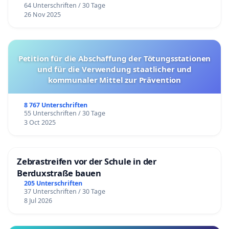
64 Unterschriften / 30 Tage
26 Nov 2025
Petition für die Abschaffung der Tötungsstationen
und für die Verwendung staatlicher und
kommunaler Mittel zur Prävention
8 767 Unterschriften
55 Unterschriften / 30 Tage
3 Oct 2025
Zebrastreifen vor der Schule in der
Berduxstraße bauen
205 Unterschriften
37 Unterschriften / 30 Tage
8 Jul 2026