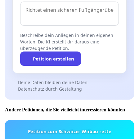
Beschreibe dein Anliegen in deinen eigenen
Worten. Die KI erstellt dir daraus eine
überzeugende Petition.
Petition erstellen
Deine Daten bleiben deine Daten
Datenschutz durch Gestaltung
Andere Petitionen, die Sie vielleicht interessieren könnten
Petition zum Schwiizer Wiibau rette