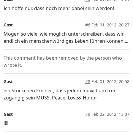
Ich hoffe nur, dass noch mehr dabei sein werden!
Gast
#6
Feb 01, 2012, 20:27
Mögen so viele, wie möglich unterschreiben, dass wir
endlich ein menschenwürdiges Leben führen können....
This comment has been removed by the person who
wrote it.
Gast
#8
Feb 01, 2012, 20:58
ein Stückchen Freiheit, dass jedem Individium frei
zugängig sein MUSS. Peace, Love& Honor
Gast
#9
Feb 02, 2012, 13:07
!!!!