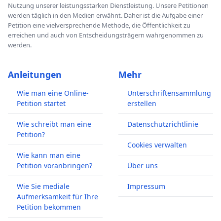
Nutzung unserer leistungsstarken Dienstleistung. Unsere Petitionen
werden täglich in den Medien erwähnt. Daher ist die Aufgabe einer
Petition eine vielversprechende Methode, die Öffentlichkeit zu
erreichen und auch von Entscheidungsträgern wahrgenommen zu
werden.
Anleitungen
Mehr
Wie man eine Online-
Unterschriftensammlung
Petition startet
erstellen
Wie schreibt man eine
Datenschutzrichtlinie
Petition?
Cookies verwalten
Wie kann man eine
Petition voranbringen?
Über uns
Wie Sie mediale
Impressum
Aufmerksamkeit für Ihre
Petition bekommen