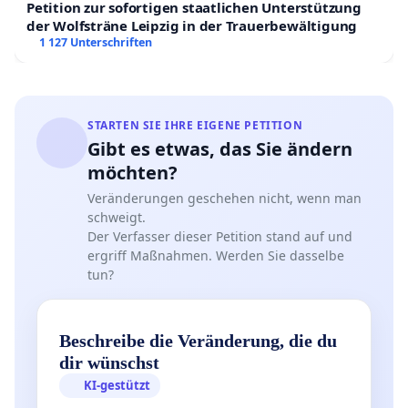
Petition zur sofortigen staatlichen Unterstützung
der Wolfsträne Leipzig in der Trauerbewältigung
1 127 Unterschriften
STARTEN SIE IHRE EIGENE PETITION
Gibt es etwas, das Sie ändern
möchten?
Veränderungen geschehen nicht, wenn man
schweigt.
Der Verfasser dieser Petition stand auf und
ergriff Maßnahmen. Werden Sie dasselbe
tun?
Beschreibe die Veränderung, die du
dir wünschst
KI-gestützt