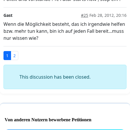
Gast
#25
Feb 28, 2012, 20:16
Wenn die Möglichkeit besteht, das ich irgendwie helfen
bzw. mehr tun kann, bin ich auf jeden Fall bereit...muss
nur wissen wie?
1
2
This discussion has been closed.
Von anderen Nutzern beworbene Petitionen