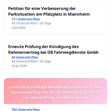
Petition für eine Verbesserung der
Parksituation am Pfalzplatz in Mannheim
111 Unterschriften
93 Unterschriften / 30 Tage
2 Jul 2026
Erneute Prüfung der Kündigung des
Rahmenvertrag bei DB Fahrwegdienste Gmbh
64 Unterschriften
64 Unterschriften / 30 Tage
24 Jul 2026
Unverhältnismäßige Mehrbelastungen durch neue
Kostenregelung der Schülerbeförderung – Bitte
um Überprüfung und Alternativen
702 Unterschriften