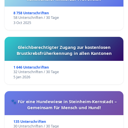
8 758 Unterschriften
58 Unterschriften / 30 Tage
3 Oct 2025
Gleichberechtigter Zugang zur kostenlosen
Brustkrebsfrüherkennung in allen Kantonen
1 646 Unterschriften
32 Unterschriften / 30 Tage
5 Jan 2026
🐾 Für eine Hundewiese in Steinheim-Kernstadt –
Gemeinsam für Mensch und Hund!
135 Unterschriften
30 Unterschriften / 30 Tage