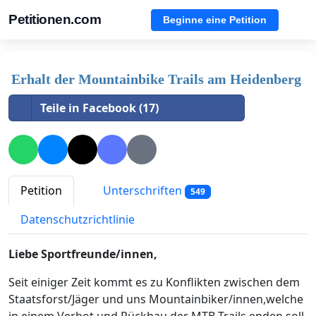
Petitionen.com
Beginne eine Petition
Erhalt der Mountainbike Trails am Heidenberg
Teile in Facebook (17)
Petition
Unterschriften
549
Datenschutzrichtlinie
Liebe Sportfreunde/innen,
Seit einiger Zeit kommt es zu Konflikten zwischen dem
Staatsforst/Jäger und uns Mountainbiker/innen,welche