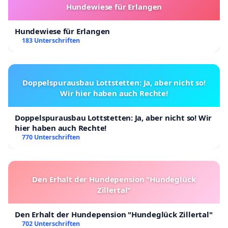
Hundewiese für Erlangen
Hundewiese für Erlangen
183 Unterschriften
Doppelspurausbau Lottstetten: Ja, aber nicht so!
Wir hier haben auch Rechte!
Doppelspurausbau Lottstetten: Ja, aber nicht so! Wir
hier haben auch Rechte!
770 Unterschriften
Den Erhalt der Hundepension "Hundeglück
Zillertal"
Den Erhalt der Hundepension "Hundeglück Zillertal"
702 Unterschriften