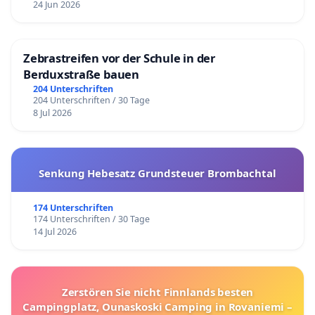
24 Jun 2026
Zebrastreifen vor der Schule in der
Berduxstraße bauen
204 Unterschriften
204 Unterschriften / 30 Tage
8 Jul 2026
Senkung Hebesatz Grundsteuer Brombachtal
174 Unterschriften
174 Unterschriften / 30 Tage
14 Jul 2026
Zerstören Sie nicht Finnlands besten
Campingplatz, Ounaskoski Camping in Rovaniemi –