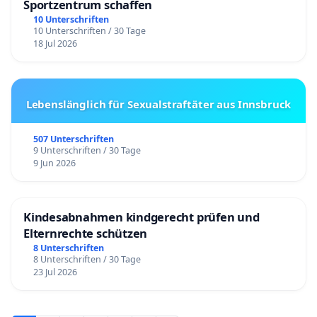
Sportzentrum schaffen
10 Unterschriften
10 Unterschriften / 30 Tage
18 Jul 2026
Lebenslänglich für Sexualstraftäter aus Innsbruck
507 Unterschriften
9 Unterschriften / 30 Tage
9 Jun 2026
Kindesabnahmen kindgerecht prüfen und
Elternrechte schützen
8 Unterschriften
8 Unterschriften / 30 Tage
23 Jul 2026