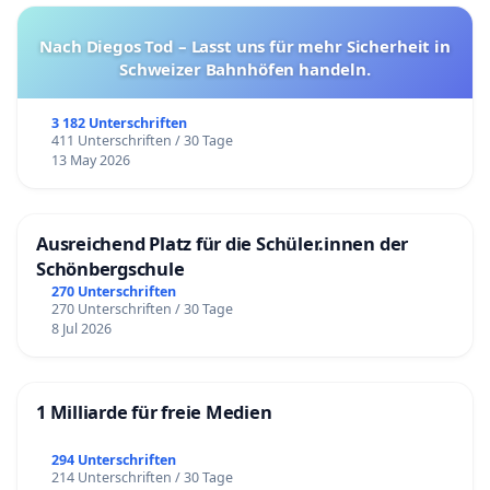
Nach Diegos Tod – Lasst uns für mehr Sicherheit in
Schweizer Bahnhöfen handeln.
3 182 Unterschriften
411 Unterschriften / 30 Tage
13 May 2026
Ausreichend Platz für die Schüler.innen der
Schönbergschule
270 Unterschriften
270 Unterschriften / 30 Tage
8 Jul 2026
1 Milliarde für freie Medien
294 Unterschriften
214 Unterschriften / 30 Tage