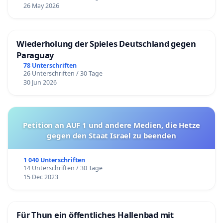
26 May 2026
Wiederholung der Spieles Deutschland gegen
Paraguay
78 Unterschriften
26 Unterschriften / 30 Tage
30 Jun 2026
Petition an AUF 1 und andere Medien, die Hetze
gegen den Staat Israel zu beenden
1 040 Unterschriften
14 Unterschriften / 30 Tage
15 Dec 2023
Für Thun ein öffentliches Hallenbad mit