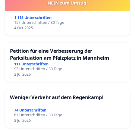
NEIN zum Umzug!
1 115 Unterschriften
157 Unterschriften / 30 Tage
4 Oct 2025
Petition für eine Verbesserung der
Parksituation am Pfalzplatz in Mannheim
111 Unterschriften
93 Unterschriften / 30 Tage
2 Jul 2026
Weniger Verkehr auf dem Regenkamp!
74 Unterschriften
67 Unterschriften / 30 Tage
2 Jul 2026