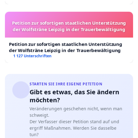
Petition zur sofortigen staatlichen Unterstützung
der Wolfsträne Leipzig in der Trauerbewältigung
Petition zur sofortigen staatlichen Unterstützung
der Wolfsträne Leipzig in der Trauerbewältigung
1 127 Unterschriften
STARTEN SIE IHRE EIGENE PETITION
Gibt es etwas, das Sie ändern
möchten?
Veränderungen geschehen nicht, wenn man
schweigt.
Der Verfasser dieser Petition stand auf und
ergriff Maßnahmen. Werden Sie dasselbe
tun?