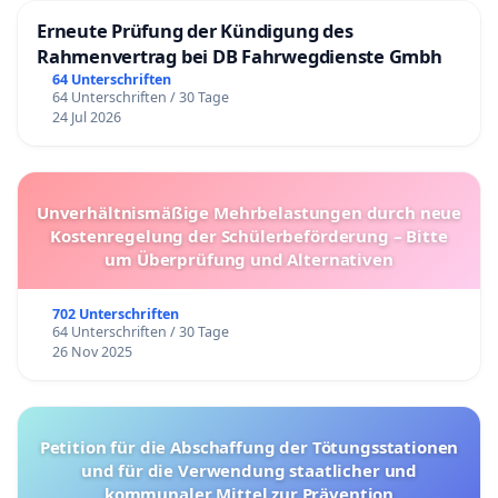
Erneute Prüfung der Kündigung des
Rahmenvertrag bei DB Fahrwegdienste Gmbh
64 Unterschriften
64 Unterschriften / 30 Tage
24 Jul 2026
Unverhältnismäßige Mehrbelastungen durch neue
Kostenregelung der Schülerbeförderung – Bitte
um Überprüfung und Alternativen
702 Unterschriften
64 Unterschriften / 30 Tage
26 Nov 2025
Petition für die Abschaffung der Tötungsstationen
und für die Verwendung staatlicher und
kommunaler Mittel zur Prävention