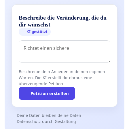
Beschreibe die Veränderung, die du
dir wünschst
KI-gestützt
Beschreibe dein Anliegen in deinen eigenen
Worten. Die KI erstellt dir daraus eine
überzeugende Petition.
Petition erstellen
Deine Daten bleiben deine Daten
Datenschutz durch Gestaltung