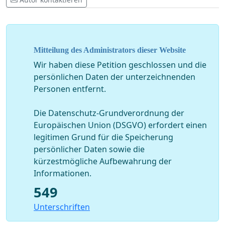
Mitteilung des Administrators dieser Website
Wir haben diese Petition geschlossen und die
persönlichen Daten der unterzeichnenden
Personen entfernt.
Die Datenschutz-Grundverordnung der
Europäischen Union (DSGVO) erfordert einen
legitimen Grund für die Speicherung
persönlicher Daten sowie die
kürzestmögliche Aufbewahrung der
Informationen.
549
Unterschriften