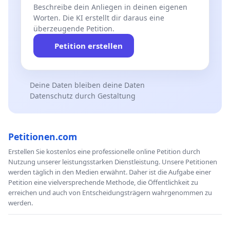
Beschreibe dein Anliegen in deinen eigenen
Worten. Die KI erstellt dir daraus eine
überzeugende Petition.
Petition erstellen
Deine Daten bleiben deine Daten
Datenschutz durch Gestaltung
Petitionen.com
Erstellen Sie kostenlos eine professionelle online Petition durch
Nutzung unserer leistungsstarken Dienstleistung. Unsere Petitionen
werden täglich in den Medien erwähnt. Daher ist die Aufgabe einer
Petition eine vielversprechende Methode, die Öffentlichkeit zu
erreichen und auch von Entscheidungsträgern wahrgenommen zu
werden.