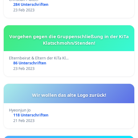
284 Unterschriften
23 Feb 2023
Vorgehen gegen die Gruppenschließung in der KiTa
Klatschmohn/Stenden!
Elternbeirat & Eltern der KiTa Kl…
86 Unterschriften
23 Feb 2023
Wir wollen das alte Logo zurück!
Hyeonjun Jo
118 Unterschriften
21 Feb 2023