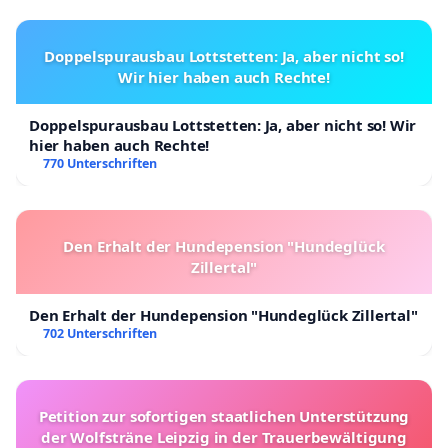
Doppelspurausbau Lottstetten: Ja, aber nicht so!
Wir hier haben auch Rechte!
Doppelspurausbau Lottstetten: Ja, aber nicht so! Wir
hier haben auch Rechte!
770 Unterschriften
Den Erhalt der Hundepension "Hundeglück
Zillertal"
Den Erhalt der Hundepension "Hundeglück Zillertal"
702 Unterschriften
Petition zur sofortigen staatlichen Unterstützung
der Wolfsträne Leipzig in der Trauerbewältigung