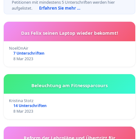
Petitionen mit mindestens 5 Unterschriften werden hier
aufgelistet.
Erfahren Sie mehr …
Das Felix seinen Laptop wieder bekommt!
NoelOnAir
7 Unterschriften
8 Mar 2023
Beleuchtung am Fitnessparcours
Kristina Stotz
14 Unterschriften
8 Mar 2023
Reform der Lehrpläne und Übertritt für