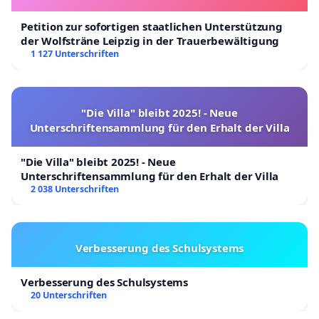
Petition zur sofortigen staatlichen Unterstützung
der Wolfsträne Leipzig in der Trauerbewältigung
1 127 Unterschriften
"Die Villa" bleibt 2025! - Neue
Unterschriftensammlung für den Erhalt der Villa
"Die Villa" bleibt 2025! - Neue
Unterschriftensammlung für den Erhalt der Villa
2 038 Unterschriften
Verbesserung des Schulsystems
Verbesserung des Schulsystems
20 Unterschriften