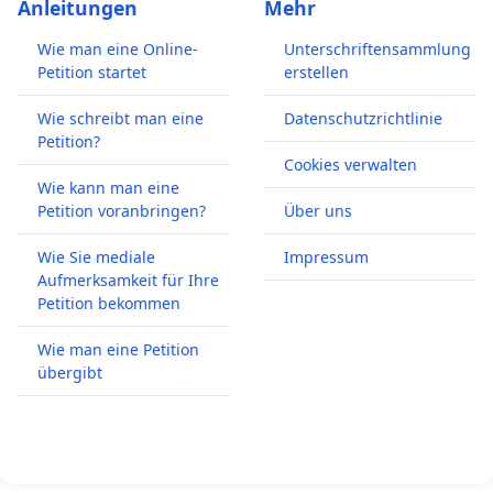
Anleitungen
Mehr
Wie man eine Online-
Unterschriftensammlung
Petition startet
erstellen
Wie schreibt man eine
Datenschutzrichtlinie
Petition?
Cookies verwalten
Wie kann man eine
Petition voranbringen?
Über uns
Wie Sie mediale
Impressum
Aufmerksamkeit für Ihre
Petition bekommen
Wie man eine Petition
übergibt