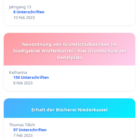
Jahrgang 13
8 Unterschriften
10 Feb 2023
Neuordnung von Grundschulbezirken im
Stadtgebiet Wolfenbüttel – hier Grundschule am
Geitelplatz
Katharina
150 Unterschriften
8 Feb 2023
Erhalt der Bücherei Niederkassel
Thomas Tillich
97 Unterschriften
7 Feb 2023