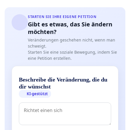
STARTEN SIE IHRE EIGENE PETITION
Gibt es etwas, das Sie ändern
möchten?
Veränderungen geschehen nicht, wenn man
schweigt.
Starten Sie eine soziale Bewegung, indem Sie
eine Petition erstellen.
Beschreibe die Veränderung, die du
dir wünschst
KI-gestützt