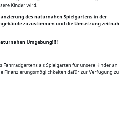
sere Kinder wird.
Finanzierung des naturnahen Spielgartens in der
bengebäude zuzustimmen und die Umsetzung zeitnah
 naturnahen Umgebung!!!!
s Fahrradgartens als Spielgarten für unsere Kinder an
die Finanzierungsmöglichkeiten dafür zur Verfügung zu