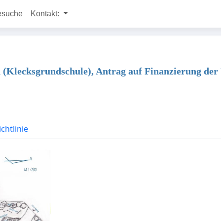
esuche
Kontakt:
(Klecksgrundschule), Antrag auf Finanzierung der
chtlinie