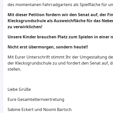
des momentanen Fahrradgartens als Spielfläche für un
Mit dieser Petition fordern wir den Senat auf, der 
Klecksgrundschule als Ausweichfläche für das Ne
zu verwirklichen!
Unsere Kinder brauchen Platz zum Spielen in einer
Nicht erst übermorgen, sondern heute!!
Mit Eurer Unterschrift stimmt Ihr der Umgestaltung de
der Klecksgrundschule zu und fordert den Senat auf, 
stellen.
Liebe Grüße
Eure Gesamtelternvertretung
Sabine Eckert und Noomi Bartsch