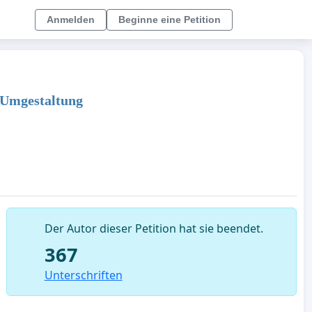
Anmelden
Beginne eine Petition
 Umgestaltung
Der Autor dieser Petition hat sie beendet.
367
Unterschriften