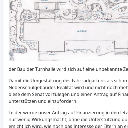
der Bau der Turnhalle wird sich auf eine unbekannte Zei
Damit die Umgestaltung des Fahrradgartens als schon b
Nebenschulgebäudes Realität wird und nicht noch mehr 
diese dem Senat vorzulegen und einen Antrag auf Fin
unterstützen und einzufordern.
Leider wurde unser Antrag auf Finanzierung in den letz
nur wenig Wirkungsmacht, ohne die Unterstützung durc
ersichtlich wird, wie hoch das Interesse der Eltern an