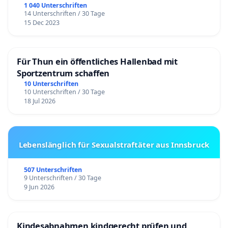
1 040 Unterschriften
14 Unterschriften / 30 Tage
15 Dec 2023
Für Thun ein öffentliches Hallenbad mit
Sportzentrum schaffen
10 Unterschriften
10 Unterschriften / 30 Tage
18 Jul 2026
Lebenslänglich für Sexualstraftäter aus Innsbruck
507 Unterschriften
9 Unterschriften / 30 Tage
9 Jun 2026
Kindesabnahmen kindgerecht prüfen und