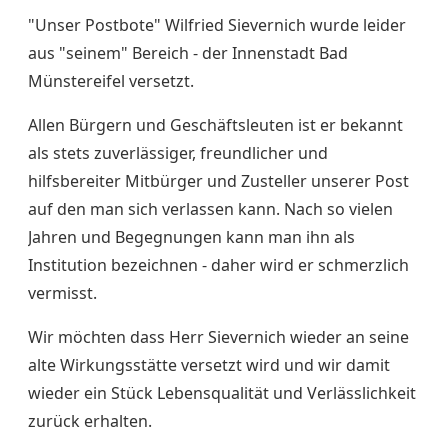
"Unser Postbote" Wilfried Sievernich wurde leider
aus "seinem" Bereich - der Innenstadt Bad
Münstereifel versetzt.
Allen Bürgern und Geschäftsleuten ist er bekannt
als stets zuverlässiger, freundlicher und
hilfsbereiter Mitbürger und Zusteller unserer Post
auf den man sich verlassen kann. Nach so vielen
Jahren und Begegnungen kann man ihn als
Institution bezeichnen - daher wird er schmerzlich
vermisst.
Wir möchten dass Herr Sievernich wieder an seine
alte Wirkungsstätte versetzt wird und wir damit
wieder ein Stück Lebensqualität und Verlässlichkeit
zurück erhalten.