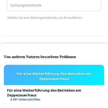
Zahlungsmethode
Wählen Sie eine Zahlungsmethode, um fortzufahren.
Von anderen Nutzern beworbene Petitionen
Für eine Weiterführung des Betriebes am
Zeppezauerhaus
Für eine Weiterführung des Betriebes am
Zeppezauerhaus
4 307 Unterschriften