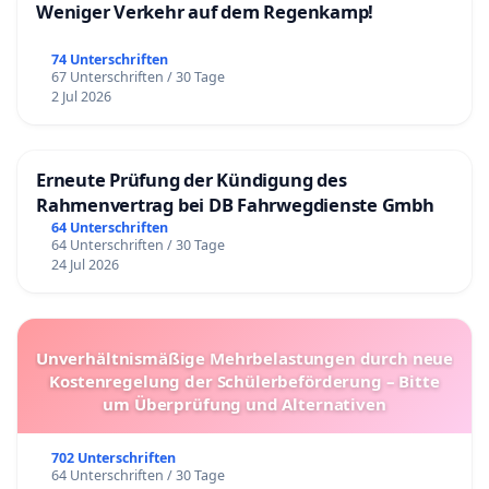
Weniger Verkehr auf dem Regenkamp!
74 Unterschriften
67 Unterschriften / 30 Tage
2 Jul 2026
Erneute Prüfung der Kündigung des
Rahmenvertrag bei DB Fahrwegdienste Gmbh
64 Unterschriften
64 Unterschriften / 30 Tage
24 Jul 2026
Unverhältnismäßige Mehrbelastungen durch neue
Kostenregelung der Schülerbeförderung – Bitte
um Überprüfung und Alternativen
702 Unterschriften
64 Unterschriften / 30 Tage