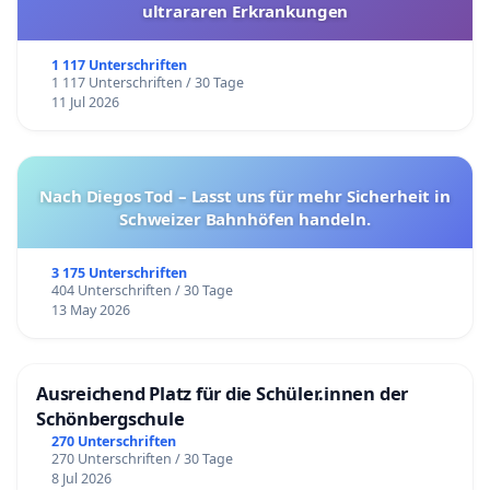
ultrararen Erkrankungen
1 117 Unterschriften
1 117 Unterschriften / 30 Tage
11 Jul 2026
Nach Diegos Tod – Lasst uns für mehr Sicherheit in
Schweizer Bahnhöfen handeln.
3 175 Unterschriften
404 Unterschriften / 30 Tage
13 May 2026
Ausreichend Platz für die Schüler.innen der
Schönbergschule
270 Unterschriften
270 Unterschriften / 30 Tage
8 Jul 2026