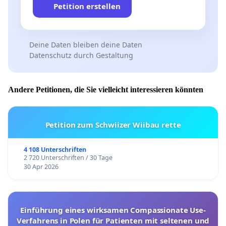
Petition erstellen
Deine Daten bleiben deine Daten
Datenschutz durch Gestaltung
Andere Petitionen, die Sie vielleicht interessieren könnten
Petition zum Schwiizer Wiibau rette
4 108 Unterschriften
2 720 Unterschriften / 30 Tage
30 Apr 2026
Einführung eines wirksamen Compassionate Use-
Verfahrens in Polen für Patienten mit seltenen und