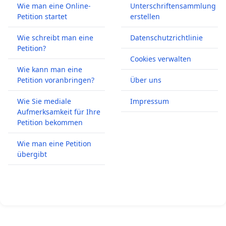
Wie man eine Online-
Unterschriftensammlung
Petition startet
erstellen
Wie schreibt man eine
Datenschutzrichtlinie
Petition?
Cookies verwalten
Wie kann man eine
Petition voranbringen?
Über uns
Wie Sie mediale
Impressum
Aufmerksamkeit für Ihre
Petition bekommen
Wie man eine Petition
übergibt