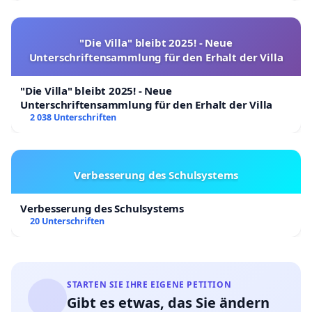
"Die Villa" bleibt 2025! - Neue
Unterschriftensammlung für den Erhalt der Villa
"Die Villa" bleibt 2025! - Neue
Unterschriftensammlung für den Erhalt der Villa
2 038 Unterschriften
Verbesserung des Schulsystems
Verbesserung des Schulsystems
20 Unterschriften
STARTEN SIE IHRE EIGENE PETITION
Gibt es etwas, das Sie ändern