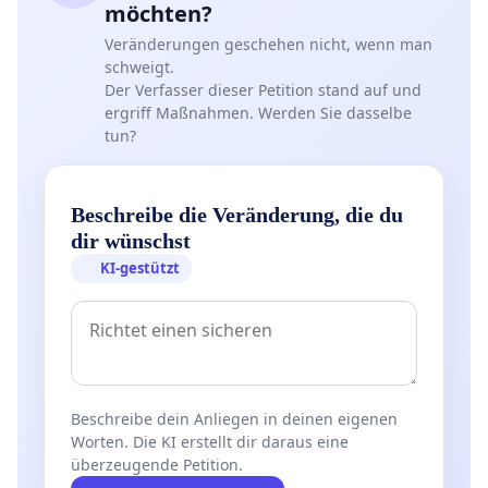
möchten?
Veränderungen geschehen nicht, wenn man
schweigt.
Der Verfasser dieser Petition stand auf und
ergriff Maßnahmen. Werden Sie dasselbe
tun?
Beschreibe die Veränderung, die du
dir wünschst
KI-gestützt
Beschreibe dein Anliegen in deinen eigenen
Worten. Die KI erstellt dir daraus eine
überzeugende Petition.