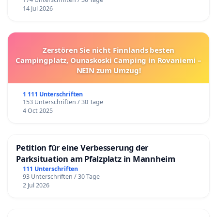
14 Jul 2026
Zerstören Sie nicht Finnlands besten
Campingplatz, Ounaskoski Camping in Rovaniemi –
NEIN zum Umzug!
1 111 Unterschriften
153 Unterschriften / 30 Tage
4 Oct 2025
Petition für eine Verbesserung der
Parksituation am Pfalzplatz in Mannheim
111 Unterschriften
93 Unterschriften / 30 Tage
2 Jul 2026