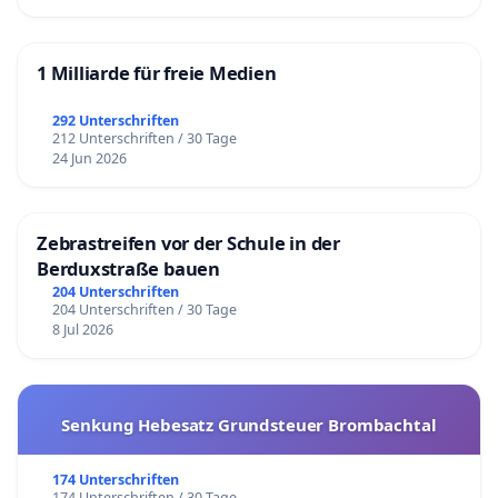
1 Milliarde für freie Medien
292 Unterschriften
212 Unterschriften / 30 Tage
24 Jun 2026
Zebrastreifen vor der Schule in der
Berduxstraße bauen
204 Unterschriften
204 Unterschriften / 30 Tage
8 Jul 2026
Senkung Hebesatz Grundsteuer Brombachtal
174 Unterschriften
174 Unterschriften / 30 Tage