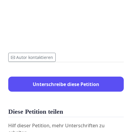
Autor kontaktieren
Unterschreibe diese Petition
Diese Petition teilen
Hilf dieser Petition, mehr Unterschriften zu