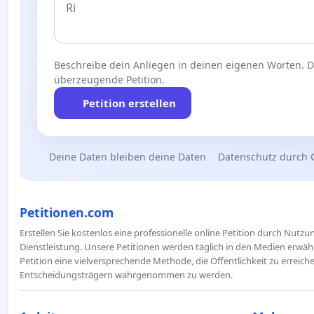
Beschreibe dein Anliegen in deinen eigenen Worten. Die
überzeugende Petition.
Petition erstellen
Deine Daten bleiben deine Daten
Datenschutz durch 
Petitionen.com
Erstellen Sie kostenlos eine professionelle online Petition durch Nutz
Dienstleistung. Unsere Petitionen werden täglich in den Medien erwähn
Petition eine vielversprechende Methode, die Öffentlichkeit zu erreic
Entscheidungsträgern wahrgenommen zu werden.