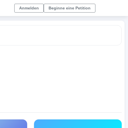
Anmelden
Beginne eine Petition