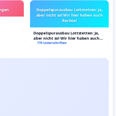
angen
Doppelspurausbau Lottstetten: Ja,
aber nicht so! Wir hier haben auch
Rechte!
Doppelspurausbau Lottstetten: Ja,
aber nicht so! Wir hier haben auch
Rechte!
770 Unterschriften