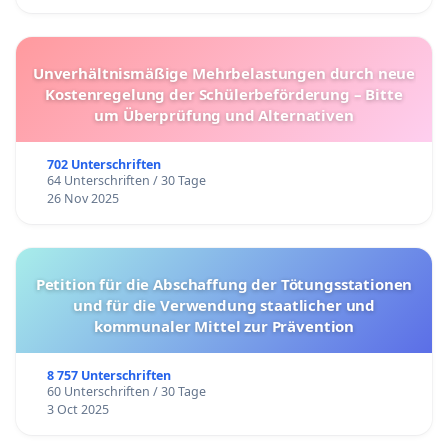
Unverhältnismäßige Mehrbelastungen durch neue
Kostenregelung der Schülerbeförderung – Bitte
um Überprüfung und Alternativen
702 Unterschriften
64 Unterschriften / 30 Tage
26 Nov 2025
Petition für die Abschaffung der Tötungsstationen
und für die Verwendung staatlicher und
kommunaler Mittel zur Prävention
8 757 Unterschriften
60 Unterschriften / 30 Tage
3 Oct 2025