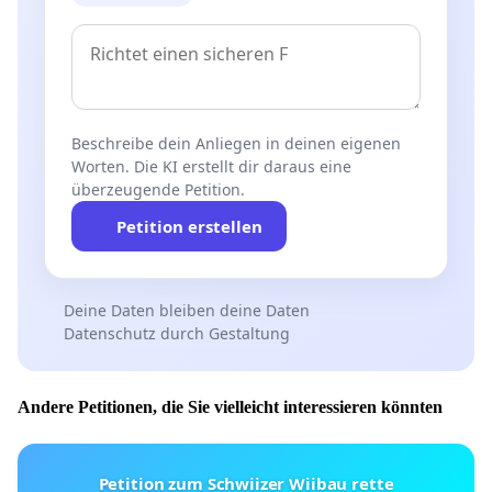
Beschreibe dein Anliegen in deinen eigenen
Worten. Die KI erstellt dir daraus eine
überzeugende Petition.
Petition erstellen
Deine Daten bleiben deine Daten
Datenschutz durch Gestaltung
Andere Petitionen, die Sie vielleicht interessieren könnten
Petition zum Schwiizer Wiibau rette