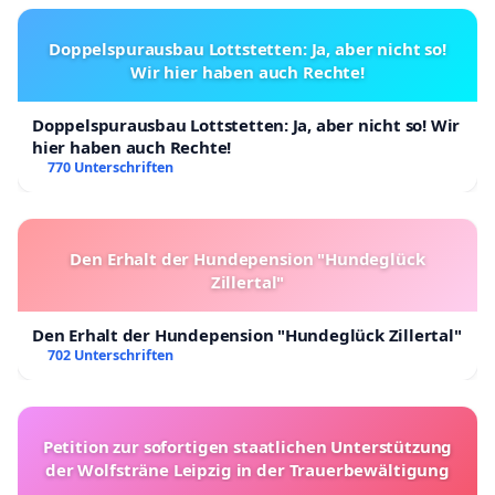
Doppelspurausbau Lottstetten: Ja, aber nicht so!
Wir hier haben auch Rechte!
Doppelspurausbau Lottstetten: Ja, aber nicht so! Wir
hier haben auch Rechte!
770 Unterschriften
Den Erhalt der Hundepension "Hundeglück
Zillertal"
Den Erhalt der Hundepension "Hundeglück Zillertal"
702 Unterschriften
Petition zur sofortigen staatlichen Unterstützung
der Wolfsträne Leipzig in der Trauerbewältigung