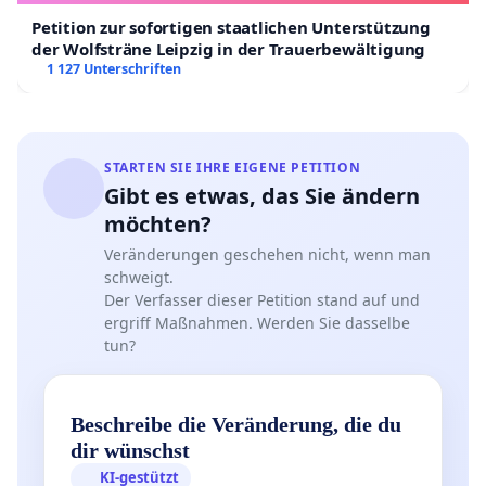
Petition zur sofortigen staatlichen Unterstützung
der Wolfsträne Leipzig in der Trauerbewältigung
1 127 Unterschriften
STARTEN SIE IHRE EIGENE PETITION
Gibt es etwas, das Sie ändern
möchten?
Veränderungen geschehen nicht, wenn man
schweigt.
Der Verfasser dieser Petition stand auf und
ergriff Maßnahmen. Werden Sie dasselbe
tun?
Beschreibe die Veränderung, die du
dir wünschst
KI-gestützt