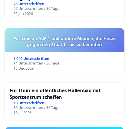
78 Unterschriften
27 Unterschriften / 30 Tage
30 Jun 2026
Petition an AUF 1 und andere Medien, die Hetze
gegen den Staat Israel zu beenden
1 040 Unterschriften
14 Unterschriften / 30 Tage
15 Dec 2023
Für Thun ein öffentliches Hallenbad mit
Sportzentrum schaffen
10 Unterschriften
10 Unterschriften / 30 Tage
18 Jul 2026