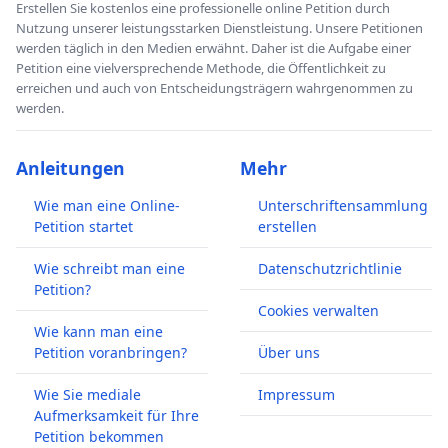
Erstellen Sie kostenlos eine professionelle online Petition durch
Nutzung unserer leistungsstarken Dienstleistung. Unsere Petitionen
werden täglich in den Medien erwähnt. Daher ist die Aufgabe einer
Petition eine vielversprechende Methode, die Öffentlichkeit zu
erreichen und auch von Entscheidungsträgern wahrgenommen zu
werden.
Anleitungen
Mehr
Wie man eine Online-
Unterschriftensammlung
Petition startet
erstellen
Wie schreibt man eine
Datenschutzrichtlinie
Petition?
Cookies verwalten
Wie kann man eine
Petition voranbringen?
Über uns
Wie Sie mediale
Impressum
Aufmerksamkeit für Ihre
Petition bekommen