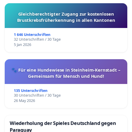
Gleichberechtigter Zugang zur kostenlosen
Brustkrebsfrüherkennung in allen Kantonen
1 646 Unterschriften
32 Unterschriften / 30 Tage
5 Jan 2026
🐾 Für eine Hundewiese in Steinheim-Kernstadt –
Gemeinsam für Mensch und Hund!
135 Unterschriften
30 Unterschriften / 30 Tage
26 May 2026
Wiederholung der Spieles Deutschland gegen
Paraguay