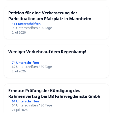
Petition für eine Verbesserung der
Parksituation am Pfalzplatz in Mannheim
111 Unterschriften
93 Unterschriften / 30 Tage
2 Jul 2026
Weniger Verkehr auf dem Regenkamp!
74 Unterschriften
67 Unterschriften / 30 Tage
2 Jul 2026
Erneute Prüfung der Kündigung des
Rahmenvertrag bei DB Fahrwegdienste Gmbh
64 Unterschriften
64 Unterschriften / 30 Tage
24 Jul 2026