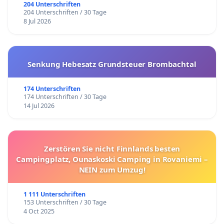
204 Unterschriften
204 Unterschriften / 30 Tage
8 Jul 2026
Senkung Hebesatz Grundsteuer Brombachtal
174 Unterschriften
174 Unterschriften / 30 Tage
14 Jul 2026
Zerstören Sie nicht Finnlands besten
Campingplatz, Ounaskoski Camping in Rovaniemi –
NEIN zum Umzug!
1 111 Unterschriften
153 Unterschriften / 30 Tage
4 Oct 2025