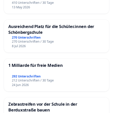
410 Unterschriften / 30 Tage
13 May 2026
Ausreichend Platz für die Schüler.innen der
Schönbergschule
270 Unterschriften
270 Unterschriften / 30 Tage
8 Jul 2026
1 Milliarde für freie Medien
292 Unterschriften
212 Unterschriften / 30 Tage
24 Jun 2026
Zebrastreifen vor der Schule in der
Berduxstraße bauen