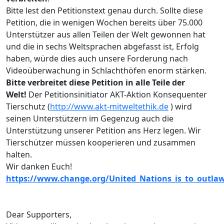
Bitte lest den Petitionstext genau durch. Sollte diese
Petition, die in wenigen Wochen bereits über 75.000
Unterstützer aus allen Teilen der Welt gewonnen hat
und die in sechs Weltsprachen abgefasst ist, Erfolg
haben, würde dies auch unsere Forderung nach
Videoüberwachung in Schlachthöfen enorm stärken.
Bitte verbreitet diese Petition in alle Teile der
Welt!
Der Petitionsinitiator AKT-Aktion Konsequenter
Tierschutz (
http://www.akt-mitweltethik.de
) wird
seinen Unterstützern im Gegenzug auch die
Unterstützung unserer Petition ans Herz legen. Wir
Tierschützer müssen kooperieren und zusammen
halten.
Wir danken Euch!
https://www.change.org/United_Nations_is_to_outla
Dear Supporters,