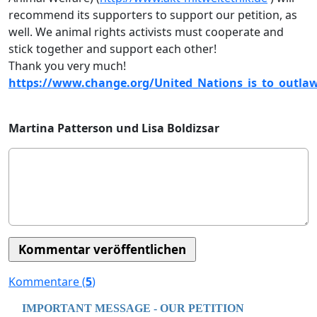
recommend its supporters to support our petition, as
well. We animal rights activists must cooperate and
stick together and support each other!
Thank you very much!
https://www.change.org/United_Nations_is_to_outla
Martina Patterson und Lisa Boldizsar
Kommentare (
5
)
IMPORTANT MESSAGE - OUR PETITION