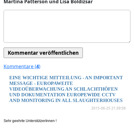
Martina Patterson und Lisa Boldizsar
Kommentare (
4
)
EINE WICHTIGE MITTEILUNG - AN IMPORTANT
MESSAGE - EUROPAWEITE
VIDEOÜBERWACHUNG AN SCHLACHTHÖFEN
UND DOKUMENTATION EUROPEWIDE CCTV
AND MONITORING IN ALL SLAUGHTERHOUSES
2015-06-25 21:39:58
Sehr geehrte UnterstützerInnen !