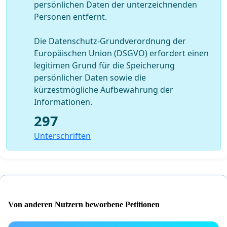
persönlichen Daten der unterzeichnenden
Personen entfernt.
Die Datenschutz-Grundverordnung der
Europäischen Union (DSGVO) erfordert einen
legitimen Grund für die Speicherung
persönlicher Daten sowie die
kürzestmögliche Aufbewahrung der
Informationen.
297
Unterschriften
Von anderen Nutzern beworbene Petitionen