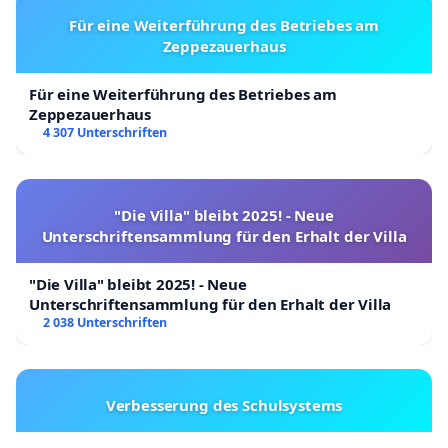
Für eine Weiterführung des Betriebes am
Zeppezauerhaus
Für eine Weiterführung des Betriebes am
Zeppezauerhaus
4 307 Unterschriften
"Die Villa" bleibt 2025! - Neue
Unterschriftensammlung für den Erhalt der Villa
"Die Villa" bleibt 2025! - Neue
Unterschriftensammlung für den Erhalt der Villa
2 038 Unterschriften
Verbesserung des Schulsystems