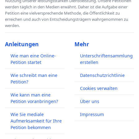
Nutzung unserer leistungsstarken Dienstleistung. Unsere Petitionen
werden täglich in den Medien erwähnt. Daher ist die Aufgabe einer
Petition eine vielversprechende Methode, die Öffentlichkeit zu
erreichen und auch von Entscheidungsträgern wahrgenommen zu
werden.
Anleitungen
Mehr
Wie man eine Online-
Unterschriftensammlung
Petition startet
erstellen
Wie schreibt man eine
Datenschutzrichtlinie
Petition?
Cookies verwalten
Wie kann man eine
Petition voranbringen?
Über uns
Wie Sie mediale
Impressum
Aufmerksamkeit für Ihre
Petition bekommen