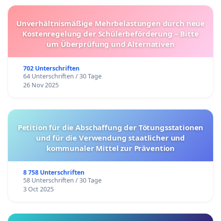
Unverhältnismäßige Mehrbelastungen durch neue
Kostenregelung der Schülerbeförderung – Bitte
um Überprüfung und Alternativen
702 Unterschriften
64 Unterschriften / 30 Tage
26 Nov 2025
Petition für die Abschaffung der Tötungsstationen
und für die Verwendung staatlicher und
kommunaler Mittel zur Prävention
8 758 Unterschriften
58 Unterschriften / 30 Tage
3 Oct 2025