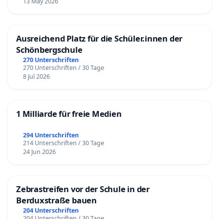
13 May 2026
Ausreichend Platz für die Schüler.innen der
Schönbergschule
270 Unterschriften
270 Unterschriften / 30 Tage
8 Jul 2026
1 Milliarde für freie Medien
294 Unterschriften
214 Unterschriften / 30 Tage
24 Jun 2026
Zebrastreifen vor der Schule in der
Berduxstraße bauen
204 Unterschriften
204 Unterschriften / 30 Tage