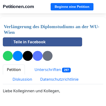
Petitionen.com
Beginne eine Petition
Verlängerung des Diplomstudiums an der WU-
Wien
Teile in Facebook
Petition
Unterschriften
297
Diskussion
Datenschutzrichtlinie
Liebe Kolleginnen und Kollegen,