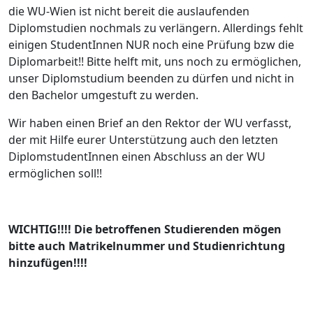
die WU-Wien ist nicht bereit die auslaufenden
Diplomstudien nochmals zu verlängern. Allerdings fehlt
einigen StudentInnen NUR noch eine Prüfung bzw die
Diplomarbeit!! Bitte helft mit, uns noch zu ermöglichen,
unser Diplomstudium beenden zu dürfen und nicht in
den Bachelor umgestuft zu werden.
Wir haben einen Brief an den Rektor der WU verfasst,
der mit Hilfe eurer Unterstützung auch den letzten
DiplomstudentInnen einen Abschluss an der WU
ermöglichen soll!!
WICHTIG!!!! Die betroffenen Studierenden mögen
bitte auch Matrikelnummer und Studienrichtung
hinzufügen!!!!