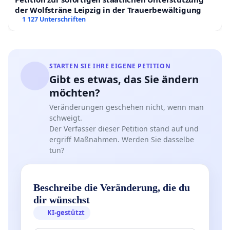
der Wolfsträne Leipzig in der Trauerbewältigung
1 127 Unterschriften
STARTEN SIE IHRE EIGENE PETITION
Gibt es etwas, das Sie ändern
möchten?
Veränderungen geschehen nicht, wenn man
schweigt.
Der Verfasser dieser Petition stand auf und
ergriff Maßnahmen. Werden Sie dasselbe
tun?
Beschreibe die Veränderung, die du
dir wünschst
KI-gestützt