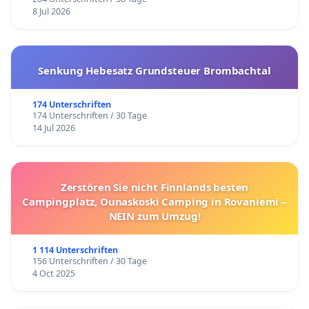
8 Jul 2026
Senkung Hebesatz Grundsteuer Brombachtal
174 Unterschriften
174 Unterschriften / 30 Tage
14 Jul 2026
Zerstören Sie nicht Finnlands besten
Campingplatz, Ounaskoski Camping in Rovaniemi –
NEIN zum Umzug!
1 114 Unterschriften
156 Unterschriften / 30 Tage
4 Oct 2025