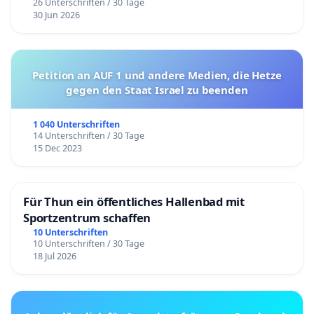
26 Unterschriften / 30 Tage
30 Jun 2026
Petition an AUF 1 und andere Medien, die Hetze
gegen den Staat Israel zu beenden
1 040 Unterschriften
14 Unterschriften / 30 Tage
15 Dec 2023
Für Thun ein öffentliches Hallenbad mit
Sportzentrum schaffen
10 Unterschriften
10 Unterschriften / 30 Tage
18 Jul 2026