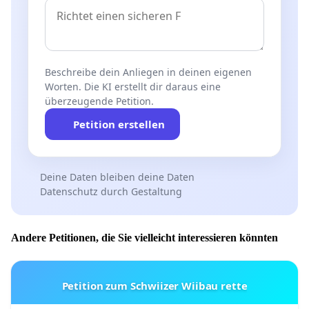
Beschreibe dein Anliegen in deinen eigenen
Worten. Die KI erstellt dir daraus eine
überzeugende Petition.
Petition erstellen
Deine Daten bleiben deine Daten
Datenschutz durch Gestaltung
Andere Petitionen, die Sie vielleicht interessieren könnten
Petition zum Schwiizer Wiibau rette