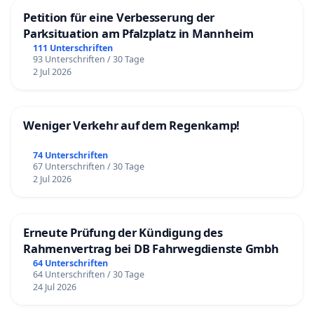
Petition für eine Verbesserung der
Parksituation am Pfalzplatz in Mannheim
111 Unterschriften
93 Unterschriften / 30 Tage
2 Jul 2026
Weniger Verkehr auf dem Regenkamp!
74 Unterschriften
67 Unterschriften / 30 Tage
2 Jul 2026
Erneute Prüfung der Kündigung des
Rahmenvertrag bei DB Fahrwegdienste Gmbh
64 Unterschriften
64 Unterschriften / 30 Tage
24 Jul 2026