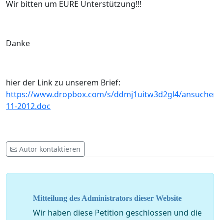
Wir bitten um EURE Unterstützung!!!
Danke
hier der Link zu unserem Brief:
https://www.dropbox.com/s/ddmj1uitw3d2gl4/ansuchen
11-2012.doc
Autor kontaktieren
Mitteilung des Administrators dieser Website
Wir haben diese Petition geschlossen und die