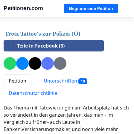
Petitionen.com
Beginne eine Petition
Trotz Tattoo's zur Polizei (Ö)
Teile in Facebook (3)
Petition
Unterschriften
10
Datenschutzrichtlinie
Das Thema mit Tätowierungen am Arbeitsplatz hat sich
so verändert in den ganzen Jahren, das man - im
Vergleich zu früher- auch Leute in
Banken,Versicherungsmakler, und noch viele mehr