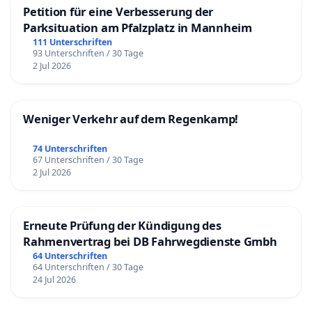
Petition für eine Verbesserung der
Parksituation am Pfalzplatz in Mannheim
111 Unterschriften
93 Unterschriften / 30 Tage
2 Jul 2026
Weniger Verkehr auf dem Regenkamp!
74 Unterschriften
67 Unterschriften / 30 Tage
2 Jul 2026
Erneute Prüfung der Kündigung des
Rahmenvertrag bei DB Fahrwegdienste Gmbh
64 Unterschriften
64 Unterschriften / 30 Tage
24 Jul 2026