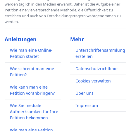
werden täglich in den Medien erwähnt. Daher ist die Aufgabe einer
Petition eine vielversprechende Methode, die Öffentlichkeit zu
erreichen und auch von Entscheidungsträgern wahrgenommen zu
werden.
Anleitungen
Mehr
Wie man eine Online-
Unterschriftensammlung
Petition startet
erstellen
Wie schreibt man eine
Datenschutzrichtlinie
Petition?
Cookies verwalten
Wie kann man eine
Petition voranbringen?
Über uns
Wie Sie mediale
Impressum
Aufmerksamkeit für Ihre
Petition bekommen
Wie man eine Petition