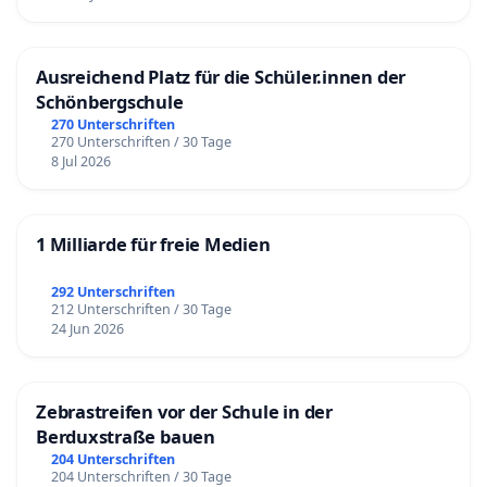
Ausreichend Platz für die Schüler.innen der
Schönbergschule
270 Unterschriften
270 Unterschriften / 30 Tage
8 Jul 2026
1 Milliarde für freie Medien
292 Unterschriften
212 Unterschriften / 30 Tage
24 Jun 2026
Zebrastreifen vor der Schule in der
Berduxstraße bauen
204 Unterschriften
204 Unterschriften / 30 Tage