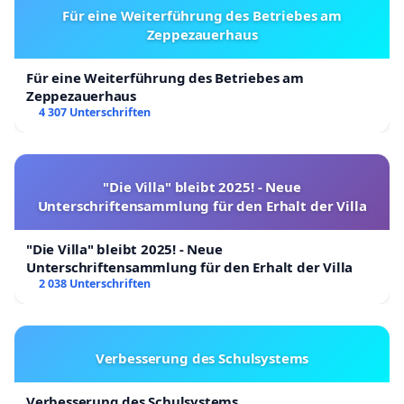
Für eine Weiterführung des Betriebes am
Zeppezauerhaus
Für eine Weiterführung des Betriebes am
Zeppezauerhaus
4 307 Unterschriften
"Die Villa" bleibt 2025! - Neue
Unterschriftensammlung für den Erhalt der Villa
"Die Villa" bleibt 2025! - Neue
Unterschriftensammlung für den Erhalt der Villa
2 038 Unterschriften
Verbesserung des Schulsystems
Verbesserung des Schulsystems