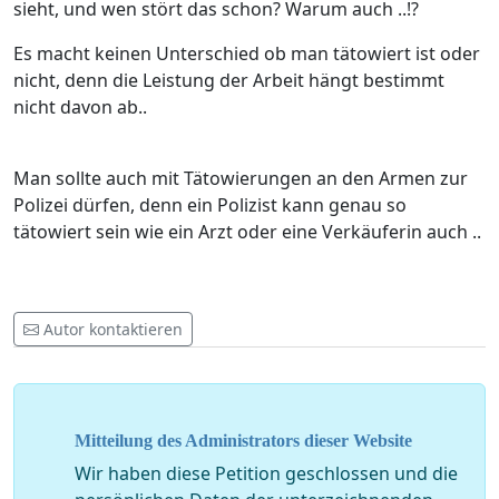
sieht, und wen stört das schon? Warum auch ..!?
Es macht keinen Unterschied ob man tätowiert ist oder
nicht, denn die Leistung der Arbeit hängt bestimmt
nicht davon ab..
Man sollte auch mit Tätowierungen an den Armen zur
Polizei dürfen, denn ein Polizist kann genau so
tätowiert sein wie ein Arzt oder eine Verkäuferin auch ..
Autor kontaktieren
Mitteilung des Administrators dieser Website
Wir haben diese Petition geschlossen und die