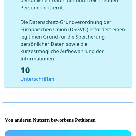
persönlichen Daten der unterzeichnenden
Personen entfernt.
Die Datenschutz-Grundverordnung der
Europäischen Union (DSGVO) erfordert einen
legitimen Grund für die Speicherung
persönlicher Daten sowie die
kürzestmögliche Aufbewahrung der
Informationen.
10
Unterschriften
Von anderen Nutzern beworbene Petitionen