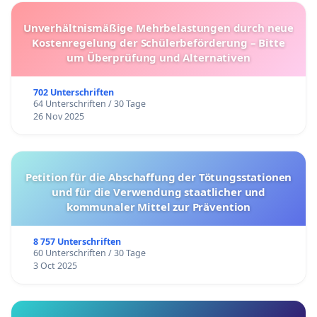
Unverhältnismäßige Mehrbelastungen durch neue
Kostenregelung der Schülerbeförderung – Bitte
um Überprüfung und Alternativen
702 Unterschriften
64 Unterschriften / 30 Tage
26 Nov 2025
Petition für die Abschaffung der Tötungsstationen
und für die Verwendung staatlicher und
kommunaler Mittel zur Prävention
8 757 Unterschriften
60 Unterschriften / 30 Tage
3 Oct 2025