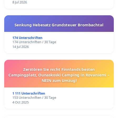
8 Jul 2026
Senkung Hebesatz Grundsteuer Brombachtal
174 Unterschriften
174 Unterschriften / 30 Tage
14 Jul 2026
Zerstören Sie nicht Finnlands besten
Campingplatz, Ounaskoski Camping in Rovaniemi –
NEIN zum Umzug!
1 111 Unterschriften
153 Unterschriften / 30 Tage
4 Oct 2025