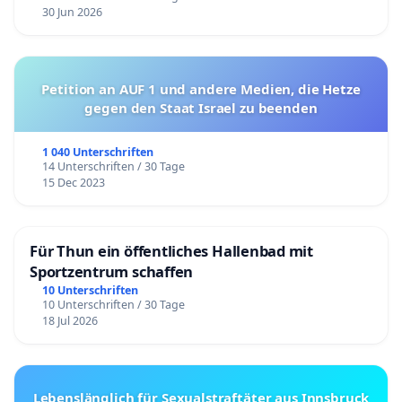
30 Jun 2026
Petition an AUF 1 und andere Medien, die Hetze
gegen den Staat Israel zu beenden
1 040 Unterschriften
14 Unterschriften / 30 Tage
15 Dec 2023
Für Thun ein öffentliches Hallenbad mit
Sportzentrum schaffen
10 Unterschriften
10 Unterschriften / 30 Tage
18 Jul 2026
Lebenslänglich für Sexualstraftäter aus Innsbruck