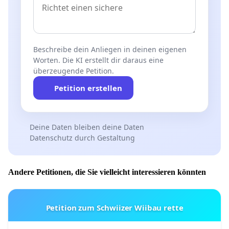
Beschreibe dein Anliegen in deinen eigenen
Worten. Die KI erstellt dir daraus eine
überzeugende Petition.
Petition erstellen
Deine Daten bleiben deine Daten
Datenschutz durch Gestaltung
Andere Petitionen, die Sie vielleicht interessieren könnten
Petition zum Schwiizer Wiibau rette