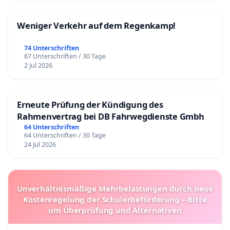
Weniger Verkehr auf dem Regenkamp!
74 Unterschriften
67 Unterschriften / 30 Tage
2 Jul 2026
Erneute Prüfung der Kündigung des
Rahmenvertrag bei DB Fahrwegdienste Gmbh
64 Unterschriften
64 Unterschriften / 30 Tage
24 Jul 2026
Unverhältnismäßige Mehrbelastungen durch neue
Kostenregelung der Schülerbeförderung – Bitte
um Überprüfung und Alternativen