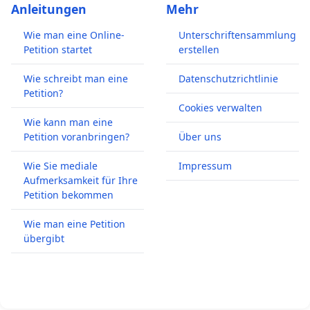
Anleitungen
Mehr
Wie man eine Online-
Unterschriftensammlung
Petition startet
erstellen
Wie schreibt man eine
Datenschutzrichtlinie
Petition?
Cookies verwalten
Wie kann man eine
Petition voranbringen?
Über uns
Wie Sie mediale
Impressum
Aufmerksamkeit für Ihre
Petition bekommen
Wie man eine Petition
übergibt