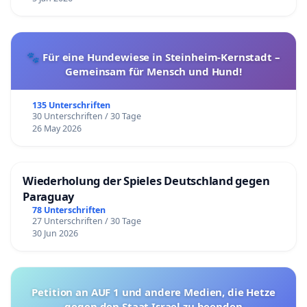
🐾 Für eine Hundewiese in Steinheim-Kernstadt –
Gemeinsam für Mensch und Hund!
135 Unterschriften
30 Unterschriften / 30 Tage
26 May 2026
Wiederholung der Spieles Deutschland gegen
Paraguay
78 Unterschriften
27 Unterschriften / 30 Tage
30 Jun 2026
Petition an AUF 1 und andere Medien, die Hetze
gegen den Staat Israel zu beenden