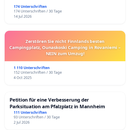
174 Unterschriften
174 Unterschriften / 30 Tage
14 Jul 2026
Zerstören Sie nicht Finnlands besten
Campingplatz, Ounaskoski Camping in Rovaniemi –
NEIN zum Umzug!
1 110 Unterschriften
152 Unterschriften / 30 Tage
4 Oct 2025
Petition für eine Verbesserung der
Parksituation am Pfalzplatz in Mannheim
111 Unterschriften
93 Unterschriften / 30 Tage
2 Jul 2026