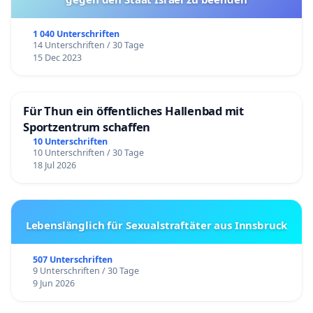
1 040 Unterschriften
14 Unterschriften / 30 Tage
15 Dec 2023
Für Thun ein öffentliches Hallenbad mit
Sportzentrum schaffen
10 Unterschriften
10 Unterschriften / 30 Tage
18 Jul 2026
Lebenslänglich für Sexualstraftäter aus Innsbruck
507 Unterschriften
9 Unterschriften / 30 Tage
9 Jun 2026