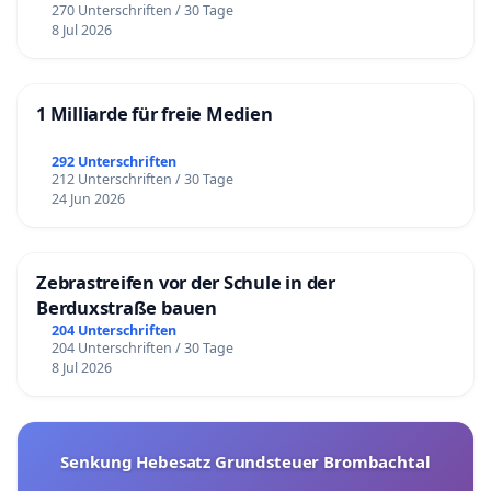
270 Unterschriften / 30 Tage
8 Jul 2026
1 Milliarde für freie Medien
292 Unterschriften
212 Unterschriften / 30 Tage
24 Jun 2026
Zebrastreifen vor der Schule in der
Berduxstraße bauen
204 Unterschriften
204 Unterschriften / 30 Tage
8 Jul 2026
Senkung Hebesatz Grundsteuer Brombachtal