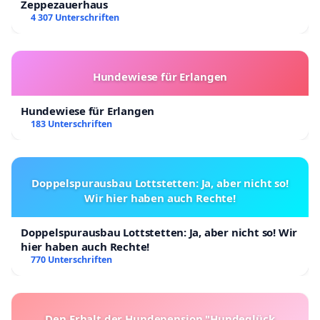
Zeppezauerhaus
4 307 Unterschriften
Hundewiese für Erlangen
Hundewiese für Erlangen
183 Unterschriften
Doppelspurausbau Lottstetten: Ja, aber nicht so!
Wir hier haben auch Rechte!
Doppelspurausbau Lottstetten: Ja, aber nicht so! Wir
hier haben auch Rechte!
770 Unterschriften
Den Erhalt der Hundepension "Hundeglück