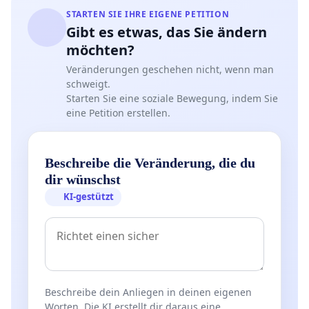
STARTEN SIE IHRE EIGENE PETITION
Gibt es etwas, das Sie ändern
möchten?
Veränderungen geschehen nicht, wenn man
schweigt.
Starten Sie eine soziale Bewegung, indem Sie
eine Petition erstellen.
Beschreibe die Veränderung, die du
dir wünschst
KI-gestützt
Beschreibe dein Anliegen in deinen eigenen
Worten. Die KI erstellt dir daraus eine