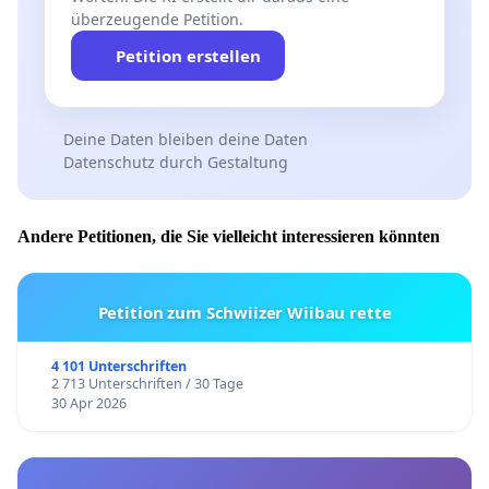
überzeugende Petition.
Petition erstellen
Deine Daten bleiben deine Daten
Datenschutz durch Gestaltung
Andere Petitionen, die Sie vielleicht interessieren könnten
Petition zum Schwiizer Wiibau rette
4 101 Unterschriften
2 713 Unterschriften / 30 Tage
30 Apr 2026