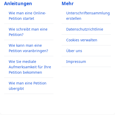
Anleitungen
Mehr
Wie man eine Online-
Unterschriftensammlung
Petition startet
erstellen
Wie schreibt man eine
Datenschutzrichtlinie
Petition?
Cookies verwalten
Wie kann man eine
Petition voranbringen?
Über uns
Wie Sie mediale
Impressum
Aufmerksamkeit für Ihre
Petition bekommen
Wie man eine Petition
übergibt