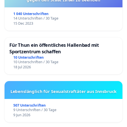
1 040 Unterschriften
14 Unterschriften / 30 Tage
15 Dec 2023
Für Thun ein öffentliches Hallenbad mit
Sportzentrum schaffen
10 Unterschriften
10 Unterschriften / 30 Tage
18 Jul 2026
Lebenslänglich für Sexualstraftäter aus Innsbruck
507 Unterschriften
9 Unterschriften / 30 Tage
9 Jun 2026