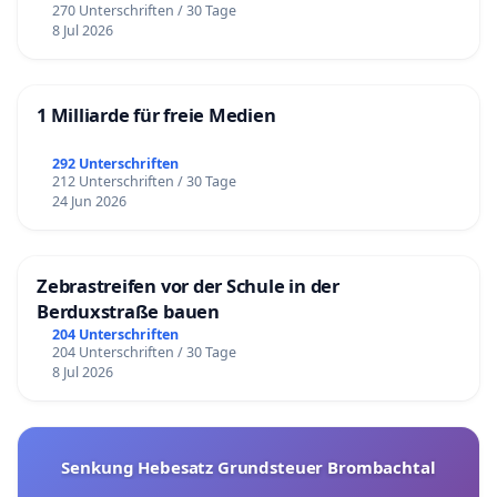
270 Unterschriften / 30 Tage
8 Jul 2026
1 Milliarde für freie Medien
292 Unterschriften
212 Unterschriften / 30 Tage
24 Jun 2026
Zebrastreifen vor der Schule in der
Berduxstraße bauen
204 Unterschriften
204 Unterschriften / 30 Tage
8 Jul 2026
Senkung Hebesatz Grundsteuer Brombachtal