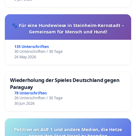
🐾 Für eine Hundewiese in Steinheim-Kernstadt –
Gemeinsam für Mensch und Hund!
135 Unterschriften
30 Unterschriften / 30 Tage
26 May 2026
Wiederholung der Spieles Deutschland gegen
Paraguay
78 Unterschriften
26 Unterschriften / 30 Tage
30 Jun 2026
Petition an AUF 1 und andere Medien, die Hetze
gegen den Staat Israel zu beenden