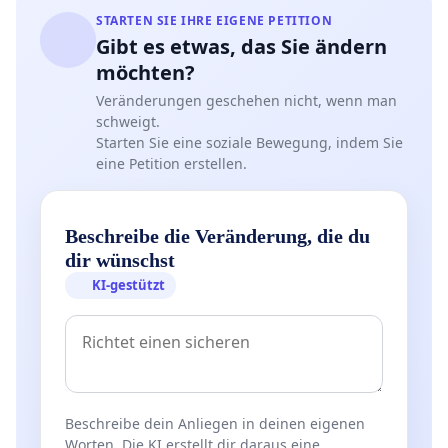
STARTEN SIE IHRE EIGENE PETITION
Gibt es etwas, das Sie ändern
möchten?
Veränderungen geschehen nicht, wenn man
schweigt.
Starten Sie eine soziale Bewegung, indem Sie
eine Petition erstellen.
Beschreibe die Veränderung, die du
dir wünschst
KI-gestützt
Beschreibe dein Anliegen in deinen eigenen
Worten. Die KI erstellt dir daraus eine