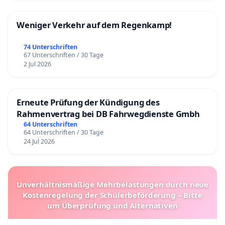
Weniger Verkehr auf dem Regenkamp!
74 Unterschriften
67 Unterschriften / 30 Tage
2 Jul 2026
Erneute Prüfung der Kündigung des
Rahmenvertrag bei DB Fahrwegdienste Gmbh
64 Unterschriften
64 Unterschriften / 30 Tage
24 Jul 2026
Unverhältnismäßige Mehrbelastungen durch neue
Kostenregelung der Schülerbeförderung – Bitte
um Überprüfung und Alternativen