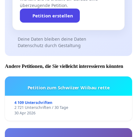
überzeugende Petition.
Petition erstellen
Deine Daten bleiben deine Daten
Datenschutz durch Gestaltung
Andere Petitionen, die Sie vielleicht interessieren könnten
Petition zum Schwiizer Wiibau rette
4 109 Unterschriften
2 721 Unterschriften / 30 Tage
30 Apr 2026