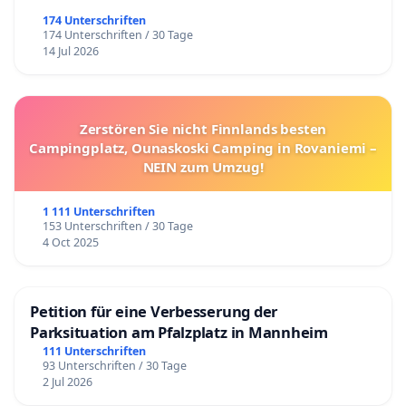
174 Unterschriften
174 Unterschriften / 30 Tage
14 Jul 2026
Zerstören Sie nicht Finnlands besten
Campingplatz, Ounaskoski Camping in Rovaniemi –
NEIN zum Umzug!
1 111 Unterschriften
153 Unterschriften / 30 Tage
4 Oct 2025
Petition für eine Verbesserung der
Parksituation am Pfalzplatz in Mannheim
111 Unterschriften
93 Unterschriften / 30 Tage
2 Jul 2026