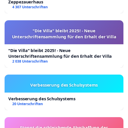
Zeppezauerhaus
4 307 Unterschriften
"Die Villa" bleibt 2025! - Neue
Unterschriftensammlung für den Erhalt der Villa
"Die Villa" bleibt 2025! - Neue
Unterschriftensammlung für den Erhalt der Villa
2 038 Unterschriften
Verbesserung des Schulsystems
Verbesserung des Schulsystems
20 Unterschriften
Stoppt die schleichende Abschaffung der