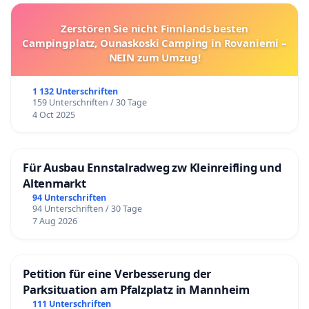
Zerstören Sie nicht Finnlands besten
Campingplatz, Ounaskoski Camping in Rovaniemi –
NEIN zum Umzug!
1 132 Unterschriften
159 Unterschriften / 30 Tage
4 Oct 2025
Für Ausbau Ennstalradweg zw Kleinreifling und
Altenmarkt
94 Unterschriften
94 Unterschriften / 30 Tage
7 Aug 2026
Petition für eine Verbesserung der
Parksituation am Pfalzplatz in Mannheim
111 Unterschriften