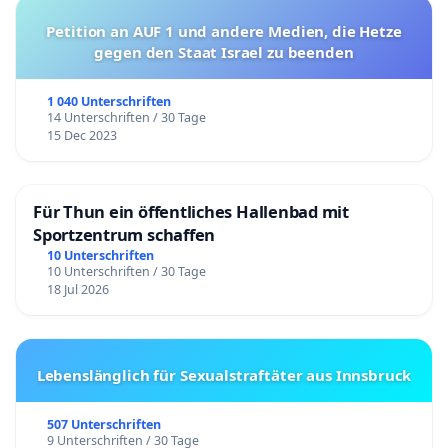
Petition an AUF 1 und andere Medien, die Hetze
gegen den Staat Israel zu beenden
1 040 Unterschriften
14 Unterschriften / 30 Tage
15 Dec 2023
Für Thun ein öffentliches Hallenbad mit
Sportzentrum schaffen
10 Unterschriften
10 Unterschriften / 30 Tage
18 Jul 2026
Lebenslänglich für Sexualstraftäter aus Innsbruck
507 Unterschriften
9 Unterschriften / 30 Tage