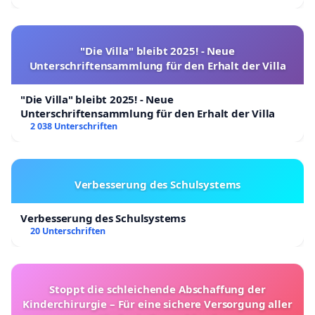
"Die Villa" bleibt 2025! - Neue
Unterschriftensammlung für den Erhalt der Villa
"Die Villa" bleibt 2025! - Neue
Unterschriftensammlung für den Erhalt der Villa
2 038 Unterschriften
Verbesserung des Schulsystems
Verbesserung des Schulsystems
20 Unterschriften
Stoppt die schleichende Abschaffung der
Kinderchirurgie – Für eine sichere Versorgung aller