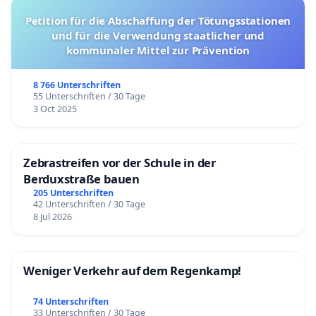
Petition für die Abschaffung der Tötungsstationen
und für die Verwendung staatlicher und
kommunaler Mittel zur Prävention
8 766 Unterschriften
55 Unterschriften / 30 Tage
3 Oct 2025
Zebrastreifen vor der Schule in der
Berduxstraße bauen
205 Unterschriften
42 Unterschriften / 30 Tage
8 Jul 2026
Weniger Verkehr auf dem Regenkamp!
74 Unterschriften
33 Unterschriften / 30 Tage