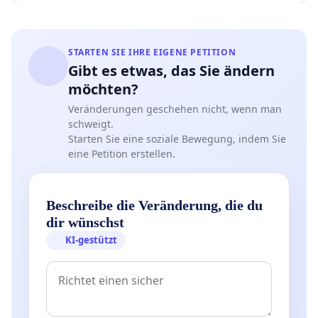
STARTEN SIE IHRE EIGENE PETITION
Gibt es etwas, das Sie ändern
möchten?
Veränderungen geschehen nicht, wenn man
schweigt.
Starten Sie eine soziale Bewegung, indem Sie
eine Petition erstellen.
Beschreibe die Veränderung, die du
dir wünschst
KI-gestützt