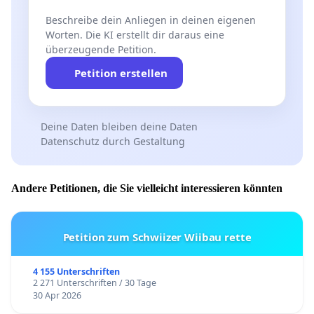
Beschreibe dein Anliegen in deinen eigenen
Worten. Die KI erstellt dir daraus eine
überzeugende Petition.
Petition erstellen
Deine Daten bleiben deine Daten
Datenschutz durch Gestaltung
Andere Petitionen, die Sie vielleicht interessieren könnten
Petition zum Schwiizer Wiibau rette
4 155 Unterschriften
2 271 Unterschriften / 30 Tage
30 Apr 2026