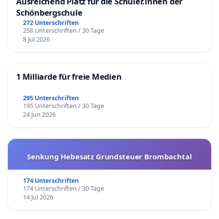
Ausreichend Platz für die Schüler.innen der
Schönbergschule
272 Unterschriften
258 Unterschriften / 30 Tage
8 Jul 2026
1 Milliarde für freie Medien
295 Unterschriften
195 Unterschriften / 30 Tage
24 Jun 2026
Senkung Hebesatz Grundsteuer Brombachtal
174 Unterschriften
174 Unterschriften / 30 Tage
14 Jul 2026