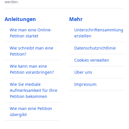
werden.
Anleitungen
Mehr
Wie man eine Online-
Unterschriftensammlung
Petition startet
erstellen
Wie schreibt man eine
Datenschutzrichtlinie
Petition?
Cookies verwalten
Wie kann man eine
Petition voranbringen?
Über uns
Wie Sie mediale
Impressum
Aufmerksamkeit für Ihre
Petition bekommen
Wie man eine Petition
übergibt