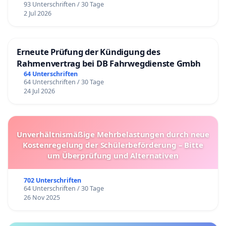
93 Unterschriften / 30 Tage
2 Jul 2026
Erneute Prüfung der Kündigung des
Rahmenvertrag bei DB Fahrwegdienste Gmbh
64 Unterschriften
64 Unterschriften / 30 Tage
24 Jul 2026
Unverhältnismäßige Mehrbelastungen durch neue
Kostenregelung der Schülerbeförderung – Bitte
um Überprüfung und Alternativen
702 Unterschriften
64 Unterschriften / 30 Tage
26 Nov 2025