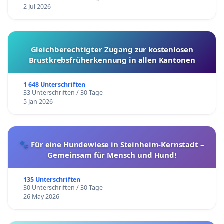
2 Jul 2026
Gleichberechtigter Zugang zur kostenlosen
Brustkrebsfrüherkennung in allen Kantonen
1 648 Unterschriften
33 Unterschriften / 30 Tage
5 Jan 2026
🐾 Für eine Hundewiese in Steinheim-Kernstadt –
Gemeinsam für Mensch und Hund!
135 Unterschriften
30 Unterschriften / 30 Tage
26 May 2026