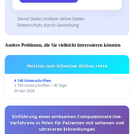
Deine Daten bleiben deine Daten
Datenschutz durch Gestaltung
Andere Petitionen, die Sie vielleicht interessieren könnten
Petition zum Schwiizer Wiibau rette
4 148 Unterschriften
2 759 Unterschriften / 30 Tage
30 Apr 2026
Einführung eines wirksamen Compassionate Use-
Verfahrens in Polen für Patienten mit seltenen und
ultrararen Erkrankungen