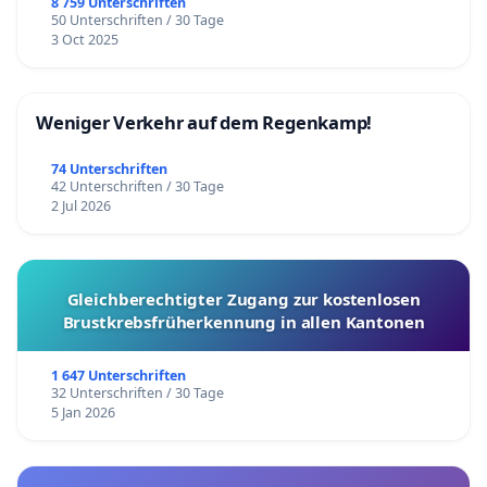
8 759 Unterschriften
50 Unterschriften / 30 Tage
3 Oct 2025
Weniger Verkehr auf dem Regenkamp!
74 Unterschriften
42 Unterschriften / 30 Tage
2 Jul 2026
Gleichberechtigter Zugang zur kostenlosen
Brustkrebsfrüherkennung in allen Kantonen
1 647 Unterschriften
32 Unterschriften / 30 Tage
5 Jan 2026