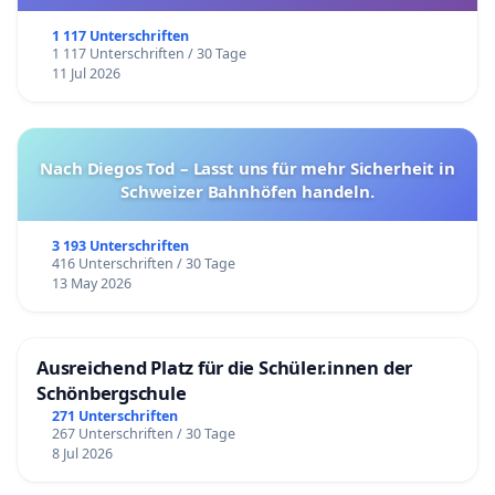
1 117 Unterschriften
1 117 Unterschriften / 30 Tage
11 Jul 2026
Nach Diegos Tod – Lasst uns für mehr Sicherheit in
Schweizer Bahnhöfen handeln.
3 193 Unterschriften
416 Unterschriften / 30 Tage
13 May 2026
Ausreichend Platz für die Schüler.innen der
Schönbergschule
271 Unterschriften
267 Unterschriften / 30 Tage
8 Jul 2026