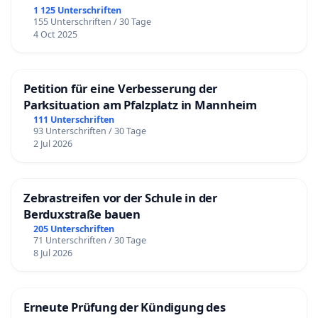
1 125 Unterschriften
155 Unterschriften / 30 Tage
4 Oct 2025
Petition für eine Verbesserung der
Parksituation am Pfalzplatz in Mannheim
111 Unterschriften
93 Unterschriften / 30 Tage
2 Jul 2026
Zebrastreifen vor der Schule in der
Berduxstraße bauen
205 Unterschriften
71 Unterschriften / 30 Tage
8 Jul 2026
Erneute Prüfung der Kündigung des