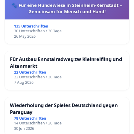
🐾 Für eine Hundewiese in Steinheim-Kernstadt –
Gemeinsam für Mensch und Hund!
135 Unterschriften
30 Unterschriften / 30 Tage
26 May 2026
Für Ausbau Ennstalradweg zw Kleinreifling und
Altenmarkt
22 Unterschriften
22 Unterschriften / 30 Tage
7 Aug 2026
Wiederholung der Spieles Deutschland gegen
Paraguay
78 Unterschriften
14 Unterschriften / 30 Tage
30 Jun 2026