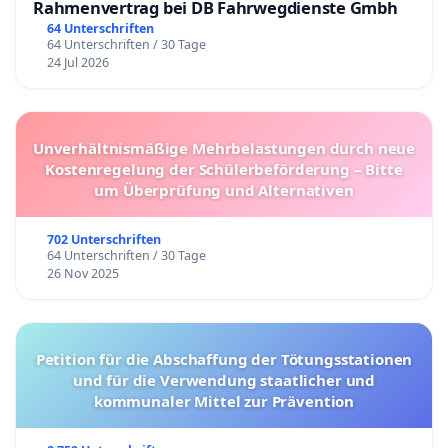
Rahmenvertrag bei DB Fahrwegdienste Gmbh
64 Unterschriften
64 Unterschriften / 30 Tage
24 Jul 2026
Unverhältnismäßige Mehrbelastungen durch neue
Kostenregelung der Schülerbeförderung – Bitte
um Überprüfung und Alternativen
702 Unterschriften
64 Unterschriften / 30 Tage
26 Nov 2025
Petition für die Abschaffung der Tötungsstationen
und für die Verwendung staatlicher und
kommunaler Mittel zur Prävention