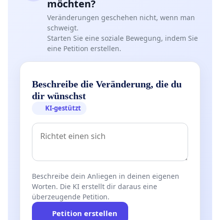
möchten?
Veränderungen geschehen nicht, wenn man
schweigt.
Starten Sie eine soziale Bewegung, indem Sie
eine Petition erstellen.
Beschreibe die Veränderung, die du
dir wünschst
KI-gestützt
Beschreibe dein Anliegen in deinen eigenen
Worten. Die KI erstellt dir daraus eine
überzeugende Petition.
Petition erstellen