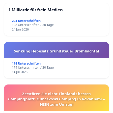
1 Milliarde für freie Medien
294 Unterschriften
198 Unterschriften / 30 Tage
24 Jun 2026
Senkung Hebesatz Grundsteuer Brombachtal
174 Unterschriften
174 Unterschriften / 30 Tage
14 Jul 2026
Zerstören Sie nicht Finnlands besten
Campingplatz, Ounaskoski Camping in Rovaniemi –
NEIN zum Umzug!