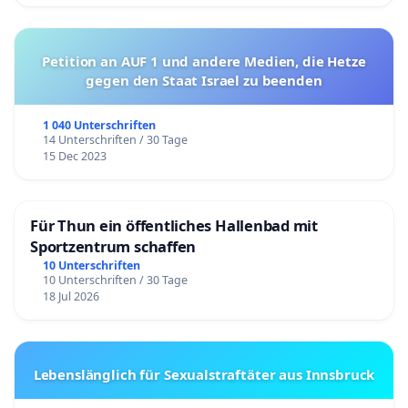
Petition an AUF 1 und andere Medien, die Hetze
gegen den Staat Israel zu beenden
1 040 Unterschriften
14 Unterschriften / 30 Tage
15 Dec 2023
Für Thun ein öffentliches Hallenbad mit
Sportzentrum schaffen
10 Unterschriften
10 Unterschriften / 30 Tage
18 Jul 2026
Lebenslänglich für Sexualstraftäter aus Innsbruck