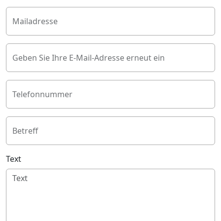
Mailadresse
Geben Sie Ihre E-Mail-Adresse erneut ein
Telefonnummer
Betreff
Text