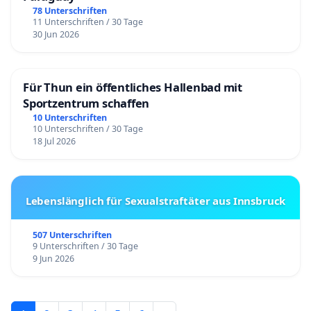
78 Unterschriften
11 Unterschriften / 30 Tage
30 Jun 2026
Für Thun ein öffentliches Hallenbad mit
Sportzentrum schaffen
10 Unterschriften
10 Unterschriften / 30 Tage
18 Jul 2026
Lebenslänglich für Sexualstraftäter aus Innsbruck
507 Unterschriften
9 Unterschriften / 30 Tage
9 Jun 2026