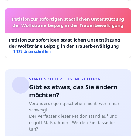
Petition zur sofortigen staatlichen Unterstützung
der Wolfsträne Leipzig in der Trauerbewältigung
Petition zur sofortigen staatlichen Unterstützung
der Wolfsträne Leipzig in der Trauerbewältigung
1 127 Unterschriften
STARTEN SIE IHRE EIGENE PETITION
Gibt es etwas, das Sie ändern
möchten?
Veränderungen geschehen nicht, wenn man
schweigt.
Der Verfasser dieser Petition stand auf und
ergriff Maßnahmen. Werden Sie dasselbe
tun?