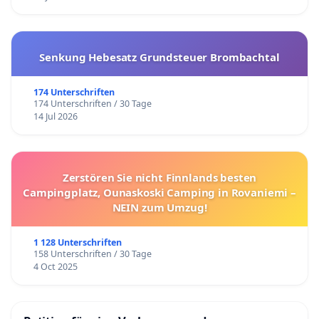
Senkung Hebesatz Grundsteuer Brombachtal
174 Unterschriften
174 Unterschriften / 30 Tage
14 Jul 2026
Zerstören Sie nicht Finnlands besten
Campingplatz, Ounaskoski Camping in Rovaniemi –
NEIN zum Umzug!
1 128 Unterschriften
158 Unterschriften / 30 Tage
4 Oct 2025