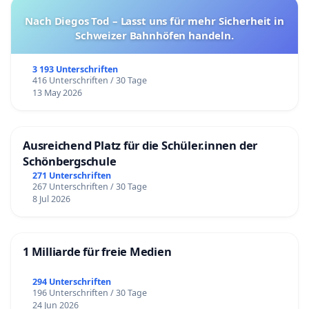
Nach Diegos Tod – Lasst uns für mehr Sicherheit in
Schweizer Bahnhöfen handeln.
3 193 Unterschriften
416 Unterschriften / 30 Tage
13 May 2026
Ausreichend Platz für die Schüler.innen der
Schönbergschule
271 Unterschriften
267 Unterschriften / 30 Tage
8 Jul 2026
1 Milliarde für freie Medien
294 Unterschriften
196 Unterschriften / 30 Tage
24 Jun 2026