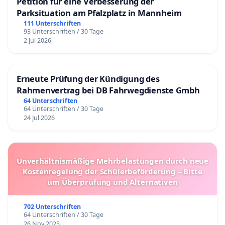
Petition für eine Verbesserung der
Parksituation am Pfalzplatz in Mannheim
111 Unterschriften
93 Unterschriften / 30 Tage
2 Jul 2026
Erneute Prüfung der Kündigung des
Rahmenvertrag bei DB Fahrwegdienste Gmbh
64 Unterschriften
64 Unterschriften / 30 Tage
24 Jul 2026
Unverhältnismäßige Mehrbelastungen durch neue
Kostenregelung der Schülerbeförderung – Bitte
um Überprüfung und Alternativen
702 Unterschriften
64 Unterschriften / 30 Tage
26 Nov 2025