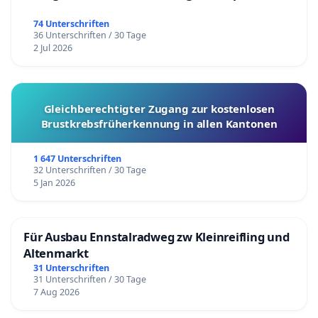
74 Unterschriften
36 Unterschriften / 30 Tage
2 Jul 2026
Gleichberechtigter Zugang zur kostenlosen
Brustkrebsfrüherkennung in allen Kantonen
1 647 Unterschriften
32 Unterschriften / 30 Tage
5 Jan 2026
Für Ausbau Ennstalradweg zw Kleinreifling und
Altenmarkt
31 Unterschriften
31 Unterschriften / 30 Tage
7 Aug 2026