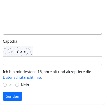
Captcha
Ich bin mindestens 16 Jahre alt und akzeptiere die
Datenschutzrichtlinie
.
Ja
Nein
Senden