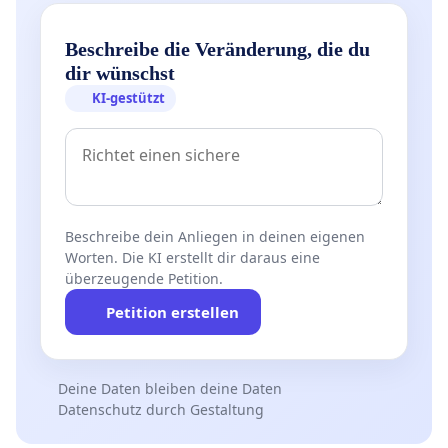
Beschreibe die Veränderung, die du
dir wünschst
KI-gestützt
Beschreibe dein Anliegen in deinen eigenen
Worten. Die KI erstellt dir daraus eine
überzeugende Petition.
Petition erstellen
Deine Daten bleiben deine Daten
Datenschutz durch Gestaltung