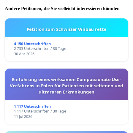
Andere Petitionen, die Sie vielleicht interessieren könnten
Petition zum Schwiizer Wiibau rette
4 150 Unterschriften
2 733 Unterschriften / 30 Tage
30 Apr 2026
Einführung eines wirksamen Compassionate Use-
Verfahrens in Polen für Patienten mit seltenen und
ultrararen Erkrankungen
1 117 Unterschriften
1 117 Unterschriften / 30 Tage
11 Jul 2026