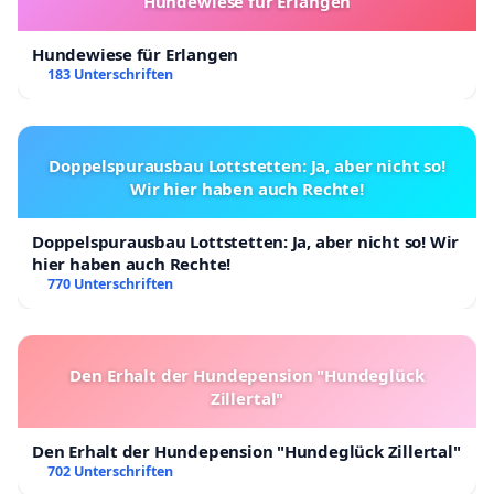
Hundewiese für Erlangen
Hundewiese für Erlangen
183 Unterschriften
Doppelspurausbau Lottstetten: Ja, aber nicht so!
Wir hier haben auch Rechte!
Doppelspurausbau Lottstetten: Ja, aber nicht so! Wir
hier haben auch Rechte!
770 Unterschriften
Den Erhalt der Hundepension "Hundeglück
Zillertal"
Den Erhalt der Hundepension "Hundeglück Zillertal"
702 Unterschriften