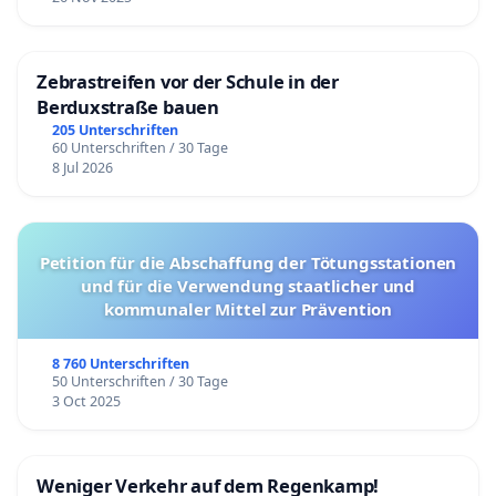
Zebrastreifen vor der Schule in der
Berduxstraße bauen
205 Unterschriften
60 Unterschriften / 30 Tage
8 Jul 2026
Petition für die Abschaffung der Tötungsstationen
und für die Verwendung staatlicher und
kommunaler Mittel zur Prävention
8 760 Unterschriften
50 Unterschriften / 30 Tage
3 Oct 2025
Weniger Verkehr auf dem Regenkamp!