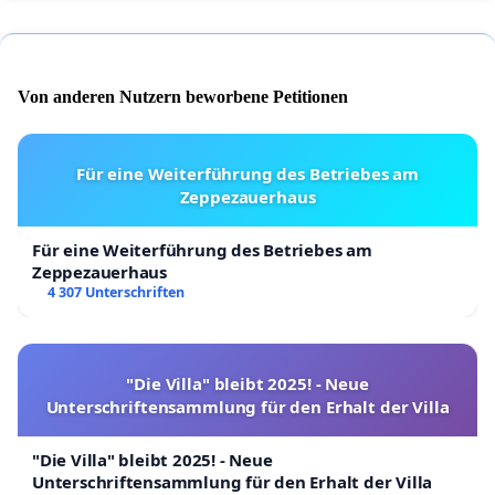
Von anderen Nutzern beworbene Petitionen
Für eine Weiterführung des Betriebes am
Zeppezauerhaus
Für eine Weiterführung des Betriebes am
Zeppezauerhaus
4 307 Unterschriften
"Die Villa" bleibt 2025! - Neue
Unterschriftensammlung für den Erhalt der Villa
"Die Villa" bleibt 2025! - Neue
Unterschriftensammlung für den Erhalt der Villa