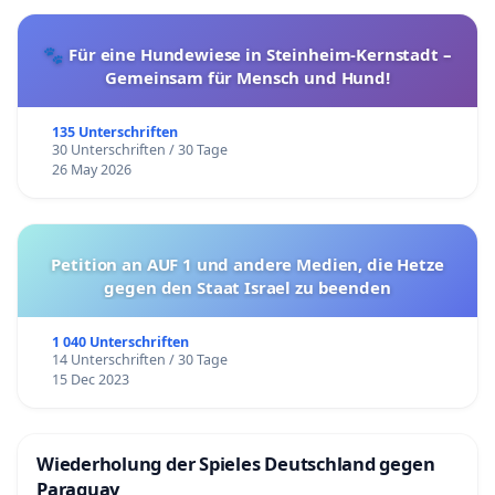
🐾 Für eine Hundewiese in Steinheim-Kernstadt –
Gemeinsam für Mensch und Hund!
135 Unterschriften
30 Unterschriften / 30 Tage
26 May 2026
Petition an AUF 1 und andere Medien, die Hetze
gegen den Staat Israel zu beenden
1 040 Unterschriften
14 Unterschriften / 30 Tage
15 Dec 2023
Wiederholung der Spieles Deutschland gegen
Paraguay