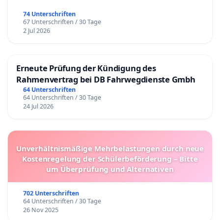
74 Unterschriften
67 Unterschriften / 30 Tage
2 Jul 2026
Erneute Prüfung der Kündigung des
Rahmenvertrag bei DB Fahrwegdienste Gmbh
64 Unterschriften
64 Unterschriften / 30 Tage
24 Jul 2026
Unverhältnismäßige Mehrbelastungen durch neue
Kostenregelung der Schülerbeförderung – Bitte
um Überprüfung und Alternativen
702 Unterschriften
64 Unterschriften / 30 Tage
26 Nov 2025