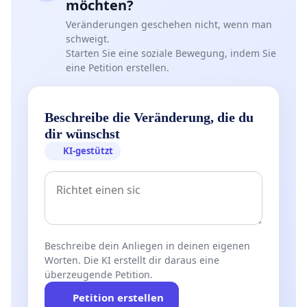
möchten?
Veränderungen geschehen nicht, wenn man
schweigt.
Starten Sie eine soziale Bewegung, indem Sie
eine Petition erstellen.
Beschreibe die Veränderung, die du
dir wünschst
KI-gestützt
Beschreibe dein Anliegen in deinen eigenen
Worten. Die KI erstellt dir daraus eine
überzeugende Petition.
Petition erstellen