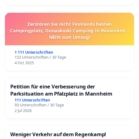
Zerstören Sie nicht Finnlands besten
Campingplatz, Ounaskoski Camping in Rovaniemi –
NEIN zum Umzug!
1 111 Unterschriften
153 Unterschriften / 30 Tage
4 Oct 2025
Petition für eine Verbesserung der
Parksituation am Pfalzplatz in Mannheim
111 Unterschriften
93 Unterschriften / 30 Tage
2 Jul 2026
Weniger Verkehr auf dem Regenkamp!