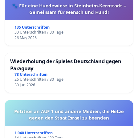
🐾 Für eine Hundewiese in Steinheim-Kernstadt –
Gemeinsam für Mensch und Hund!
135 Unterschriften
30 Unterschriften / 30 Tage
26 May 2026
Wiederholung der Spieles Deutschland gegen
Paraguay
78 Unterschriften
26 Unterschriften / 30 Tage
30 Jun 2026
Petition an AUF 1 und andere Medien, die Hetze
gegen den Staat Israel zu beenden
1 040 Unterschriften
14 Unterschriften / 30 Tage