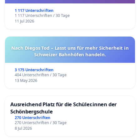
1 117 Unterschriften
1 117 Unterschriften / 30 Tage
11 Jul 2026
Nach Diegos Tod – Lasst uns für mehr Sicherheit in
Schweizer Bahnhöfen handeln.
3 175 Unterschriften
404 Unterschriften / 30 Tage
13 May 2026
Ausreichend Platz für die Schüler.innen der
Schönbergschule
270 Unterschriften
270 Unterschriften / 30 Tage
8 Jul 2026