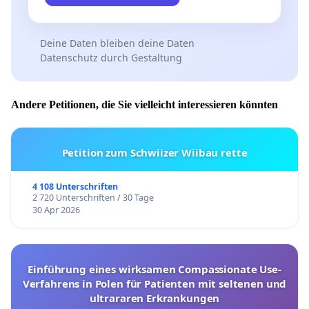
Deine Daten bleiben deine Daten
Datenschutz durch Gestaltung
Andere Petitionen, die Sie vielleicht interessieren könnten
Petition zum Schwiizer Wiibau rette
4 108 Unterschriften
2 720 Unterschriften / 30 Tage
30 Apr 2026
Einführung eines wirksamen Compassionate Use-
Verfahrens in Polen für Patienten mit seltenen und
ultrararen Erkrankungen