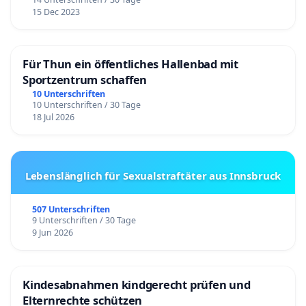
15 Dec 2023
Für Thun ein öffentliches Hallenbad mit
Sportzentrum schaffen
10 Unterschriften
10 Unterschriften / 30 Tage
18 Jul 2026
Lebenslänglich für Sexualstraftäter aus Innsbruck
507 Unterschriften
9 Unterschriften / 30 Tage
9 Jun 2026
Kindesabnahmen kindgerecht prüfen und
Elternrechte schützen