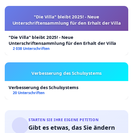
"Die Villa" bleibt 2025! - Neue
Unterschriftensammlung für den Erhalt der Villa
"Die Villa" bleibt 2025! - Neue
Unterschriftensammlung für den Erhalt der Villa
2 038 Unterschriften
Verbesserung des Schulsystems
Verbesserung des Schulsystems
20 Unterschriften
STARTEN SIE IHRE EIGENE PETITION
Gibt es etwas, das Sie ändern