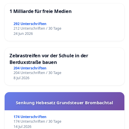
1 Milliarde für freie Medien
292 Unterschriften
212 Unterschriften / 30 Tage
24 Jun 2026
Zebrastreifen vor der Schule in der
Berduxstraße bauen
204 Unterschriften
204 Unterschriften / 30 Tage
8 Jul 2026
Senkung Hebesatz Grundsteuer Brombachtal
174 Unterschriften
174 Unterschriften / 30 Tage
14 Jul 2026