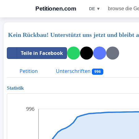
Petitionen.com
browse die G
DE ▼
Kein Rückbau! Unterstützt uns jetzt und bleibt 
Teile in Facebook
Petition
Unterschriften
996
Statistik
996