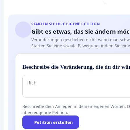
STARTEN SIE IHRE EIGENE PETITION
Gibt es etwas, das Sie ändern mö
Veränderungen geschehen nicht, wenn man schwe
Starten Sie eine soziale Bewegung, indem Sie eine 
Beschreibe die Veränderung, die du dir wü
Beschreibe dein Anliegen in deinen eigenen Worten. Die
überzeugende Petition.
Petition erstellen