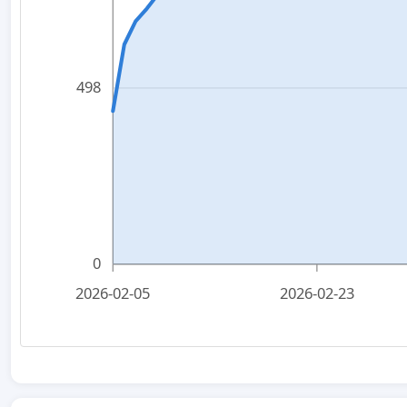
498
0
2026-02-05
2026-02-23