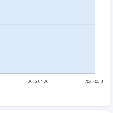
2026-04-20
2026-05-08