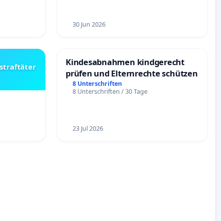
30 Jun 2026
Kindesabnahmen kindgerecht
straftäter
prüfen und Elternrechte schützen
8 Unterschriften
8 Unterschriften / 30 Tage
23 Jul 2026