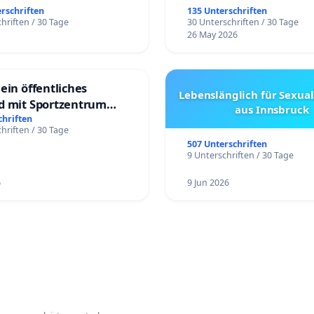
erschriften
135 Unterschriften
hriften / 30 Tage
30 Unterschriften / 30 Tage
26 May 2026
ein öffentliches
Lebenslänglich für Sexual
d mit Sportzentrum
aus Innsbruck
chriften
hriften / 30 Tage
507 Unterschriften
9 Unterschriften / 30 Tage
6
9 Jun 2026