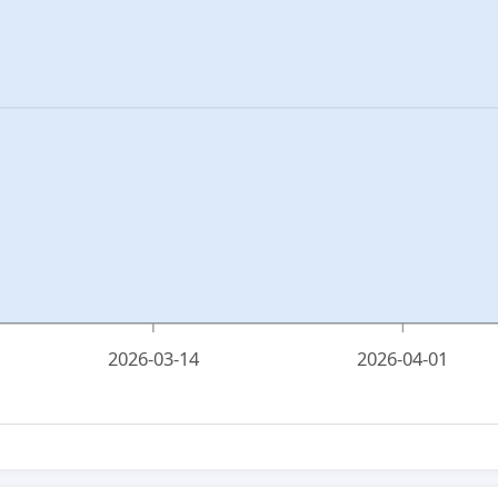
2026-03-14
2026-04-01