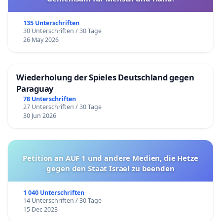
135 Unterschriften
30 Unterschriften / 30 Tage
26 May 2026
Wiederholung der Spieles Deutschland gegen
Paraguay
78 Unterschriften
27 Unterschriften / 30 Tage
30 Jun 2026
Petition an AUF 1 und andere Medien, die Hetze
gegen den Staat Israel zu beenden
1 040 Unterschriften
14 Unterschriften / 30 Tage
15 Dec 2023