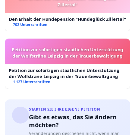
Zillertal"
Den Erhalt der Hundepension "Hundeglück Zillertal"
702 Unterschriften
Petition zur sofortigen staatlichen Unterstützung
der Wolfsträne Leipzig in der Trauerbewältigung
Petition zur sofortigen staatlichen Unterstützung
der Wolfsträne Leipzig in der Trauerbewältigung
1 127 Unterschriften
STARTEN SIE IHRE EIGENE PETITION
Gibt es etwas, das Sie ändern
möchten?
Veränderungen geschehen nicht, wenn man