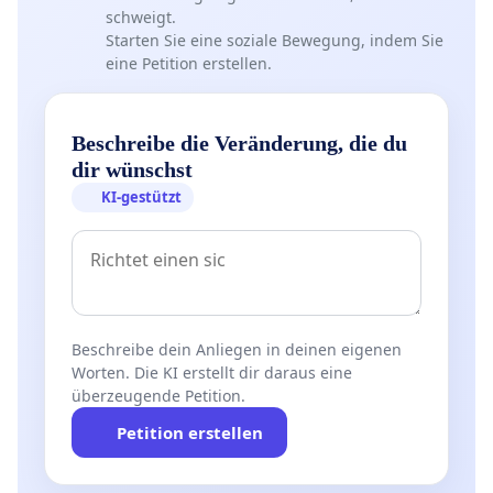
schweigt.
Starten Sie eine soziale Bewegung, indem Sie
eine Petition erstellen.
Beschreibe die Veränderung, die du
dir wünschst
KI-gestützt
Beschreibe dein Anliegen in deinen eigenen
Worten. Die KI erstellt dir daraus eine
überzeugende Petition.
Petition erstellen