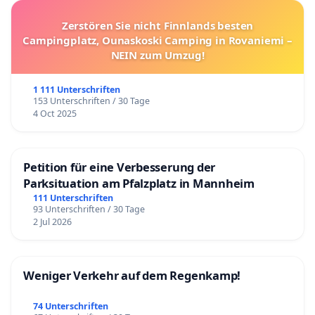
Zerstören Sie nicht Finnlands besten
Campingplatz, Ounaskoski Camping in Rovaniemi –
NEIN zum Umzug!
1 111 Unterschriften
153 Unterschriften / 30 Tage
4 Oct 2025
Petition für eine Verbesserung der
Parksituation am Pfalzplatz in Mannheim
111 Unterschriften
93 Unterschriften / 30 Tage
2 Jul 2026
Weniger Verkehr auf dem Regenkamp!
74 Unterschriften