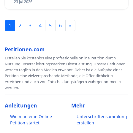
23 Jul 2026
1
2
3
4
5
6
»
Petitionen.com
Erstellen Sie kostenlos eine professionelle online Petition durch
Nutzung unserer leistungsstarken Dienstleistung. Unsere Petitionen
werden täglich in den Medien erwähnt. Daher ist die Aufgabe einer
Petition eine vielversprechende Methode, die Öffentlichkeit zu
erreichen und auch von Entscheidungsträgern wahrgenommen zu
werden.
Anleitungen
Mehr
Wie man eine Online-
Unterschriftensammlung
Petition startet
erstellen