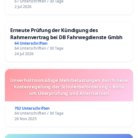
67 Unterschriften / 30 Tage
2 Jul 2026
Erneute Prüfung der Kündigung des
Rahmenvertrag bei DB Fahrwegdienste Gmbh
64 Unterschriften
64 Unterschriften / 30 Tage
24 Jul 2026
Unverhältnismäßige Mehrbelastungen durch neue
Kostenregelung der Schülerbeförderung – Bitte
um Überprüfung und Alternativen
702 Unterschriften
64 Unterschriften / 30 Tage
26 Nov 2025