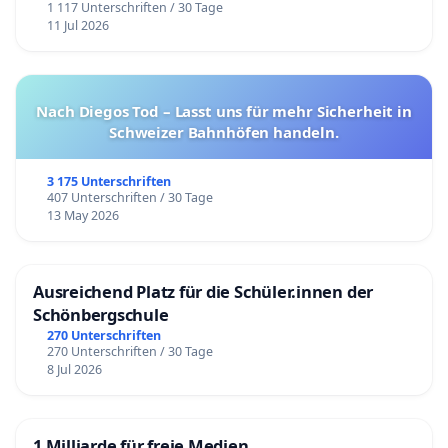
1 117 Unterschriften / 30 Tage
11 Jul 2026
Nach Diegos Tod – Lasst uns für mehr Sicherheit in
Schweizer Bahnhöfen handeln.
3 175 Unterschriften
407 Unterschriften / 30 Tage
13 May 2026
Ausreichend Platz für die Schüler.innen der
Schönbergschule
270 Unterschriften
270 Unterschriften / 30 Tage
8 Jul 2026
1 Milliarde für freie Medien