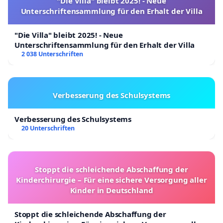
"Die Villa" bleibt 2025! - Neue
Unterschriftensammlung für den Erhalt der Villa
"Die Villa" bleibt 2025! - Neue
Unterschriftensammlung für den Erhalt der Villa
2 038 Unterschriften
Verbesserung des Schulsystems
Verbesserung des Schulsystems
20 Unterschriften
Stoppt die schleichende Abschaffung der
Kinderchirurgie – Für eine sichere Versorgung aller
Kinder in Deutschland
Stoppt die schleichende Abschaffung der