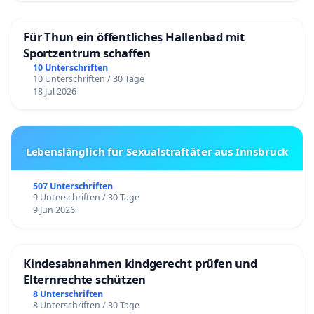
Für Thun ein öffentliches Hallenbad mit
Sportzentrum schaffen
10 Unterschriften
10 Unterschriften / 30 Tage
18 Jul 2026
Lebenslänglich für Sexualstraftäter aus Innsbruck
507 Unterschriften
9 Unterschriften / 30 Tage
9 Jun 2026
Kindesabnahmen kindgerecht prüfen und
Elternrechte schützen
8 Unterschriften
8 Unterschriften / 30 Tage