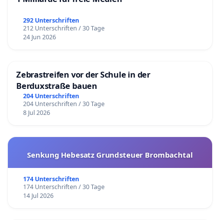
292 Unterschriften
212 Unterschriften / 30 Tage
24 Jun 2026
Zebrastreifen vor der Schule in der
Berduxstraße bauen
204 Unterschriften
204 Unterschriften / 30 Tage
8 Jul 2026
Senkung Hebesatz Grundsteuer Brombachtal
174 Unterschriften
174 Unterschriften / 30 Tage
14 Jul 2026