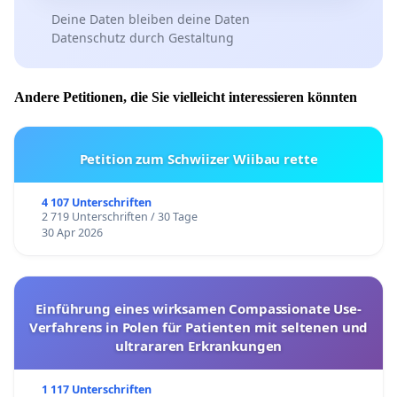
Deine Daten bleiben deine Daten
Datenschutz durch Gestaltung
Andere Petitionen, die Sie vielleicht interessieren könnten
Petition zum Schwiizer Wiibau rette
4 107 Unterschriften
2 719 Unterschriften / 30 Tage
30 Apr 2026
Einführung eines wirksamen Compassionate Use-
Verfahrens in Polen für Patienten mit seltenen und
ultrararen Erkrankungen
1 117 Unterschriften